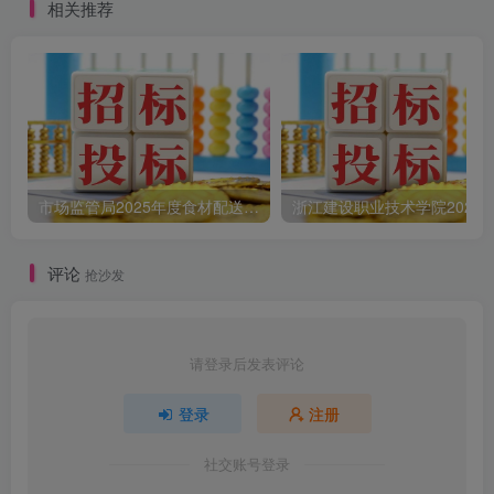
相关推荐
市场监管局2025年度食材配送采购公告
评论
抢沙发
请登录后发表评论
登录
注册
社交账号登录