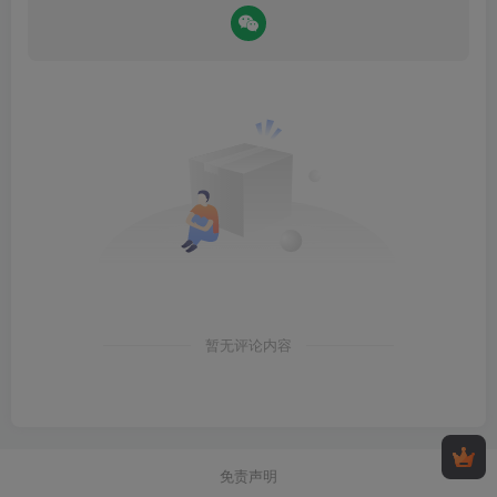
暂无评论内容
免责声明