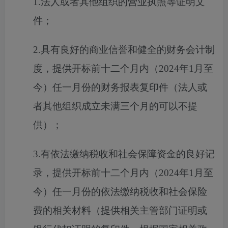
1.法人或者其他组织的营业执照等证明文
件；
2.具有良好的商业信誉和健全的财务会计制
度，提供开标前十二个月内（2024年1月至
今）任一月份的财务报表复印件（法人或
者其他组织成立未满三个月的可以不提
供）；
3.有依法缴纳税收和社会保障资金的良好记
录，提供开标前十二个月内（2024年1月至
今）任一月份的依法缴纳税收和社会保险
费的相关材料（提供相关主管部门证明或