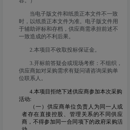
容。）
当电子版文件和纸质正本文件不一致
时，以纸质正本文件为准。电子版文件用
于辅助评标和存档，供应商需承担前述不
一致造成的不利后果。
2.
本项目不收取投标保证金。
3.
开标前答疑会或现场考察：不组织，
供应商如对采购需求有疑问请咨询采购单
位联系人。
4.
本项目拒绝下述供应商参加本次采购
活动
:
（一）供应商单位负责人为同一人或
者存在直接控股、管理关系的不同供应
商，不得参加同一合同项下的政府采购活
动。