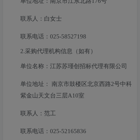
单位地址：南京市江东北路176号
联系人：白女士
联系电话：025-58527198
2.采购代理机构信息（如有）
单位名称：江苏苏瑾创招标代理有限公司
单位地址： 南京市鼓楼区北京西路2号中科
紫金山天文台三层A10室
联系人：范工
联系电话：025-52165836