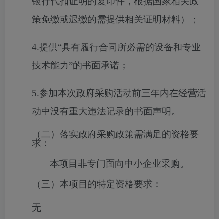
银行代扣证明的复印件，根据国家相关政
策免缴或迟缴的需提供相关证明材料）；
4.提供“具有履行合同所必需的设备和专业
技术能力”的书面承诺；
5.参加本次政府采购活动前三年内在经营活
动中没有重大违法记录的书面声明。
（二）落实政府采购政策需满足的资格要
求：
本项目非专门面向中小企业采购。
（三）本项目的特定资格要求：
无