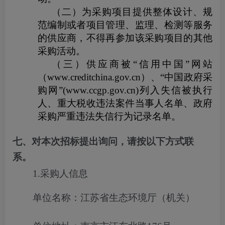
（二）为采购项目提供整体设计、规
范编制或者项目管理、监理、检测等服务
的供应商，不得再参加该采购项目的其他
采购活动。
（三）供应商被“信用中国”网站
（
www.creditchina.gov.cn
）、“中国政府采
购网”
(www.ccgp.gov.cn)
列入失信被执行
人、重大税收违法案件当事人名单、政府
采购严重违法失信行为记录名单。
七、对本次招标提出询问，请按以下方式联
系。
1.采购人信息
单位名称：江苏省生态环境厅（机关）