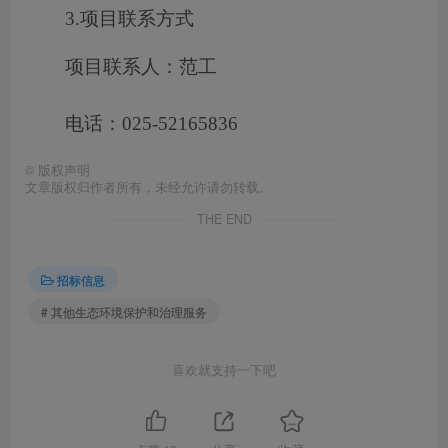
3.项目联系方式
项目联系人：范工
电话：025-52165836
©
版权声明
文章版权归作者所有，未经允许请勿转载。
THE END
招标信息
# 其他生态环境保护和治理服务
喜欢就支持一下吧