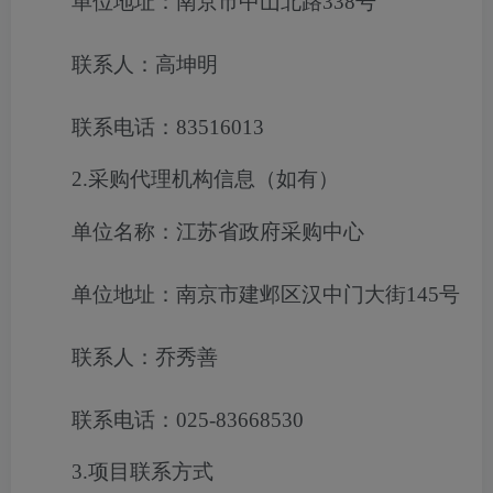
单位地址：南京市中山北路338号
联系人：高坤明
联系电话：83516013
2.采购代理机构信息（如有）
单位名称：江苏省政府采购中心
单位地址：南京市建邺区汉中门大街145号
联系人：乔秀善
联系电话：025-83668530
3.项目联系方式