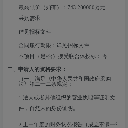
最高限价（如有）：
743.200000万元
采购需求：
详见招标文件
合同履行期限：
详见招标文件
本项目（是/否）接受联合体投标：
否
二、申请人的资格要求：
（一）满足《中华人民共和国政府采购
法》第二十二条规定：
1.法人或者其他组织的营业执照等证明文
件，自然人的身份证明。
2.上一年度的财务状况报告（成立不满一年