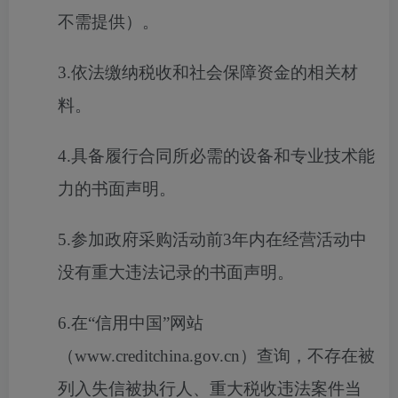
不需提供）。
3.依法缴纳税收和社会保障资金的相关材
料。
4.具备履行合同所必需的设备和专业技术能
力的书面声明。
5.参加政府采购活动前3年内在经营活动中
没有重大违法记录的书面声明。
6.在“信用中国”网站
（www.creditchina.gov.cn）查询，不存在被
列入失信被执行人、重大税收违法案件当