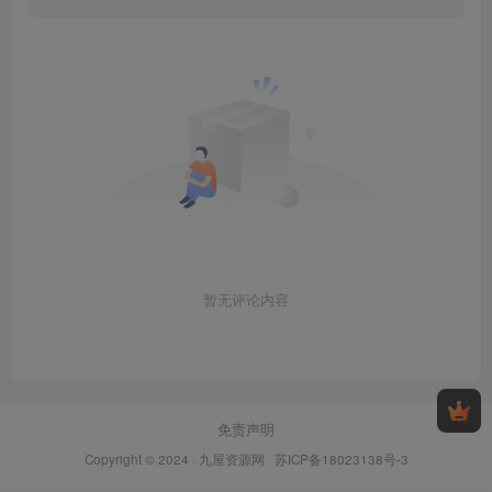
暂无评论内容
免责声明
Copyright © 2024 ·
九屋资源网
苏ICP备18023138号-3