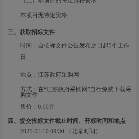
（三）本项目的特定资格要求：
本项目无特定资格
三、获取招标文件
时间：
自招标文件公告发布之日起5个工作
日
地点：
江苏政府采购网
方式：
在“江苏政府采购网”自行免费下载采
购文件
售价：
0.00元
四、提交投标文件截止时间、开标时间和地点
2025-01-10 09:30
（北京时间）