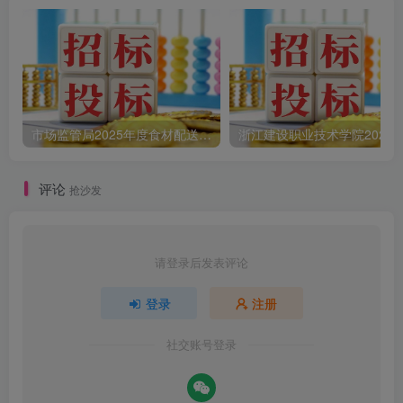
市场监管局2025年度食材配送采购公告
评论
抢沙发
请登录后发表评论
登录
注册
社交账号登录