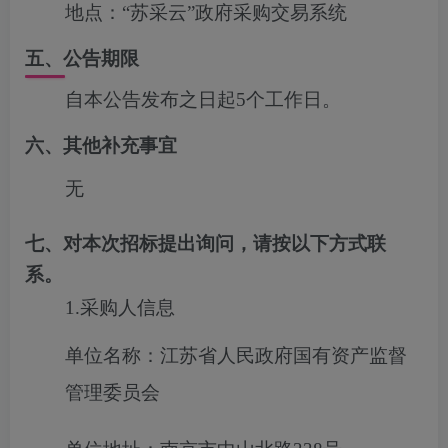
地点：
“苏采云”政府采购交易系统
五、公告期限
自本公告发布之日起5个工作日。
六、其他补充事宜
无
七、对本次招标提出询问，请按以下方式联
系。
1.采购人信息
单位名称：江苏省人民政府国有资产监督
管理委员会