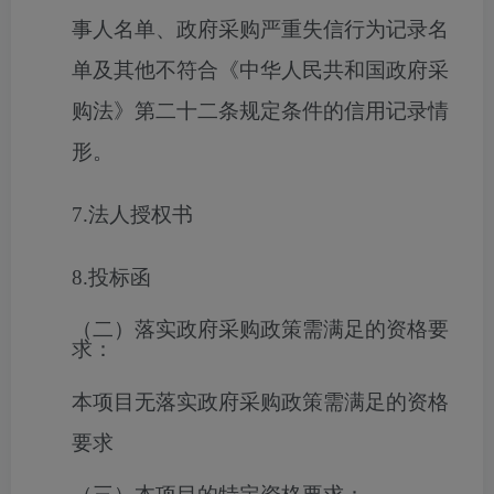
事人名单、政府采购严重失信行为记录名
单及其他不符合《中华人民共和国政府采
购法》第二十二条规定条件的信用记录情
形。
7.法人授权书
8.投标函
（二）落实政府采购政策需满足的资格要
求：
本项目无落实政府采购政策需满足的资格
要求