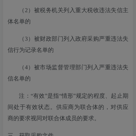
（
2）
被税务机关列入
重大税收违法失信主
体名单的
（
3）被财政部门列入政府采购严重违法失
信行为记录名单的
（
4）被市场监督管理部门列入严重违法失
信名单的
注：
“有效”是指“情形”规定的程度、起止期
间处于有效状态。供应商为联合体的，对供应
商的要求视同对联合体成员的要求。
三、获取采购文件