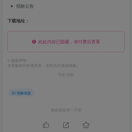
招标公告
下载地址：
此处内容已隐藏，请付费后查看
©
版权声明
文章版权归作者所有，未经允许请勿转载。
THE END
招标信息
喜欢就支持一下吧