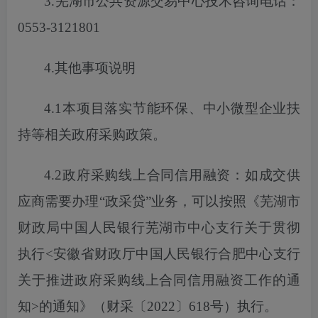
3.芜湖市公共资源交易中心技术咨询电话：
0553-3121801
4.其他事项说明
4.1本项目落实节能环保、中小微型企业扶
持等相关政府采购政策。
4.2政府采购线上合同信用融资：如成交供
应商需要办理“政采贷”业务，
可以
按照《芜湖市
财政局中国人民银行芜湖市中心支行关于贯彻
执行
<安徽省财政厅中国人民银行合肥中心支行
关于推进政府采购线上合同信用融资工作的通
知>的通知》（财采〔2022〕618号）执行。