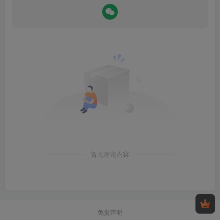
暂无评论内容
免责声明