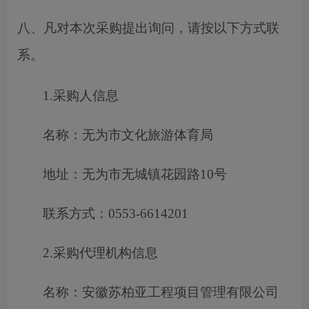
八、凡对本次采购提出询问，请按以下方式联
系。
1.采购人信息
名称：无为市文化旅游体育局
地址：无为市无城镇花园路
10号
联系方式：
0553-6614201
2.采购代理机构信息
名称：安徽苏柏亚工程项目管理有限公司