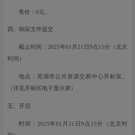
售价：
0元。
四、响应文件提交
截止时间：
2025年01月21日9点15分
（北京
时间）
地点：
芜湖市
公共资源交易中心开标室。
（详见开标区电子显示屏）
五、开启
时间：
2025年01月21日9点15分
（北京时