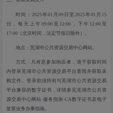
时间：
2025年01月09日至2025年01月15
日
，每天上午
09:00至12:00，下午12:00至
17:00（北京时间，法定节假日除外）。
地点：芜湖市公共资源交易中心网站。
方式：凡有意参加响应者，请于获取时间
内登录芜湖市公共资源交易平台
查
阅并获取采
购文件。登录前须持有与芜湖市公共资源交易
平台兼容的数字证书，详情参见芜湖市公共资
源交易中心网站
-服务指南-CA数字证书及电子
签章业务办事指南。