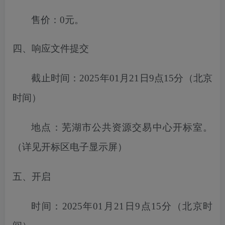
售价：
0元。
四、响应文件提交
截止时间：
2025年01月21日9点15分
（北京
时间）
地点：
芜湖市
公共资源交易中心开标室。
（详见开标区电子显示屏）
五、开启
时间：
2025年01月21日9点15分
（北京时