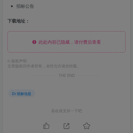
招标公告
下载地址：
此处内容已隐藏，请付费后查看
©
版权声明
文章版权归作者所有，未经允许请勿转载。
THE END
招标信息
喜欢就支持一下吧