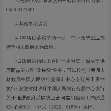
3.芜湖市公共资源交易中心技术咨询电话：
0553-3121801
4.其他事项说明
4.1本项目落实节能环保、中小微型企业扶
持等相关政府采购政策。
4.2政府采购线上合同信用融资：如成交供
应商需要办理“政采贷”业务，
可以
按照《芜湖市
财政局中国人民银行芜湖市中心支行关于贯彻
执行
<安徽省财政厅中国人民银行合肥中心支行
关于推进政府采购线上合同信用融资工作的通
知>的通知》（财采〔2022〕618号）执行。