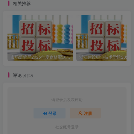
相关推荐
市场监管局2025年度食材配送采购公告
评论
抢沙发
请登录后发表评论
登录
注册
社交账号登录