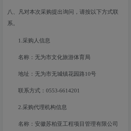
八、凡对本次采购提出询问，请按以下方式联
系。
1.采购人信息
名称：无为市文化旅游体育局
地址：无为市无城镇花园路
10号
联系方式：
0553-6614201
2.采购代理机构信息
名称：安徽苏柏亚工程项目管理有限公司