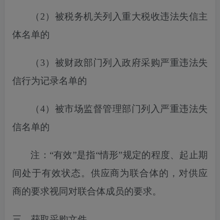
（
2）
被税务机关列入
重大税收违法失信主
体名单的
（
3）被财政部门列入政府采购严重违法失
信行为记录名单的
（
4）被市场监督管理部门列入严重违法失
信名单的
注：
“有效”是指“情形”规定的程度、起止期
间处于有效状态。供应商为联合体的，对供应
商的要求视同对联合体成员的要求。
三、获取采购文件