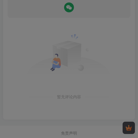
暂无评论内容
免责声明