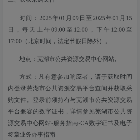
时间：
2025年01月09日至2025年01月15
日
，每天上午
09:00至12:00，下午12:00至
17:00（北京时间，法定节假日除外）。
地点：芜湖市公共资源交易中心网站。
方式：凡有意参加响应者，请于获取时间
内登录芜湖市公共资源交易平台
查
阅并获取采
购文件。登录前须持有与芜湖市公共资源交易
平台兼容的数字证书，详情参见芜湖市公共资
源交易中心网站
-服务指南-CA数字证书及电子
签章业务办事指南。