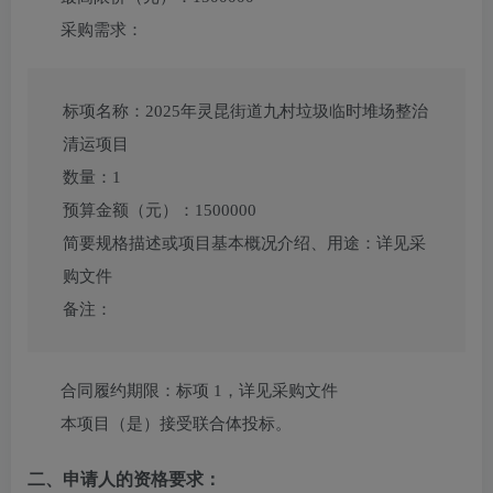
采购需求：
标项名称：
2025年灵昆街道九村垃圾临时堆场整治
清运项目
数量：
1
预算金额（元）：
1500000
简要规格描述或项目基本概况介绍、用途：
详见采
购文件
备注：
合同履约期限：
标项 1，详见采购文件
本项目（
是
）接受联合体投标。
二、申请人的资格要求：