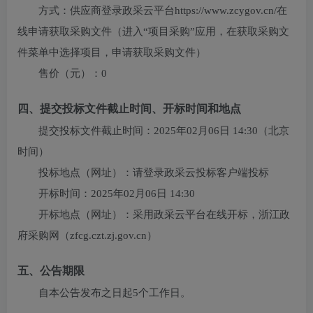
方式：
供应商登录政采云平台https://www.zcygov.cn/在
线申请获取采购文件（进入“项目采购”应用，在获取采购文
件菜单中选择项目，申请获取采购文件）
售价（元）：
0
四、提交投标文件截止时间、开标时间和地点
提交投标文件截止时间：
2025年02月06日 14:30
（北京
时间）
投标地点（网址）：
请登录政采云投标客户端投标
开标时间：
2025年02月06日 14:30
开标地点（网址）：
采用政采云平台在线开标，浙江政
府采购网（zfcg.czt.zj.gov.cn）
五、公告期限
自本公告发布之日起5个工作日。