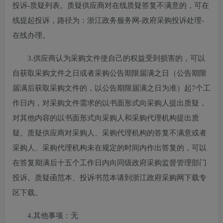
投诉-质疑列表。质疑供应商对在线质疑答复不满意的，可在
线提起投诉，路径为：浙江政务服务网-政府采购投诉处理-
在线办理。
3.供应商认为采购文件使自己的权益受到损害的，可以
自获取采购文件之日或者采购公告期限届满之日（公告期限
届满后获取采购文件的，以公告期限届满之日为准）起7个工
作日内，对采购文件需求的以书面形式向采购人提出质疑，
对其他内容的以书面形式向采购人和采购代理机构提出质
疑。质疑供应商对采购人、采购代理机构的答复不满意或者
采购人、采购代理机构未在规定的时间内作出答复的，可以
在答复期满后十五个工作日内向同级政府采购监督管理部门
投诉。质疑函范本、投诉书范本请到浙江政府采购网下载专
区下载。
4.其他事项：
无