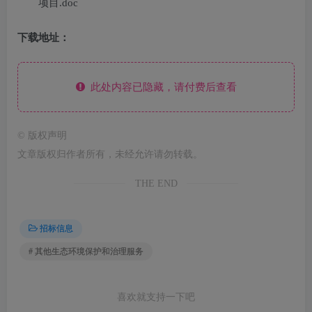
项目.doc
下载地址：
此处内容已隐藏，请付费后查看
©
版权声明
文章版权归作者所有，未经允许请勿转载。
THE END
招标信息
# 其他生态环境保护和治理服务
喜欢就支持一下吧