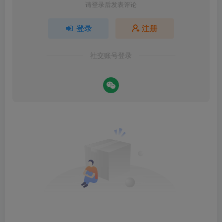
请登录后发表评论
登录
注册
社交账号登录