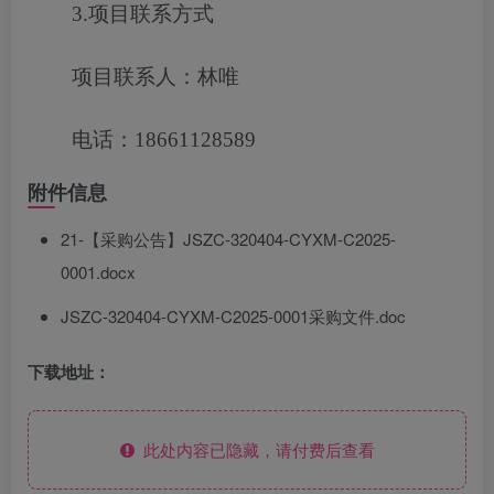
3.项目联系方式
项目联系人：林唯
电话：18661128589
附件信息
21-【采购公告】JSZC-320404-CYXM-C2025-
0001.docx
JSZC-320404-CYXM-C2025-0001采购文件.doc
下载地址：
此处内容已隐藏，请付费后查看