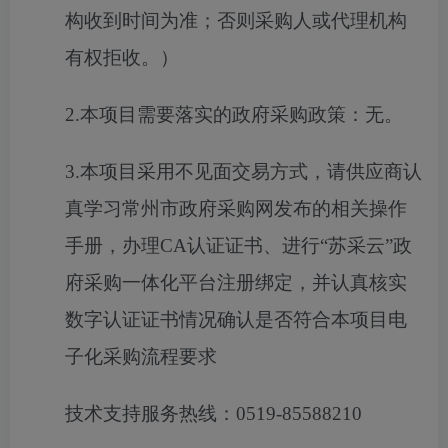
构收到时间为准；否则采购人或代理机构
有权拒收。）
2.本项目需要落实的政府采购政策：无。
3.本项目采用不见面交易方式，请供应商认
真学习常州市政府采购网发布的相关操作
手册，办理CA认证证书、进行“苏采云”政
府采购一体化平台注册绑定，并认真核实
数字认证证书情况确认是否符合本项目电
子化采购流程要求
技术支持服务热线：
0519-85588210