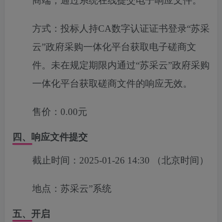
商端，通过系统在线提交电子响应文件。
方式：
投标人持CA数字认证证书登录“苏采
云”政府采购一体化平台获取电子磋商文
件。未在规定期限内通过“苏采云”政府采购
一体化平台获取磋商文件的响应无效。
售价：
0.00元
四、响应文件提交
截止时间：
2025-01-26 14:30
（北京时间）
地点：
苏采云”系统
五、开启