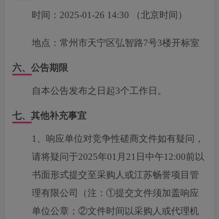
时间：
2025-01-26 14:30
（北京时间）
地点：
常州市天宁区弘智路7号3楼开标室
六、公告期限
自本公告发布之日起3个工作日。
七、其他补充事宜
1、响应单位对竞争性磋商文件如有疑问，
请将疑问于2025年01月21日中午12:00前以
书面形式提交至采购人或
江苏畅誉项目管
理有限公司
（注：
①提交文件须加盖响应
单位公章；②文件时间以采购人或代理机