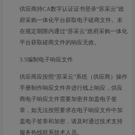
供应商持
CA数字认证证书登录“苏采云”政
府采购一体化平台获取电子磋商文件。未
在规定期限内通过“苏采云”政府采购一体化
平台获取磋商文件的响应无效。
3.5编制电子响应文件
供应商应按照
“苏采云”系统（供应商）操作
手册制作响应文件并进行线上响应，供应
商电子响应文件需要加密并加盖电子签
章，如无法按照要求在电子响应文件中加
盖电子签章和加密，请及时通过技术支持
服务热线联系技术人员。