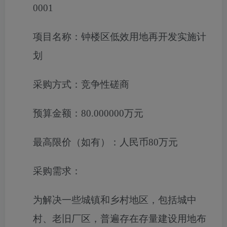
0001
项目名称：
钟楼区低效用地再开发实施计
划
采购方式：
竞争性磋商
预算金额：
80.000000万元
最高限价（如有）：
人民币80万元
采购需求：
为解决一些城镇和乡村地区，包括城中
村、老旧厂区，普遍存在存量建设用地布