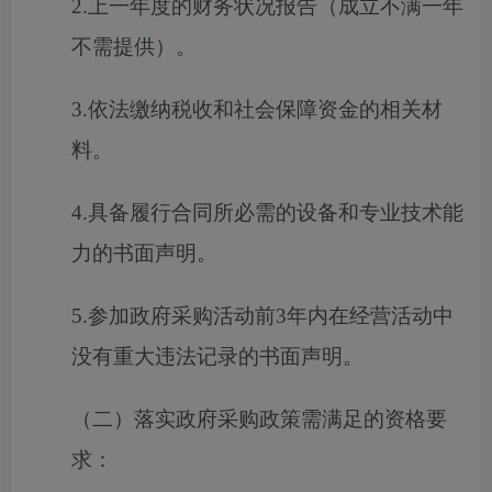
2.上一年度的财务状况报告（成立不满一年
不需提供）。
3.依法缴纳税收和社会保障资金的相关材
料。
4.具备履行合同所必需的设备和专业技术能
力的书面声明。
5.参加政府采购活动前3年内在经营活动中
没有重大违法记录的书面声明。
（二）落实政府采购政策需满足的资格要
求：