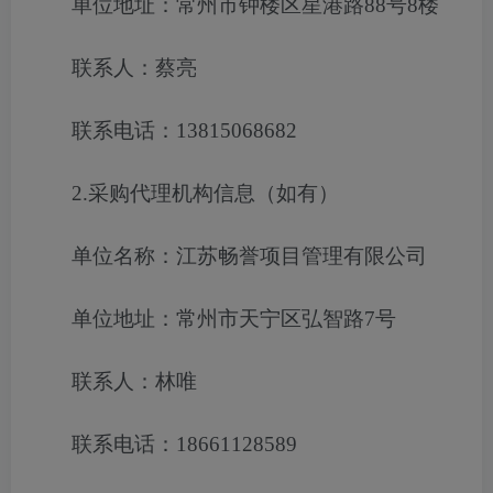
单位地址：常州市钟楼区星港路88号8楼
联系人：蔡亮
联系电话：13815068682
2.采购代理机构信息（如有）
单位名称：江苏畅誉项目管理有限公司
单位地址：常州市天宁区弘智路7号
联系人：林唯
联系电话：18661128589