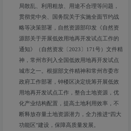
局散乱、利用粗放、用途不合理等问题，
贯彻党中央、国务院关于实施全面节约战
略等决策部署，自然资源部印发《自然资
源部关于开展低效用地再开发试点工作的
通知》（自然资发〔
2023〕171号）文件精
神，常州市列入全国低效用地再开发试点
城市之一。根据部文件精神和常州市委市
政府工作部署，钟楼区决定统筹开展低效
用地再开发试点工作，整合土地资源，优
化产业结构配置，提高土地利用效率，不
断释放存量土地资源潜力，全力推进“四大
功能区”建设，保障高质量发展。