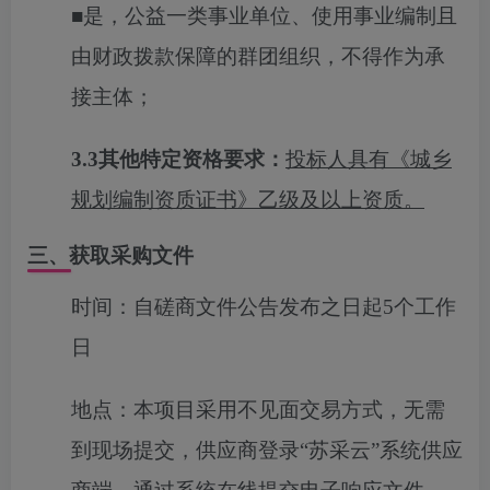
■
是，公益一类事业单位、使用事业编制且
由财政拨款保障的群团组织，不得作为承
接主体；
3.3其他特定资格要求：
投标人具有《城乡
规划编制资质证书》乙级及以上资质。
三、获取采购文件
时间：
自磋商文件公告发布之日起5个工作
日
地点：
本项目采用不见面交易方式，无需
到现场提交，供应商登录“苏采云”系统供应