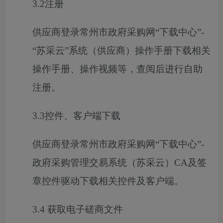
3.2注册
供应商登录常州市政府采购网
“下载中心”-
“苏采云”系统（供应商）操作手册下载相关
操作手册、操作视频等，查阅后进行自助
注册。
3.3控件、客户端下载
供应商登录常州市政府采购网
“下载中心”-
政府采购管理交易系统（苏采云）CA及签
章控件驱动下载相关控件及客户端。
3.4 获取电子磋商文件