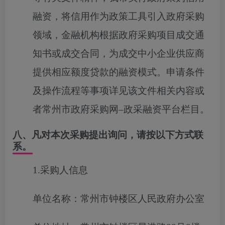
融资，将信用作为政策工具引入政府采购
领域，金融机构根据政府采购项目成交通
知书或成交合同，为成交中小企业供应商
提供相应额度贷款的融资模式。申请条件
及操作流程等事项详见该文件相关内容或
者常州市政府采购网–政采融资平台栏目。
八、凡对本次采购提出询问，请按以下方式联
系。
1.采购人信息
单位名称：常州市钟楼区人民政府办公室