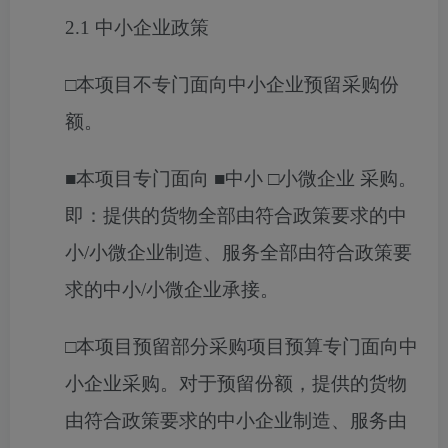
2.1 中小企业政策
□本项目不专门面向中小企业预留采购份
额。
■
本项目专门面向
■
中小
□小微企业 采购。
即：提供的货物全部由符合政策要求的中
小/小微企业制造、服务全部由符合政策要
求的中小/小微企业承接。
□本项目预留部分采购项目预算专门面向中
小企业采购。对于预留份额，提供的货物
由符合政策要求的中小企业制造、服务由