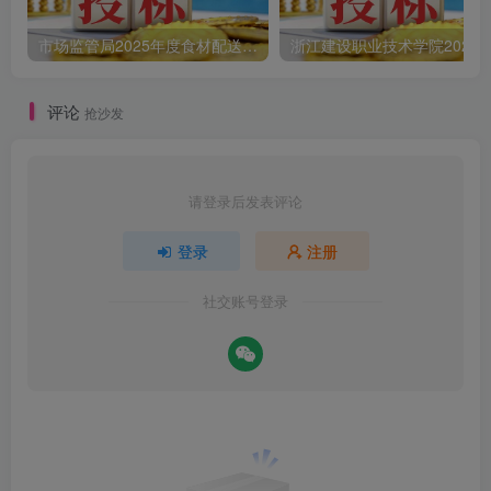
市场监管局2025年度食材配送采购公告
评论
抢沙发
请登录后发表评论
登录
注册
社交账号登录