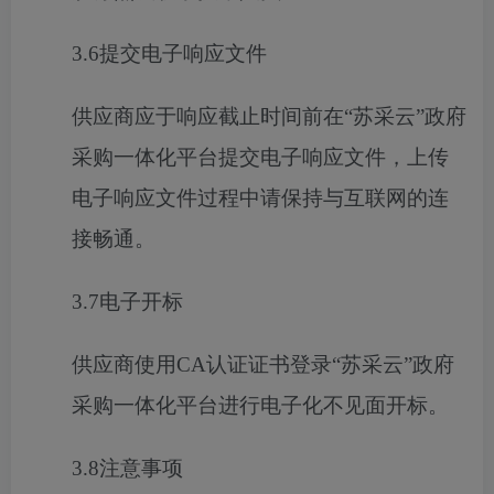
3.6提交电子响应文件
供应商应于响应截止时间前在
“苏采云”政府
采购一体化平台提交电子响应文件，上传
电子响应文件过程中请保持与互联网的连
接畅通。
3.7电子开标
供应商使用
CA认证证书登录“苏采云”政府
采购一体化平台进行电子化不见面开标。
3.8注意事项