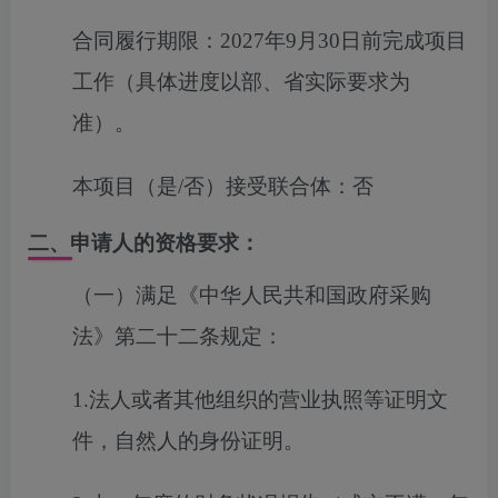
合同履行期限：
2027年9月30日前完成项目
工作（具体进度以部、省实际要求为
准）。
本项目（是/否）接受联合体：
否
二、申请人的资格要求：
（一）满足《中华人民共和国政府采购
法》第二十二条规定：
1.法人或者其他组织的营业执照等证明文
件，自然人的身份证明。