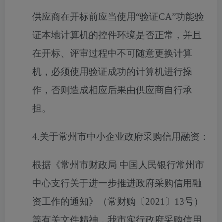
供应商在开标前应当使用
“验证CA”功能验
证本地计算机的控件环境是否正常，并且
在开标、评审过程中不可随意更换计算
机，必须使用验证成功的计算机进行操
作，否则造成相应后果由供应商自行承
担。
4.关于常州市中小企业政府采购信用融资：
根据《常州市财政局
中国人民银行常州市
中心支行关于进一步推进政府采购信用融
资工作的通知》（常财购〔2021〕13号）
等有关文件精神，我市实行政府采购信用