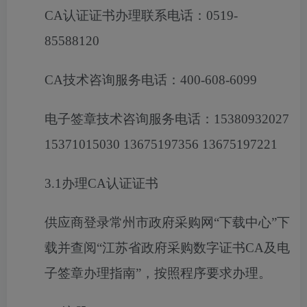
CA认证证书办理联系电话：0519-
85588120
CA技术咨询服务电话：400-608-6099
电子签章技术咨询服务电话：
15380932027
15371015030 13675197356 13675197221
3.1办理CA认证证书
供应商登录常州市政府采购网
“下载中心”下
载并查阅“江苏省政府采购数字证书CA及电
子签章办理指南”，按照程序要求办理。