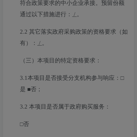
符合政策要求的中小企业承接。预留份额
通过以下措施进行：
/
。
2.2 其它落实政府采购政策的资格要求（如
有）：
/
。
（三）本项目的特定资格要求：
3.1本项目是否接受分支机构参与响应：□
是
■
否；
3.2 本项目是否属于政府购买服务：
□否