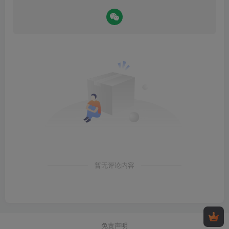
暂无评论内容
免责声明