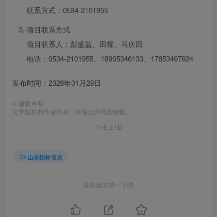
联系方式：0534-2101955
项目联系方式
项目联系人：彭盛益、田耀、马庆田
电话：0534-2101955、18905346133、17853497924
发布时间：2026年01月29日
©
版权声明
文章版权归作者所有，未经允许请勿转载。
THE END
山东招标信息
喜欢就支持一下吧