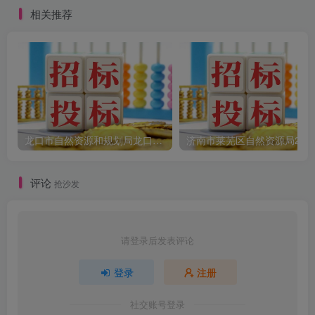
相关推荐
龙口市自然资源和规划局龙口市2025年土地征收成片开发方案编制项目竞争性磋商公告
评论
抢沙发
请登录后发表评论
登录
注册
社交账号登录