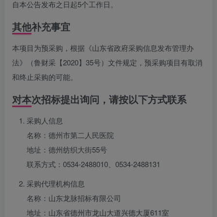
自本公告发布之日起5个工作日。
其他补充事宜
本项目为预采购，根据《山东省政府采购信息发布管理办
法》（鲁财采【2020】35号）文件规定，预采购项目有取消
和终止采购的可能。
对本次招标提出询问，请按以下方式联系
采购人信息
名称：德州市第二人民医院
地址：德州纺织大街55号
联系方式：0534-2488010、0534-2488131
采购代理机构信息
名称：山东龙脉招标有限公司
地址：山东省德州市龙山大道兴德大厦611室