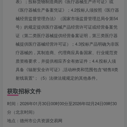
表）；投标货物制造商的《医疗器械生产许可证》或
《医疗器械生产备案凭证》；4.2投标人须按照《医疗器
械经营监督管理办法》（国家市场监督管理总局令第54
号）的规定提供医疗器械产品经营许可证或经营备案凭
证（第二类医疗器械提供经营备案证明，第三类医疗器
械提供医疗器械经营许可证）；4.3投标产品明确为非医
疗器械的，其制造商、代理商应具备国家、行业规范资
质资格要求，并提供相应齐全有效证件；4.4.投标人须
具备《辐射安全许可证》,活动种类和范围包含“销售II类
射线装置”；（5）法律法规规定的其他条件。
获取招标文件
时间：2026年01月30日00时00分至2026年02月24日09时30
分（北京时间）
地点：德州市公共资源交易网