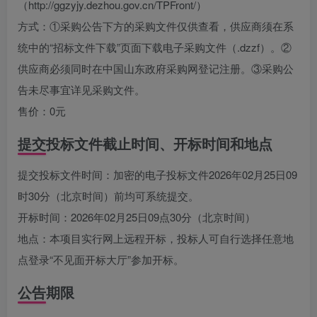
（http://ggzyjy.dezhou.gov.cn/TPFront/）
方式：①采购公告下方的采购文件仅供查看，供应商须在系
统中的“招标文件下载”页面下载电子采购文件（.dzzf）。②
供应商必须同时在中国山东政府采购网登记注册。③采购公
告未尽事宜详见采购文件。
售价：0元
提交投标文件截止时间、开标时间和地点
提交投标文件时间：加密的电子投标文件2026年02月25日09
时30分（北京时间）前均可系统提交。
开标时间：2026年02月25日09点30分（北京时间）
地点：本项目实行网上远程开标，投标人可自行选择任意地
点登录“不见面开标大厅”参加开标。
公告期限