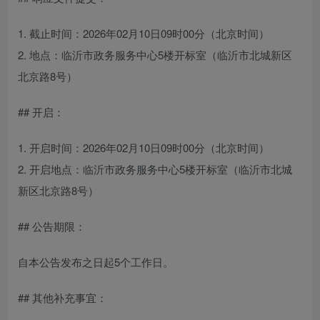
1. 截止时间：2026年02月10日09时00分（北京时间）
2. 地点：临沂市政务服务中心5楼开标室（临沂市北城新区
北京路8号）
## 开启：
1. 开启时间：2026年02月10日09时00分（北京时间）
2. 开启地点：临沂市政务服务中心5楼开标室（临沂市北城
新区北京路8号）
## 公告期限：
自本公告发布之日起5个工作日。
## 其他补充事宜：