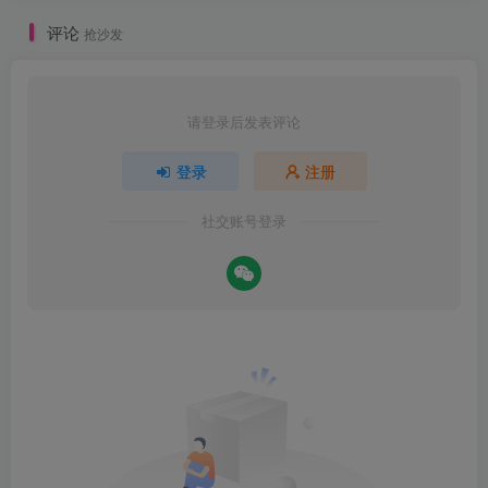
评论
抢沙发
请登录后发表评论
登录
注册
社交账号登录