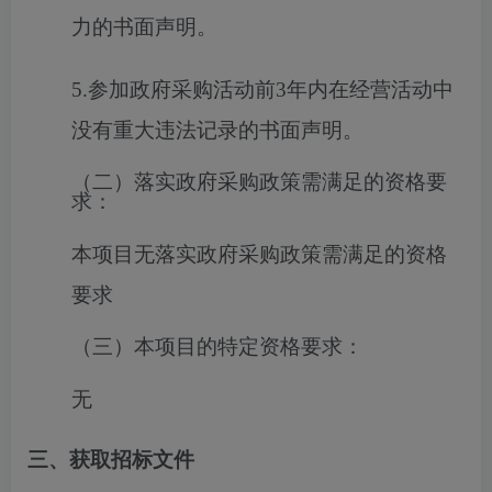
力的书面声明。
5.参加政府采购活动前3年内在经营活动中
没有重大违法记录的书面声明。
（二）落实政府采购政策需满足的资格要
求：
本项目无落实政府采购政策需满足的资格
要求
（三）本项目的特定资格要求：
无
三、获取招标文件