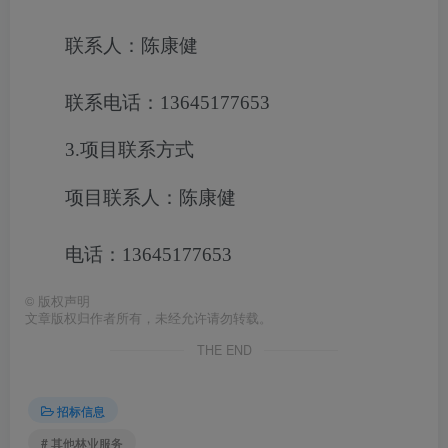
联系人：陈康健
联系电话：13645177653
3.项目联系方式
项目联系人：陈康健
电话：13645177653
©
版权声明
文章版权归作者所有，未经允许请勿转载。
THE END
招标信息
# 其他林业服务