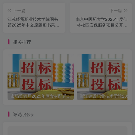
上一篇
下一篇
江苏经贸职业技术学院图书
南京中医药大学2025年度仙
馆2025年中文原版图书采购
林校区安保服务项目公开招
项目采购公告
标公告
相关推荐
市场监管局2025年度食材配送采购公告
评论
抢沙发