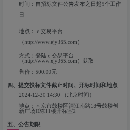
时间：
自招标文件公告发布之日起5个工作
日
地点：
e 交易平台
（http://www.ejy365.com）
方式：
登陆 e 交易平台
（http://www.ejy365.com）获取
售价：
500.00元
四、提交投标文件截止时间、开标时间和地点
2024-12-30 14:30
（北京时间）
地点：
南京市鼓楼区清江南路18号鼓楼创
新广场D栋11楼开标室2
五、公告期限