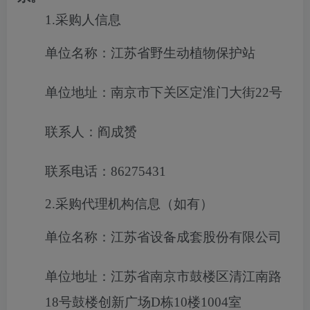
1.采购人信息
单位名称：江苏省野生动植物保护站
单位地址：南京市下关区定淮门大街22号
联系人：阎成赟
联系电话：86275431
2.采购代理机构信息（如有）
单位名称：江苏省设备成套股份有限公司
单位地址：江苏省南京市鼓楼区清江南路
18号鼓楼创新广场D栋10楼1004室