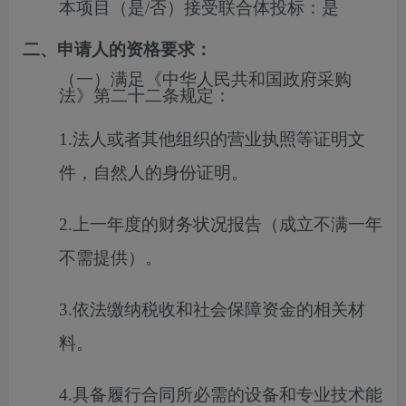
本项目（是/否）接受联合体投标：
是
二、申请人的资格要求：
（一）满足《中华人民共和国政府采购
法》第二十二条规定：
1.法人或者其他组织的营业执照等证明文
件，自然人的身份证明。
2.上一年度的财务状况报告（成立不满一年
不需提供）。
3.依法缴纳税收和社会保障资金的相关材
料。
4.具备履行合同所必需的设备和专业技术能