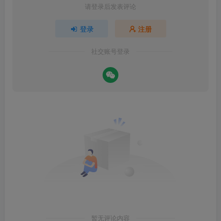
请登录后发表评论
登录
注册
社交账号登录
暂无评论内容