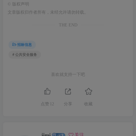
©
版权声明
文章版权归作者所有，未经允许请勿转载。
THE END
招标信息
# 公共安全服务
喜欢就支持一下吧
点赞
12
分享
收藏
jimi
关注