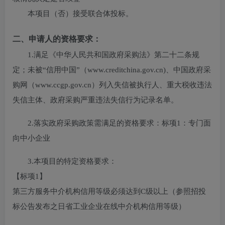
本项目（
否
）接受联合体投标。
二、申请人的资格要求：
1.满足《中华人民共和国政府采购法》第二十二条规
定；未被“信用中国”（www.creditchina.gov.cn)、中国政府采
购网（www.ccgp.gov.cn）列入失信被执行人、重大税收违法
失信主体、政府采购严重违法失信行为记录名单。
2.落实政府采购政策需满足的资格要求：
标项1：专门面
向中小企业
3.本项目的特定资格要求：
【标项1】
第三方服务中介机构信用等级必须达到C级以上（参照招投
标公告发布之日省工业企业在线中介机构信用等级）