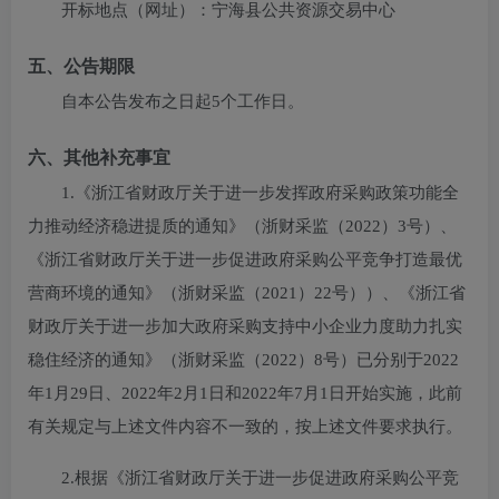
开标地点（网址）：
宁海县公共资源交易中心
五、公告期限
自本公告发布之日起5个工作日。
六、其他补充事宜
1.《浙江省财政厅关于进一步发挥政府采购政策功能全
力推动经济稳进提质的通知》（浙财采监（2022）3号）、
《浙江省财政厅关于进一步促进政府采购公平竞争打造最优
营商环境的通知》（浙财采监（2021）22号））、《浙江省
财政厅关于进一步加大政府采购支持中小企业力度助力扎实
稳住经济的通知》（浙财采监（2022）8号）已分别于2022
年1月29日、2022年2月1日和2022年7月1日开始实施，此前
有关规定与上述文件内容不一致的，按上述文件要求执行。
2.根据《浙江省财政厅关于进一步促进政府采购公平竞