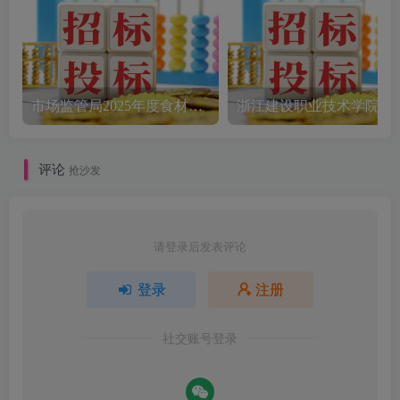
市场监管局2025年度食材配送采购公告
评论
抢沙发
请登录后发表评论
登录
注册
社交账号登录