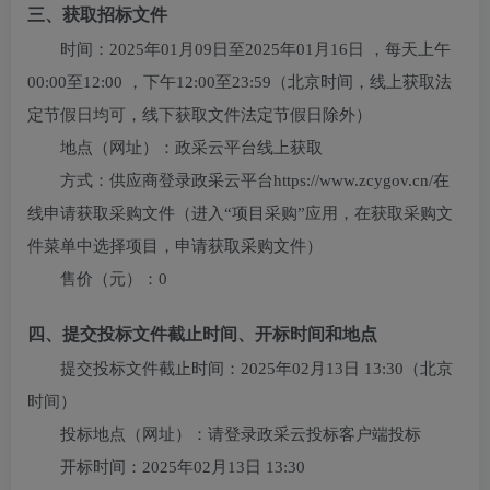
三、获取招标文件
时间：
2025年01月09日
至
2025年01月16日
，每天上午
00:00至12:00
，下午
12:00至23:59
（北京时间，线上获取法
定节假日均可，线下获取文件法定节假日除外）
地点（网址）：
政采云平台线上获取
方式：
供应商登录政采云平台https://www.zcygov.cn/在
线申请获取采购文件（进入“项目采购”应用，在获取采购文
件菜单中选择项目，申请获取采购文件）
售价（元）：
0
四、提交投标文件截止时间、开标时间和地点
提交投标文件截止时间：
2025年02月13日 13:30
（北京
时间）
投标地点（网址）：
请登录政采云投标客户端投标
开标时间：
2025年02月13日 13:30