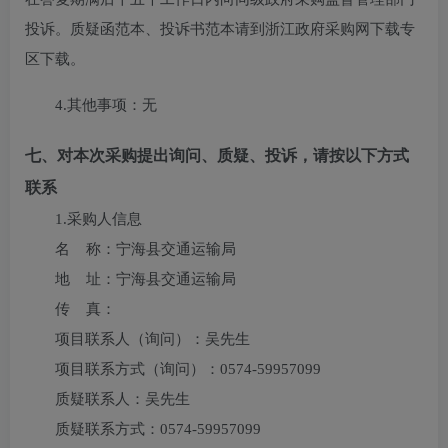
投诉。质疑函范本、投诉书范本请到浙江政府采购网下载专
区下载。
4.其他事项：
无
七、对本次采购提出询问、质疑、投诉，请按以下方式
联系
1.采购人信息
名 称：
宁海县交通运输局
地 址：
宁海县交通运输局
传 真：
项目联系人（询问）：
吴先生
项目联系方式（询问）：
0574-59957099
质疑联系人：
吴先生
质疑联系方式：
0574-59957099