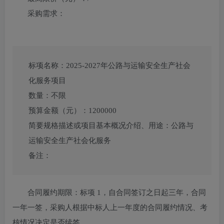
采购需求：
标项名称：
2025-2027年公路与运输安全生产社会
化服务项目
数量：
不限
预算金额（元）：
1200000
简要规格描述或项目基本概况介绍、用途：
公路与
运输安全生产社会化服务
备注：
合同履约期限：
标项 1，自合同签订之日起三年，合同
一年一签，采购人根据中标人上一年度的合同履约情况、考
核情况决定是否续签