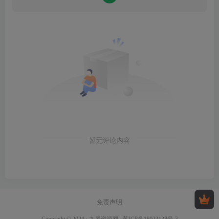
暂无评论内容
免责声明