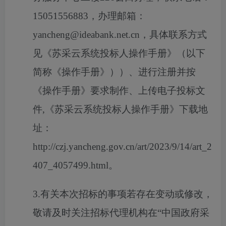
15051556883，办理邮箱：
yancheng@ideabank.net.cn，具体联系方式
见《苏采云系统投标人操作手册》（以下
简称《操作手册》））、进行注册并按
《操作手册》要求制作、上传电子投标文
件,《苏采云系统投标人操作手册》下载地
址：
http://czj.yancheng.gov.cn/art/2023/9/14/art_2
407_4057499.html。
3.
有关本次招标的事项若存在变动或修改，
敬请及时关注
招标代理机构
在
“中国政府采