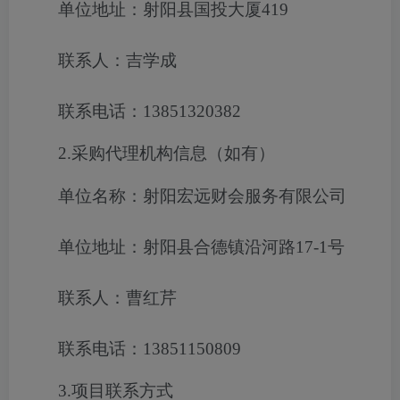
单位地址：射阳县国投大厦419
联系人：吉学成
联系电话：13851320382
2.采购代理机构信息（如有）
单位名称：射阳宏远财会服务有限公司
单位地址：射阳县合德镇沿河路17-1号
联系人：曹红芹
联系电话：13851150809
3.项目联系方式