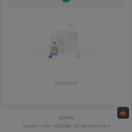
暂无评论内容
免责声明
Copyright © 2024 ·
九屋资源网
苏ICP备18023138号-3