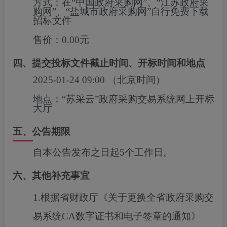
方式：
在“中国政府采购网”、“江苏政府采
购网”、“盐城市政府采购网”自行免费下载
招标文件
售价：
0.00元
四、提交投标文件截止时间、开标时间和地点
2025-01-24 09:00
（北京时间）
地点：
“苏采云”政府采购交易系统网上开标
大厅
五、公告期限
自本公告发布之日起5个工作日。
六、其他补充事宜
1.根据省财政厅《关于更换全省政府采购交
易系统CA数字证书和电子签章的通知》