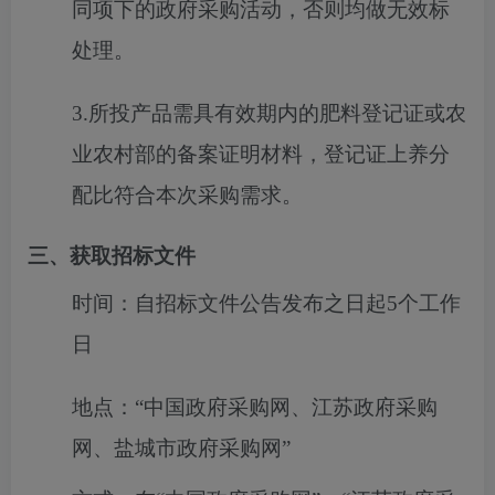
同项下的政府采购活动，否则均做无效标
处理。
3.所投产品需具有效期内的肥料登记证或农
业农村部的备案证明材料，登记证上养分
配比符合本次采购需求。
三、获取招标文件
时间：
自招标文件公告发布之日起5个工作
日
地点：
“中国政府采购网、江苏政府采购
网、盐城市政府采购网”