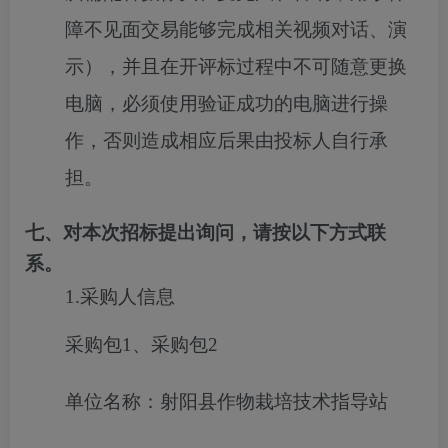
障不见面交易能够完成相关视频对话、演
示），并且在开评标过程中不可随意更换
电脑，必须使用验证成功的电脑进行操
作，否则造成相应后果由投标人自行承
担。
七、对本次招标提出询问，请按以下方式联
系。
1.采购人信息
采购包1、采购包2
单位名称：射阳县作物栽培技术指导站