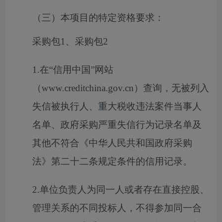
（三）本项目的特定资格要求：
采购包1、采购包2
1.在“信用中国”网站
（www.creditchina.gov.cn）查询，无被列入
失信被执行人、重大税收违法案件当事人
名单、政府采购严重失信行为记录名单及
其他不符合《中华人民共和国政府采购
法》第二十二条规定条件的信用记录。
2.单位负责人为同一人或者存在直接控股、
管理关系的不同投标人，不得参加同一合