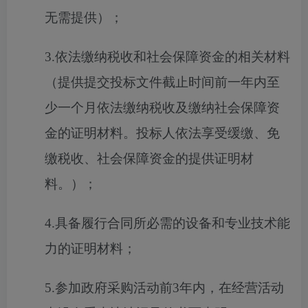
无需提供）；
3.依法缴纳税收和社会保障资金的相关材料
（提供提交投标文件截止时间前一年内至
少一个月依法缴纳税收及缴纳社会保障资
金的证明材料。投标人依法享受缓缴、免
缴税收、社会保障资金的提供证明材
料。）；
4.具备履行合同所必需的设备和专业技术能
力的证明材料；
5.参加政府采购活动前3年内，在经营活动