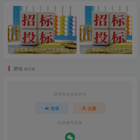
市场监管局2025年度食材配送采购公告
评论
抢沙发
请登录后发表评论
登录
注册
社交账号登录