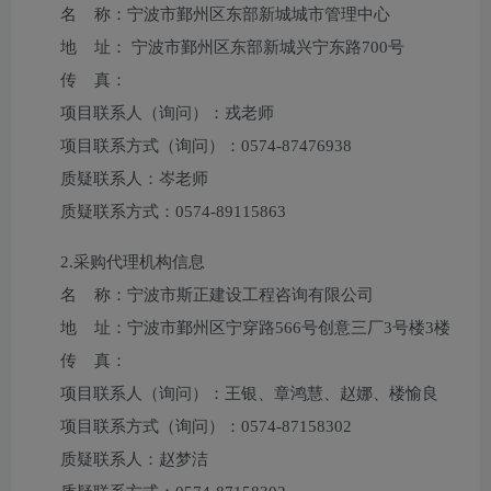
名 称：
宁波市鄞州区东部新城城市管理中心
地 址：
宁波市鄞州区东部新城兴宁东路700号
传 真：
项目联系人（询问）：
戎老师
项目联系方式（询问）：
0574-87476938
质疑联系人：
岑老师
质疑联系方式：
0574-89115863
2.采购代理机构信息
名 称：
宁波市斯正建设工程咨询有限公司
地 址：
宁波市鄞州区宁穿路566号创意三厂3号楼3楼
传 真：
项目联系人（询问）：
王银、章鸿慧、赵娜、楼愉良
项目联系方式（询问）：
0574-87158302
质疑联系人：
赵梦洁