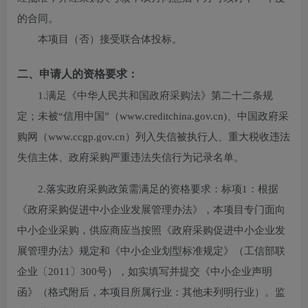
的合同。
本项目（
否
）接受联合体投标。
二、申请人的资格要求：
1.满足《中华人民共和国政府采购法》第二十二条规
定；未被“信用中国”（www.creditchina.gov.cn)、中国政府采
购网（www.ccgp.gov.cn）列入失信被执行人、重大税收违法
失信主体、政府采购严重违法失信行为记录名单。
2.落实政府采购政策需满足的资格要求：
标项1：根据
《政府采购促进中小企业发展管理办法》，本项目专门面向
中小企业采购，供应商应当按照《政府采购促进中小企业发
展管理办法》规定和《中小企业划型标准规定》（工信部联
企业〔2011〕300号），如实填写并提交《中小企业声明
函》（格式附后，本项目所属行业：其他未列明行业）。监