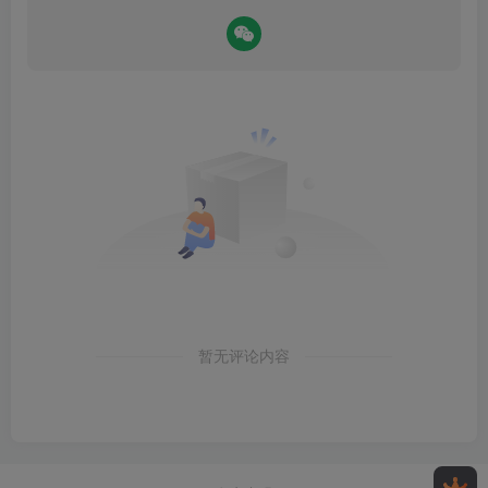
暂无评论内容