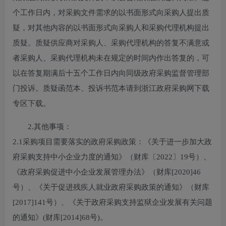
个工作日内，对采购文件需求的以书面形式向采购人提出质
疑，对其他内容的以书面形式向采购人和采购代理机构提出
质疑。质疑供应商对采购人、采购代理机构的答复不满意或
者采购人、采购代理机构未在规定的时间内作出答复的，可
以在答复期满后十五个工作日内向同级政府采购监督管理部
门投诉。质疑函范本、投诉书范本请到浙江政府采购网下载
专区下载。
2.其他事项：
2.1采购项目需要落实的政府采购政策：《关于进一步加大政
府采购支持中小企业力度的通知》（财库〔2022〕19号）、
《政府采购促进中小企业发展管理办法》（财库[2020]46
号）、《关于促进残疾人就业政府采购政策的通知》（财库
[2017]141号）、《关于政府采购支持监狱企业发展有关问题
的通知》(财库[2014]68号)。