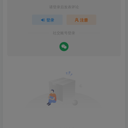
请登录后发表评论
登录
注册
社交账号登录