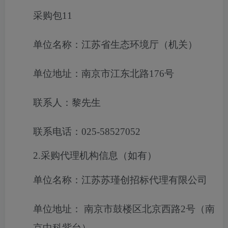
采购包11
单位名称：江苏省生态环境厅（机关）
单位地址：南京市江东北路176号
联系人：黎先生
联系电话：025-58527052
2.采购代理机构信息（如有）
单位名称：江苏苏瑾创招标代理有限公司
单位地址： 南京市鼓楼区北京西路2号（南
京中科紫台）