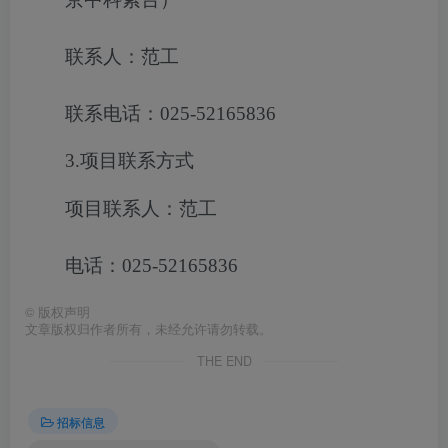
联系人：范工
联系电话：025-52165836
3.项目联系方式
项目联系人：范工
电话：025-52165836
©
版权声明
文章版权归作者所有，未经允许请勿转载。
THE END
招标信息