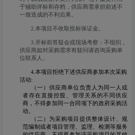
于辅助评标和存档，供应商需承担前述不
一致造成的不利后果。
2.
本项目不收取投标保证金。
3.
开标前答疑会或现场考察：不组织，
供应商如对采购需求有疑问请咨询采购单
位联系人。
4.
本项目拒绝下述供应商参加本次采购
活动
:
（一）供应商单位负责人为同一人或
者存在直接控股、管理关系的不同供应
商，不得参加同一合同项下的政府采购活
动。
（二）为采购项目提供整体设计、规
范编制或者项目管理、监理、检测等服务
的供应商，不得再参加该采购项目的其他