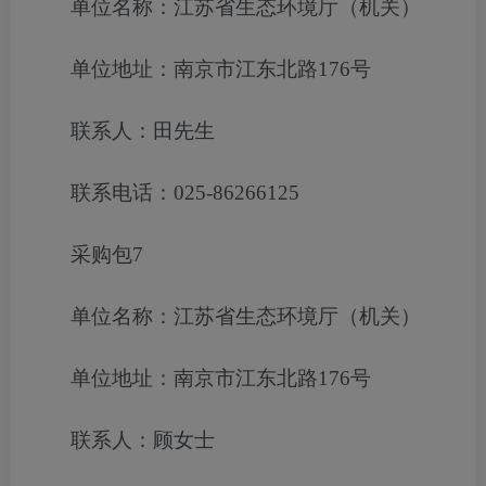
单位名称：江苏省生态环境厅（机关）
单位地址：南京市江东北路176号
联系人：田先生
联系电话：025-86266125
采购包7
单位名称：江苏省生态环境厅（机关）
单位地址：南京市江东北路176号
联系人：顾女士