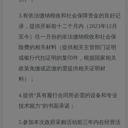
3.有依法缴纳税收和社会保障资金的良好记
录，提供开标前十二个月内（2023年12月
至今）任一月份的依法缴纳税收和社会保
险费的相关材料（提供相关主管部门证明
或银行代扣证明的复印件，根据国家相关
政策免缴或迟缴的需提供相关证明材
料）；
4.提供“具有履行合同所必需的设备和专业
技术能力”的书面承诺；
5.参加本次政府采购活动前三年内在经营活