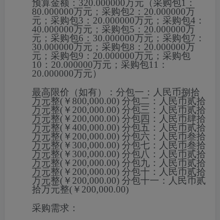
预算金额：
320.000000万元（采购包1：
80.000000万元；采购包2：20.000000万
元；采购包3：20.000000万元；采购包4：
40.000000万元；采购包5：20.000000万
元；采购包6：30.000000万元；采购包7：
30.000000万元；采购包8：20.000000万
元；采购包9：20.000000万元；采购包
10：20.000000万元；采购包11：
20.000000万元）
最高限价（如有）：
分包一：人民币捌拾
万元整(￥800,000.00) 分包二：人民币贰拾
万元整(￥200,000.00) 分包三：人民币贰拾
万元整(￥200,000.00) 分包四：人民币肆拾
万元整(￥400,000.00) 分包五：人民币贰拾
万元整(￥200,000.00) 分包六：人民币叁拾
万元整(￥300,000.00) 分包七：人民币叁拾
万元整(￥300,000.00) 分包八：人民币贰拾
万元整(￥200,000.00) 分包九：人民币贰拾
万元整(￥200,000.00) 分包十：人民币贰拾
万元整(￥200,000.00) 分包十一：人民币贰
拾万元整(￥200,000.00)
采购需求：