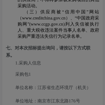
采购活动。
（三）供应商被“信用中国”网站
（
www.creditchina.gov.cn
）、“中国政府采
购网”
(www.ccgp.gov.cn)
列入失信被执行
人、重大税收违法案件当事人名单、政府
采购严重违法失信行为记录名单。
七、对本次招标提出询问，请按以下方式联
系。
1.采购人信息
采购包1
单位名称：江苏省生态环境厅（机关）
单位地址：南京市江东北路176号