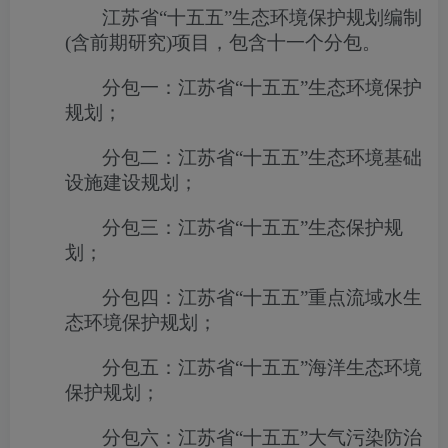
江苏省“十五五”生态环境保护规划编制
(
含前期研究
)
项目，包含十一个分包。
分包一：江苏省“十五五”生态环境保护
规划；
分包二：江苏省“十五五”生态环境基础
设施建设规划；
分包三：江苏省“十五五”生态保护规
划；
分包四：江苏省“十五五”重点流域水生
态环境保护规划；
分包五：江苏省“十五五”海洋生态环境
保护规划；
分包六：江苏省“十五五”大气污染防治