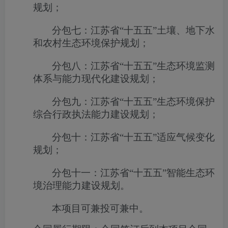
规划；
分包七：江苏省“十五五”土壤、地下水
和农村生态环境保护规划；
分包八：江苏省“十五五”生态环境监测
体系与能力现代化建设规划；
分包九：江苏省“十五五”生态环境保护
综合行政执法能力建设规划；
分包十：江苏省“十五五”适应气候变化
规划；
分包十一：江苏省“十五五”智能生态环
境治理能力建设规划。
本项目可兼投可兼中。