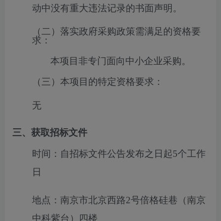
动中没有重大违法记录的书面声明。
（二）落实政府采购政策需满足的资格要
求：
本项目非专门面向中小企业采购。
（三）本项目的特定资格要求：
无
三、获取招标文件
时间：
自招标文件公告发布之日起5个工作
日
地点：
南京市北京西路2号倍格硅巷（南京
中科紫台）四楼