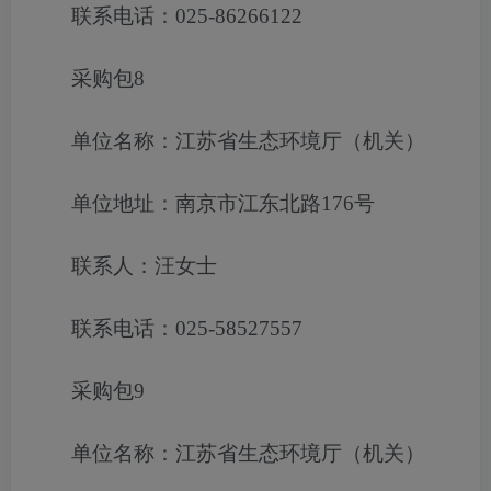
联系电话：025-86266122
采购包8
单位名称：江苏省生态环境厅（机关）
单位地址：南京市江东北路176号
联系人：汪女士
联系电话：025-58527557
采购包9
单位名称：江苏省生态环境厅（机关）