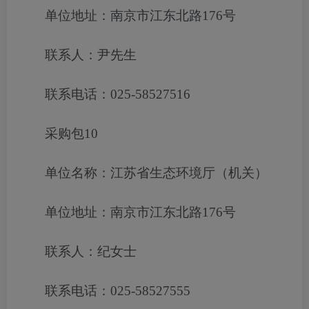
单位地址：南京市江东北路176号
联系人：尹先生
联系电话：025-58527516
采购包10
单位名称：江苏省生态环境厅（机关）
单位地址：南京市江东北路176号
联系人：纪女士
联系电话：025-58527555