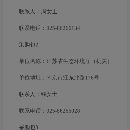
联系人：周女士
联系电话：025-86266134
采购包2
单位名称：江苏省生态环境厅（机关）
单位地址：南京市江东北路176号
联系人：钱女士
联系电话：025-86266028
采购包3