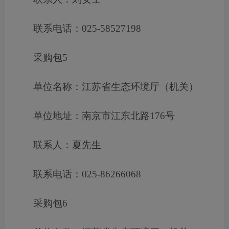
联系电话：025-58527198
采购包5
单位名称：江苏省生态环境厅（机关）
单位地址：南京市江东北路176号
联系人：夏先生
联系电话：025-86266068
采购包6