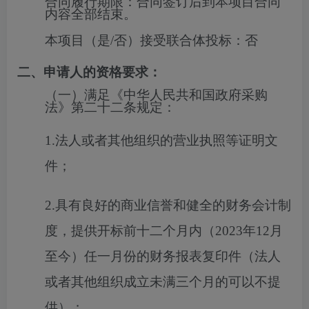
合同履行期限：
合同签订后到本项目合同
内容全部结束。
本项目（是/否）接受联合体投标：
否
二、申请人的资格要求：
（一）满足《中华人民共和国政府采购
法》第二十二条规定：
1.法人或者其他组织的营业执照等证明文
件；
2.具有良好的商业信誉和健全的财务会计制
度，提供开标前十二个月内（2023年12月
至今）任一月份的财务报表复印件（法人
或者其他组织成立未满三个月的可以不提
供）；