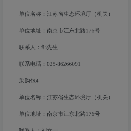
单位名称：江苏省生态环境厅（机关）
单位地址：南京市江东北路176号
联系人：邹先生
联系电话：025-86266091
采购包4
单位名称：江苏省生态环境厅（机关）
单位地址：南京市江东北路176号
联系人：刘女士