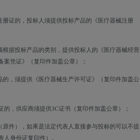
械注册证的，投标人须提供投标产品的《医疗器械注册
，须根据投标产品的类别，提供投标人的《医疗器械经营
备案凭证》（复印件加盖公章）；
产品的，须提供《医疗器械生产许可证》（复印件加盖公
认证的，供应商须提供3C证书（复印件加盖公章）；
书（原件），如果是法定代表人直接参与投标的可以不提
表人身份证复印件）。