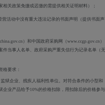
家相关政策免缴或迟缴的需提供相关证明材料）；
在经营活动中没有重大违法记录的书面声明（提供书面声
hina.gov.cn）和中国政府采购网（www.ccgp.gov.cn）
案件当事人名单、政府采购严重失信行为记录名单（
资格要求：
、监狱企业、残疾人福利性单位。对符合条件的小型和
狱企业产品给予
10%
的价格扣除，用扣除后的价格参与