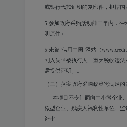
或银行代扣证明的复印件，根据国
5.参加政府采购活动前三年内，
明原件）；
6.未被“信用中国”网站（www.creditc
列入失信被执行人、重大税收违法
需提供证明）。
（二）落实政府采购政策需满足的
本项目不专门面向中小微企业
微型企业、残疾人福利性单位、监
评审。