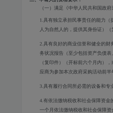
（一）满足《中华人民共和国政府
1.具有独立承担民事责任的能力
人为自然人的，提供其身份证）（
2.具有良好的商业信誉和健全的财
务状况报告（至少包括资产负债表
（复印件）（开标前六个月内），
应商为参加本次政府采购活动前半
3.具有履行合同所必需的设备和
4.有依法缴纳税收和社会保障资
一个月依法缴纳税收和社会保障资