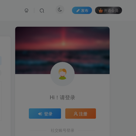
发布
开通会员
Hi！请登录
登录
注册
社交账号登录