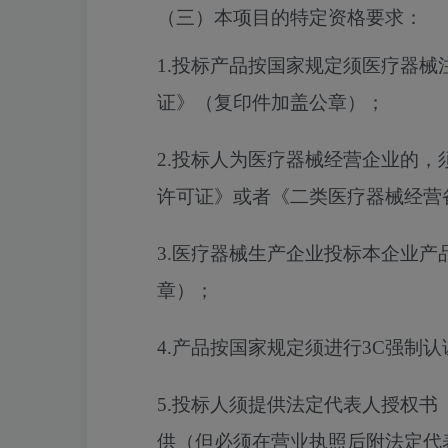
（三）本项目的特定资格要求：
1.投标产品按国家规定须医疗器
证》（复印件加盖公章）；
2.投标人为医疗器械经营企业的
许可证》或者《二类医疗器械经营
3.医疗器械生产企业投标本企业
章）；
4.产品按国家规定须进行3C强制
5.投标人须提供法定代表人授权
供（但必须在营业执照后附法定代