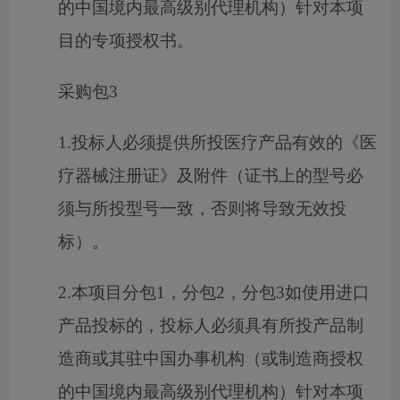
的中国境内最高级别代理机构）针对本项
目的专项授权书。
采购包3
1.投标人必须提供所投医疗产品有效的《医
疗器械注册证》及附件（证书上的型号必
须与所投型号一致，否则将导致无效投
标）。
2.本项目分包1，分包2，分包3如使用进口
产品投标的，投标人必须具有所投产品制
造商或其驻中国办事机构（或制造商授权
的中国境内最高级别代理机构）针对本项