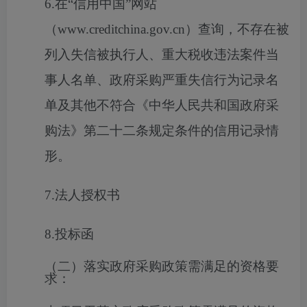
6.在“信用中国”网站
（www.creditchina.gov.cn）查询，不存在被
列入失信被执行人、重大税收违法案件当
事人名单、政府采购严重失信行为记录名
单及其他不符合《中华人民共和国政府采
购法》第二十二条规定条件的信用记录情
形。
7.法人授权书
8.投标函
（二）落实政府采购政策需满足的资格要
求：