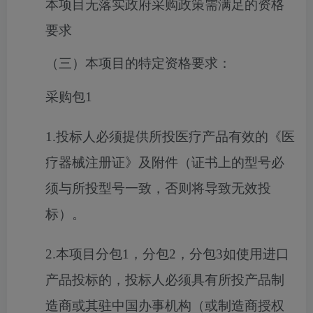
本项目无落实政府采购政策需满足的资格
要求
（三）本项目的特定资格要求：
采购包1
1.投标人必须提供所投医疗产品有效的《医
疗器械注册证》及附件（证书上的型号必
须与所投型号一致，否则将导致无效投
标）。
2.本项目分包1，分包2，分包3如使用进口
产品投标的，投标人必须具有所投产品制
造商或其驻中国办事机构（或制造商授权