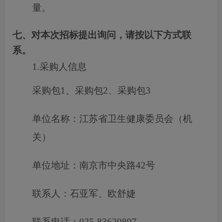
量。
七、对本次招标提出询问，请按以下方式联
系。
1.采购人信息
采购包1、采购包2、采购包3
单位名称：江苏省卫生健康委员会（机
关）
单位地址：南京市中央路42号
联系人：石亚军、欧舒婕
联系电话：025-83620897