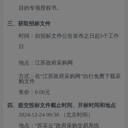
目的专项授权书。
三、获取招标文件
时间：
自招标文件公告发布之日起5个工作
日
地点：
江苏政府采购网
方式：
在“江苏政府采购网”自行免费下载采
购文件
售价：
0.00元
四、提交投标文件截止时间、开标时间和地点
2024-12-24 09:30
（北京时间）
地点：
“苏采云”政府采购交易系统