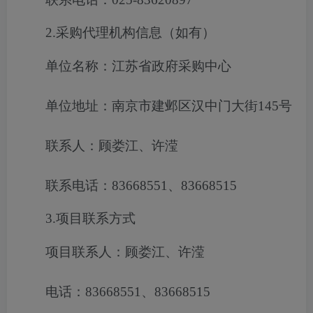
2.采购代理机构信息（如有）
单位名称：江苏省政府采购中心
单位地址：南京市建邺区汉中门大街145号
联系人：顾娄江、许滢
联系电话：83668551、83668515
3.项目联系方式
项目联系人：顾娄江、许滢
电话：83668551、83668515