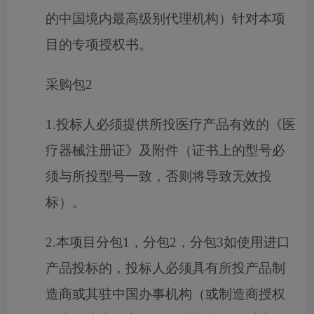
的中国境内最高级别代理机构）针对本项
目的专项授权书。
采购包2
1.投标人必须提供所投医疗产品有效的《医
疗器械注册证》及附件（证书上的型号必
须与所投型号一致，否则将导致无效投
标）。
2.本项目分包1，分包2，分包3如使用进口
产品投标的，投标人必须具有所投产品制
造商或其驻中国办事机构（或制造商授权