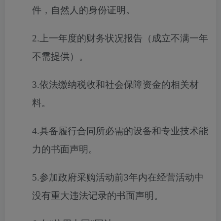
件，自然人的身份证明。
2.上一年度的财务状况报告（成立不满一年
不需提供）。
3.依法缴纳税收和社会保障资金的相关材
料。
4.具备履行合同所必需的设备和专业技术能
力的书面声明。
5.参加政府采购活动前3年内在经营活动中
没有重大违法记录的书面声明。