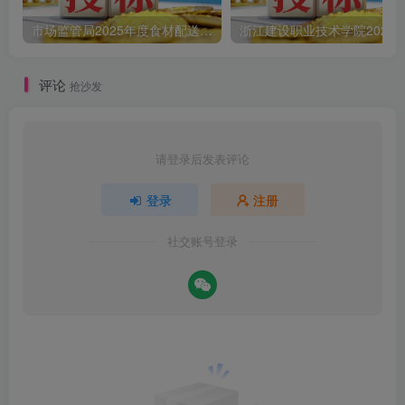
市场监管局2025年度食材配送采购公告
评论
抢沙发
请登录后发表评论
登录
注册
社交账号登录