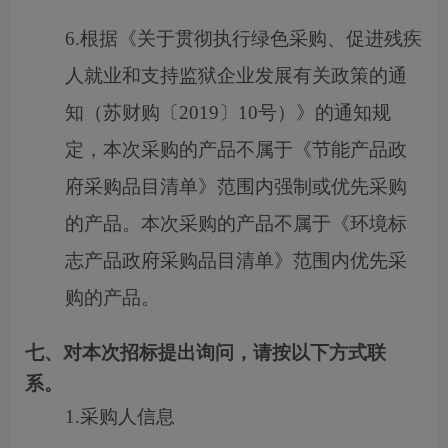
6.
根据《关于贯彻执行绿色采购、促进残疾
人就业和支持监狱企业发展有关政策的通
知（苏财购〔
2019〕10号）》的通知规
定，本次采购的产品不属于《节能产品政
府采购品目清单》范围内强制或优先采购
的产品。本次采购的产品不属于《环境标
志产品政府采购品目清单》范围内优先采
购的产品。
七、对本次招标提出询问，请按以下方式联
系。
1.采购人信息