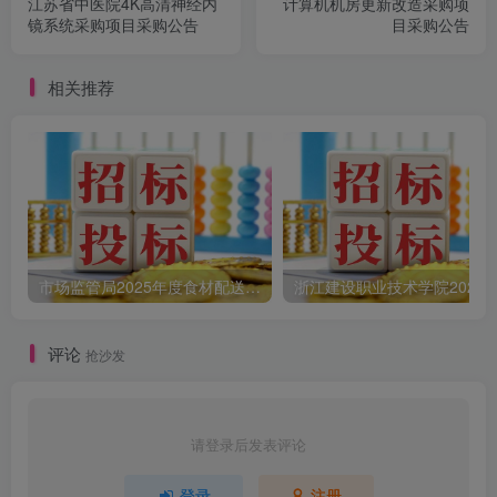
江苏省中医院4K高清神经内
计算机机房更新改造采购项
镜系统采购项目采购公告
目采购公告
相关推荐
市场监管局2025年度食材配送采购公告
评论
抢沙发
请登录后发表评论
登录
注册