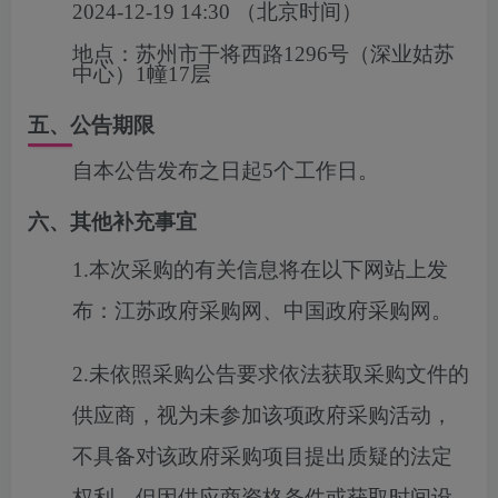
2024-12-19 14:30
（北京时间）
地点：
苏州市干将西路1296号（深业姑苏
中心）1幢17层
五、公告期限
自本公告发布之日起5个工作日。
六、其他补充事宜
1.
本次采购的有关信息将在以下网站上发
布：江苏政府采购网
、
中国政府采购网
。
2.
未依照采购公告要求依法获取采购文件的
供应商，视为未参加该项政府采购活动，
不具备对该政府采购项目提出质疑的法定
权利。但因供应商资格条件或获取时间设