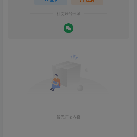
社交账号登录
暂无评论内容