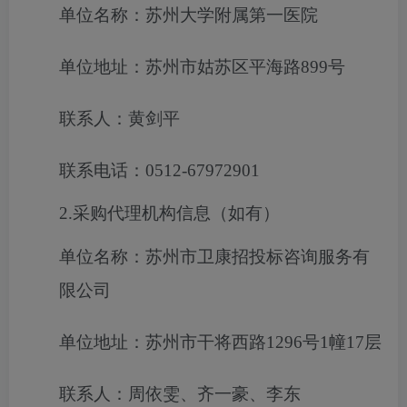
单位名称：苏州大学附属第一医院
单位地址：苏州市姑苏区平海路899号
联系人：黄剑平
联系电话：0512-67972901
2.采购代理机构信息（如有）
单位名称：苏州市卫康招投标咨询服务有
限公司
单位地址：苏州市干将西路1296号1幢17层
联系人：周依雯、齐一豪、李东