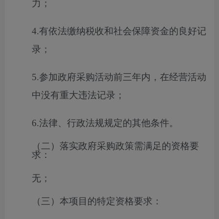
力；
4.有依法缴纳税收和社会保障资金的良好记
录；
5.参加政府采购活动前三年内，在经营活动
中没有重大违法记录；
6.法律、行政法规规定的其他条件。
（二）落实政府采购政策需满足的资格要
求：
无；
（三）本项目的特定资格要求：