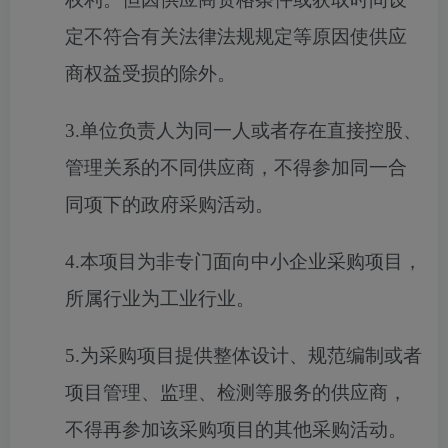
定不符合有关法律法规规定等原因使供应
商权益受损的除外。
3.
单位负责人为同一人或者存在直接控股、
管理关系的不同供应商，不得参加同一合
同项下的政府采购活动。
4.本项目为非专门面向中小企业采购项目，
所属行业为工业行业。
5.为采购项目提供整体设计、规范编制或者
项目管理、监理、检测等服务的供应商，
不得再参加该采购项目的其他采购活动。