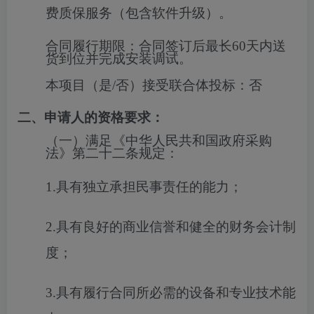
费质保服务（包含软件升级）。
合同履行期限：
合同签订后最长60天内送
货到位并完成安装调试。
本项目（是/否）接受联合体投标：
否
二、申请人的资格要求：
（一）满足《中华人民共和国政府采购
法》第二十二条规定：
1.具有独立承担民事责任的能力；
2.具有良好的商业信誉和健全的财务会计制
度；
3.具有履行合同所必需的设备和专业技术能