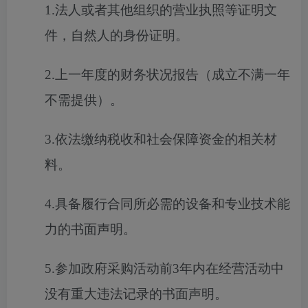
1.法人或者其他组织的营业执照等证明文
件，自然人的身份证明。
2.上一年度的财务状况报告（成立不满一年
不需提供）。
3.依法缴纳税收和社会保障资金的相关材
料。
4.具备履行合同所必需的设备和专业技术能
力的书面声明。
5.参加政府采购活动前3年内在经营活动中
没有重大违法记录的书面声明。