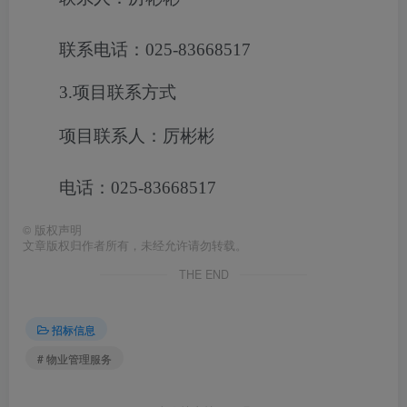
联系电话：025-83668517
3.项目联系方式
项目联系人：厉彬彬
电话：025-83668517
©
版权声明
文章版权归作者所有，未经允许请勿转载。
THE END
招标信息
# 物业管理服务