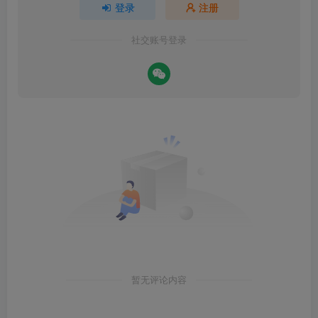
登录
注册
社交账号登录
暂无评论内容