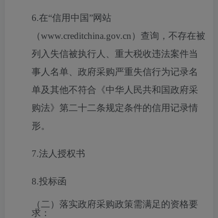
6.在“信用中国”网站
（www.creditchina.gov.cn）查询，不存在被
列入失信被执行人、重大税收违法案件当
事人名单、政府采购严重失信行为记录名
单及其他不符合《中华人民共和国政府采
购法》第二十二条规定条件的信用记录情
形。
7.法人授权书
8.投标函
（二）落实政府采购政策需满足的资格要
求：