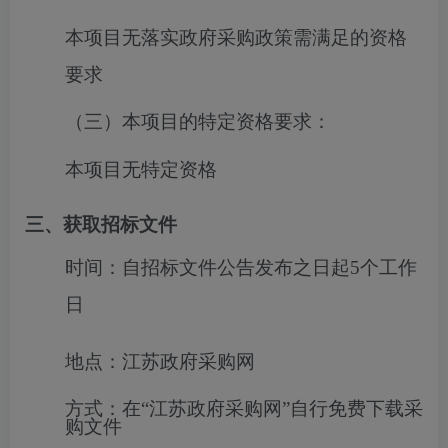
本项目无落实政府采购政策需满足的资格
要求
（三）本项目的特定资格要求：
本项目无特定资格
三、获取招标文件
时间：
自招标文件公告发布之日起5个工作
日
地点：
江苏政府采购网
方式：
在“江苏政府采购网”自行免费下载采
购文件