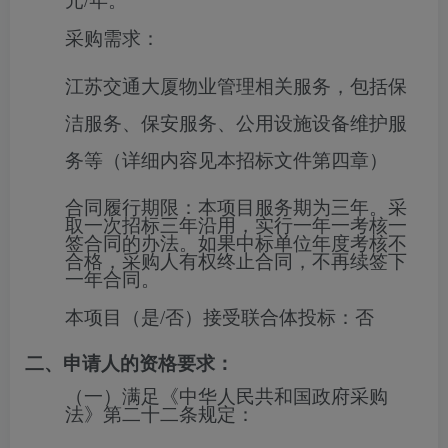
元/年。
采购需求：
江苏交通大厦物业管理相关服务，包括保
洁服务、保安服务、公用设施设备维护服
务等（详细内容见本招标文件第四章）
合同履行期限：
本项目服务期为三年。采
取一次招标三年沿用，实行一年一考核一
签合同的办法。如果中标单位年度考核不
合格，采购人有权终止合同，不再续签下
一年合同。
本项目（是/否）接受联合体投标：
否
二、申请人的资格要求：
（一）满足《中华人民共和国政府采购
法》第二十二条规定：