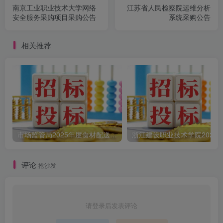
南京工业职业技术大学网络
江苏省人民检察院运维分析
安全服务采购项目采购公告
系统采购公告
相关推荐
市场监管局2025年度食材配送采购公告
评论
抢沙发
请登录后发表评论