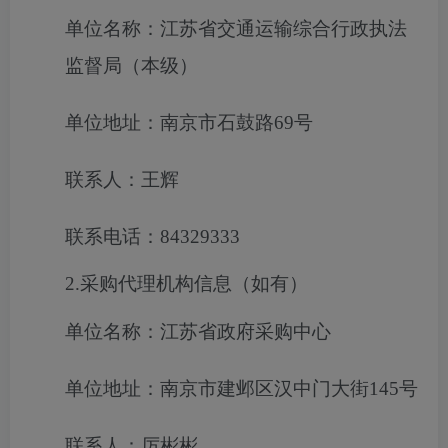
单位名称：江苏省交通运输综合行政执法
监督局（本级）
单位地址：南京市石鼓路69号
联系人：王辉
联系电话：84329333
2.采购代理机构信息（如有）
单位名称：江苏省政府采购中心
单位地址：南京市建邺区汉中门大街145号
联系人：厉彬彬