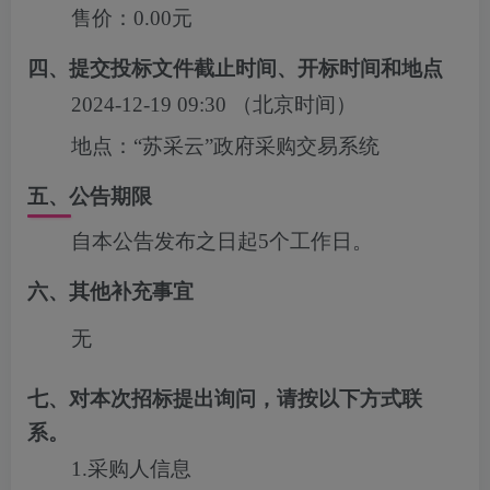
售价：
0.00元
四、提交投标文件截止时间、开标时间和地点
2024-12-19 09:30
（北京时间）
地点：
“苏采云”政府采购交易系统
五、公告期限
自本公告发布之日起5个工作日。
六、其他补充事宜
无
七、对本次招标提出询问，请按以下方式联
系。
1.采购人信息