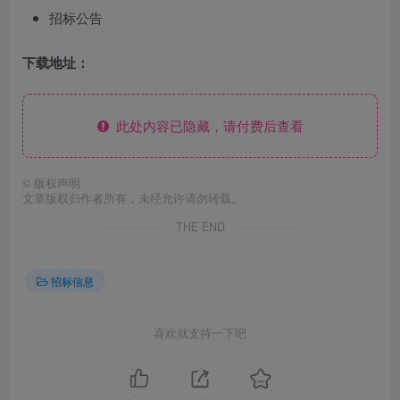
招标公告
下载地址：
此处内容已隐藏，请付费后查看
©
版权声明
文章版权归作者所有，未经允许请勿转载。
THE END
招标信息
喜欢就支持一下吧