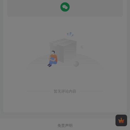
暂无评论内容
免责声明