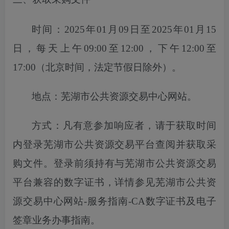
时间：
2025年01月09日至2025年01月15
日
，每天上午
09:00至12:00，下午12:00至
17:00（北京时间，法定节假日除外）。
地点：芜湖市公共资源交易中心网站。
方式：凡有意参加响应者，请于获取时间
内登录芜湖市公共资源交易平台
查
阅并获取采
购文件。登录前须持有与芜湖市公共资源交易
平台兼容的数字证书，详情参见芜湖市公共资
源交易中心网站
-服务指南-CA数字证书及电子
签章业务办事指南。