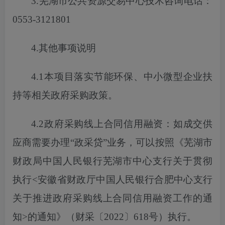
3.芜湖市公共资源交易中心技术咨询电话：
0553-3121801
4.其他事项说明
4.1本项目落实节能环保、中小微型企业扶
持等相关政府采购政策。
4.2政府采购线上合同信用融资：如成交供
应商需要办理“政采贷”业务，
可以
按照《芜湖市
财政局中国人民银行芜湖市中心支行关于贯彻
执行
<安徽省财政厅中国人民银行合肥中心支行
关于推进政府采购线上合同信用融资工作的通
知>的通知》（财采〔2022〕618号）执行。