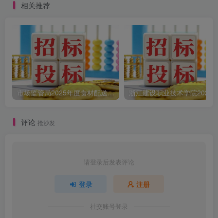
相关推荐
市场监管局2025年度食材配送采购公告
评论
抢沙发
请登录后发表评论
登录
注册
社交账号登录