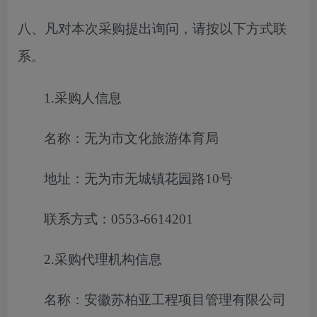
八、凡对本次采购提出询问，请按以下方式联
系。
1.采购人信息
名称：无为市文化旅游体育局
地址：无为市无城镇花园路
10号
联系方式：
0553-6614201
2.采购代理机构信息
名称：安徽苏柏亚工程项目管理有限公司