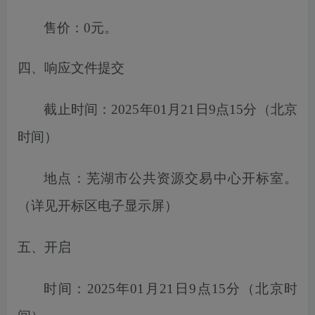
售价：
0元。
四、响应文件提交
截止时间：
2025年01月21日9点15分
（北京
时间）
地点：
芜湖市
公共资源交易中心开标室。
（详见开标区电子显示屏）
五、开启
时间：
2025年01月21日9点15分
（北京时