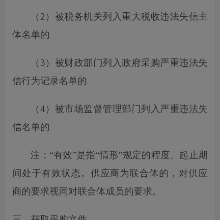
（
2）
被税务机关列入
重大税收违法失信主
体名单的
（
3）被财政部门列入政府采购严重违法失
信行为记录名单的
（
4）被市场监督管理部门列入严重违法失
信名单的
注：
“有效”是指“情形”规定的程度、起止期
间处于有效状态。供应商为联合体的，对供应
商的要求视同对联合体成员的要求。
三、获取采购文件