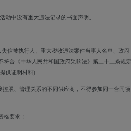
营活动中没有重大违法记录的书面声明。
。
列入失信被执行人、重大税收违法案件当事人名单、政府
不符合《中华人民共和国政府采购法》第二十二条规
提供证明材料)
直接控股、管理关系的不同供应商，不得参加同一合同项
资格要求：