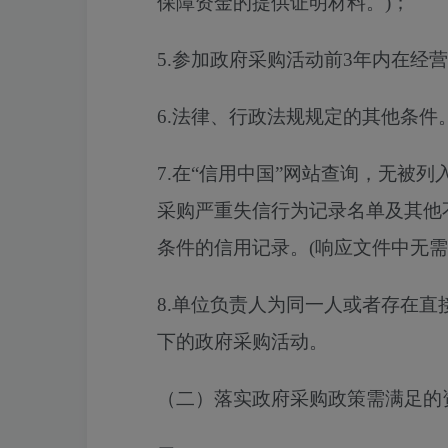
保障资金的提供证明材料。)；
5.参加政府采购活动前3年内在经
6.法律、行政法规规定的其他条件
7.在“信用中国”网站查询，无被
采购严重失信行为记录名单及其他
条件的信用记录。(响应文件中无需
8.单位负责人为同一人或者存在
下的政府采购活动。
（二）落实政府采购政策需满足的