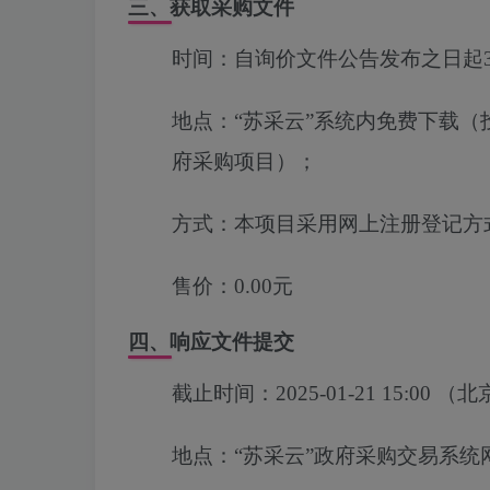
三、获取采购文件
时间：
自询价文件公告发布之日起
地点：
“苏采云”系统内免费下载
府采购项目）；
方式：
本项目采用网上注册登记方
售价：
0.00元
四、响应文件提交
截止时间：
2025-01-21 15:00
（北
地点：
“苏采云”政府采购交易系统