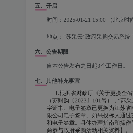
五、开启
时间：
2025-01-21 15:00
（北京时
地点：
“苏采云”政府采购交易系统
六、公告期限
自本公告发布之日起3个工作日。
七、其他补充事宜
1.
根据省财政厅《关于更换全省
（苏财购〔
2023
〕
101
号），“苏
字证书、电子签章已更换为江苏省
限公司电子签章。如果投标人通过
和电子签章。具体办理指南和操作
商参与政府采购活动相关资料】。