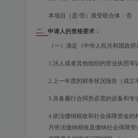
本项目（是/否）接受联合体：
否
二、申请人的资格要求：
（一）满足《中华人民共和国政府
1.法人或者其他组织的营业执照
2.上一年度的财务状况报告（成立
3.具备履行合同所必需的设备和专
4.依法缴纳税收和社会保障资金的
月依法缴纳税收及缴纳社会保障资