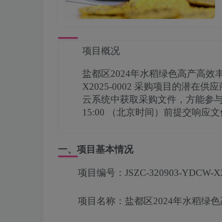
项目概况
盐都区2024年水稻绿色高产高
X2025-0002
采购项目的潜在供应
云系统中获取采购文件，方能参
15:00
（北京时间）前提交响应文
一、项目基本情况
项目编号：
JSZC-320903-YDCW-X
项目名称：
盐都区2024年水稻绿