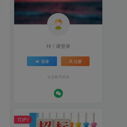
Hi！请登录
登录
注册
社交账号登录
TOP1