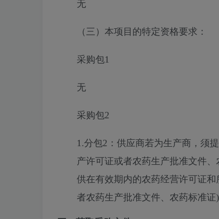
无
（三）本项目的特定资格要求：
采购包1
无
采购包2
1.分包2：供应商若为生产商，须
产许可证或者农药生产批准文件、
供在有效期内的农药经营许可证和所
者农药生产批准文件、农药标准证