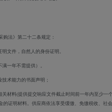
采购法》第二十二条规定：
等证明文件，自然人的身份证明。
不满一年不需提供）。
业技术能力的书面声明；
相关材料(提供提交响应文件截止时间前一年内至少一
金的证明材料。供应商依法享受缓缴、免缴税收、社