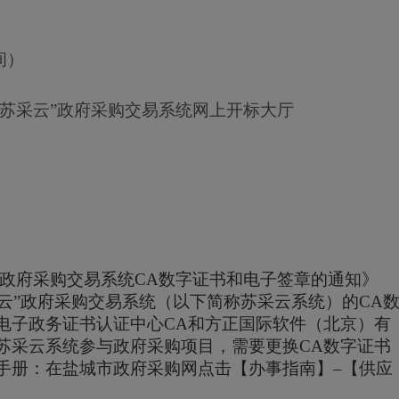
间）
“苏采云”政府采购交易系统网上开标大厅
政府采购交易系统
CA
数字证书和电子签章的通知》
采云”政府采购交易系统（以下简称苏采云系统）的
CA
电子政务证书认证中心
CA
和方正国际软件（北京）有
苏采云系统参与政府采购项目，需要更换
CA
数字证书
手册：在盐城市政府采购网点击【办事指南】
–
【供应