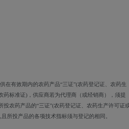
提供在有效期内的农药产品“三证”(农药登记证、农药生
农药标准证)，供应商若为代理商（或经销商），须提
投农药产品的“三证”(农药登记证、农药生产许可证
),且所投产品的各项技术指标须与登记的相同。