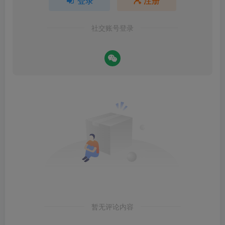
登录
注册
社交账号登录
暂无评论内容