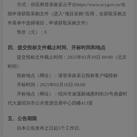
方式：
供应商登录政采云平台https://www.zcygov.cn/在
线申请获取采购文件（进入“项目采购”应用，在获取采购文
件菜单中选择项目，申请获取采购文件）
售价（元）：
0
四、提交投标文件截止时间、开标时间和地点
提交投标文件截止时间：
2025年02月10日 09:00
（北京
时间）
投标地点（网址）：
请登录政采云投标客户端投标
开标时间：
2025年02月10日 09:00
开标地点（网址）：
绍兴市迪荡新城惠利街20号鼎盛时
代大厦绍兴市公共资源交易中心四楼413室
五、公告期限
自本公告发布之日起5个工作日。