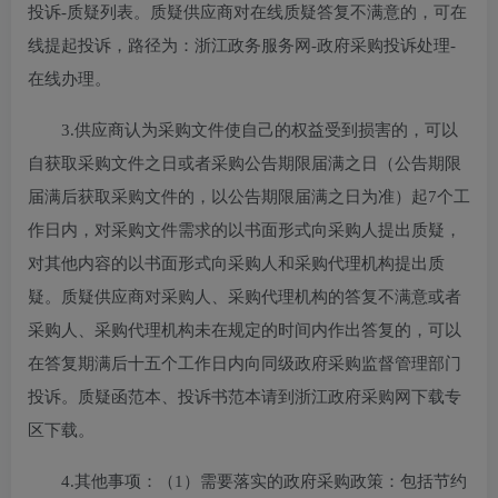
投诉-质疑列表。质疑供应商对在线质疑答复不满意的，可在
线提起投诉，路径为：浙江政务服务网-政府采购投诉处理-
在线办理。
3.供应商认为采购文件使自己的权益受到损害的，可以
自获取采购文件之日或者采购公告期限届满之日（公告期限
届满后获取采购文件的，以公告期限届满之日为准）起7个工
作日内，对采购文件需求的以书面形式向采购人提出质疑，
对其他内容的以书面形式向采购人和采购代理机构提出质
疑。质疑供应商对采购人、采购代理机构的答复不满意或者
采购人、采购代理机构未在规定的时间内作出答复的，可以
在答复期满后十五个工作日内向同级政府采购监督管理部门
投诉。质疑函范本、投诉书范本请到浙江政府采购网下载专
区下载。
4.其他事项：
（1）需要落实的政府采购政策：包括节约