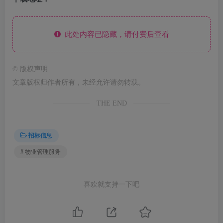
此处内容已隐藏，请付费后查看
©
版权声明
文章版权归作者所有，未经允许请勿转载。
THE END
招标信息
# 物业管理服务
喜欢就支持一下吧