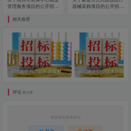
管理服务项目的公开招标
器械采购项目的公开招标
公告（2025-01-0001）
公告[诸暨市公共资源交
[【绍兴市公共资源交易
易中心]
相关推荐
中心】]
市场监管局2025年度食材配送采购公告
评论
抢沙发
请登录后发表评论