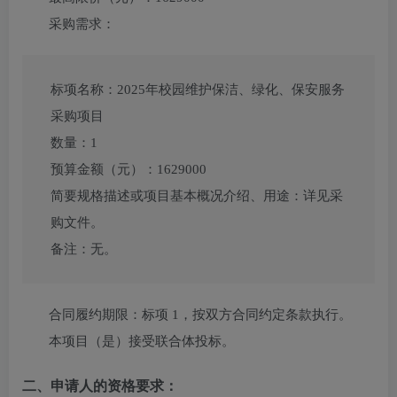
采购需求：
标项名称：
2025年校园维护保洁、绿化、保安服务
采购项目
数量：
1
预算金额（元）：
1629000
简要规格描述或项目基本概况介绍、用途：
详见采
购文件。
备注：
无。
合同履约期限：
标项 1，按双方合同约定条款执行。
本项目（
是
）接受联合体投标。
二、申请人的资格要求：