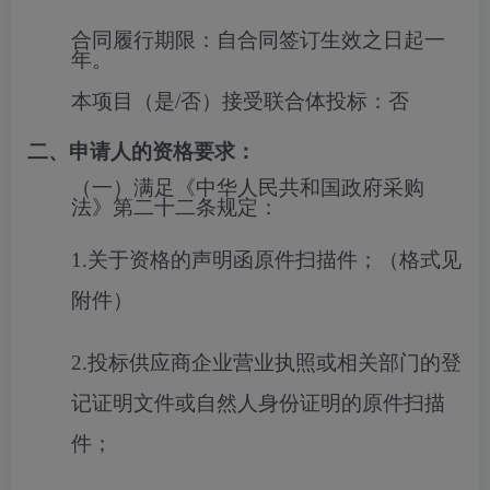
合同履行期限：
自合同签订生效之日起一
年。
本项目（是/否）接受联合体投标：
否
二、申请人的资格要求：
（一）满足《中华人民共和国政府采购
法》第二十二条规定：
1.关于资格的声明函原件扫描件；（格式见
附件）
2.投标供应商企业营业执照或相关部门的登
记证明文件或自然人身份证明的原件扫描
件；