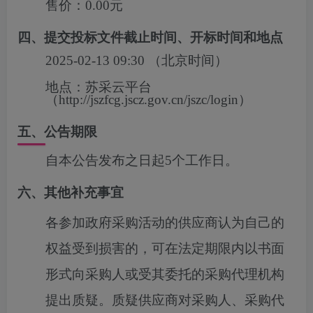
售价：
0.00元
四、提交投标文件截止时间、开标时间和地点
2025-02-13 09:30
（北京时间）
地点：
苏采云平台
（http://jszfcg.jscz.gov.cn/jszc/login）
五、公告期限
自本公告发布之日起5个工作日。
六、其他补充事宜
各参加政府采购活动的供应商认为自己的
权益受到损害的，可在法定期限内以书面
形式向采购人或受其委托的采购代理机构
提出质疑。质疑供应商对采购人、采购代