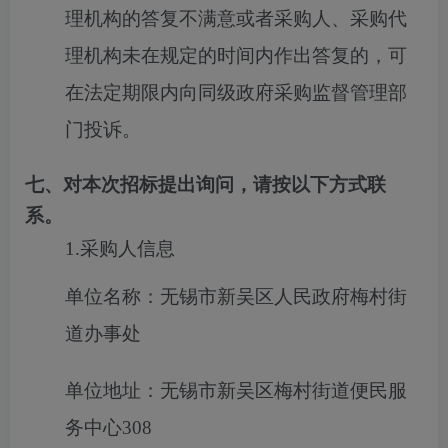
理机构的答复不满意或者采购人、采购代
理机构未在规定的时间内作出答复的，可
在法定期限内向同级政府采购监督管理部
门投诉。
七、对本次招标提出询问，请按以下方式联
系。
1.采购人信息
单位名称：无锡市新吴区人民政府梅村街
道办事处
单位地址：无锡市新吴区梅村街道便民服
务中心308