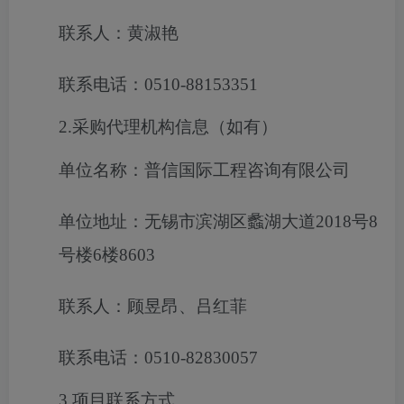
联系人：黄淑艳
联系电话：0510-88153351
2.采购代理机构信息（如有）
单位名称：普信国际工程咨询有限公司
单位地址：无锡市滨湖区蠡湖大道2018号8
号楼6楼8603
联系人：顾昱昂、吕红菲
联系电话：0510-82830057
3.项目联系方式