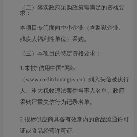
（二）落实政府采购政策需满足的资格要
求：
本项目专门面向中小企业（含监狱企业、
残疾人福利性单位）采购。
（三）本项目的特定资格要求：
1.未被“信用中国”网站
（www.creditchina.gov.cn）列入失信被执行
人、重大税收违法案件当事人名单、政府
采购严重失信行为记录名单。
2.投标供应商具备有效期内的食品流通许可
证或食品经营许可证。