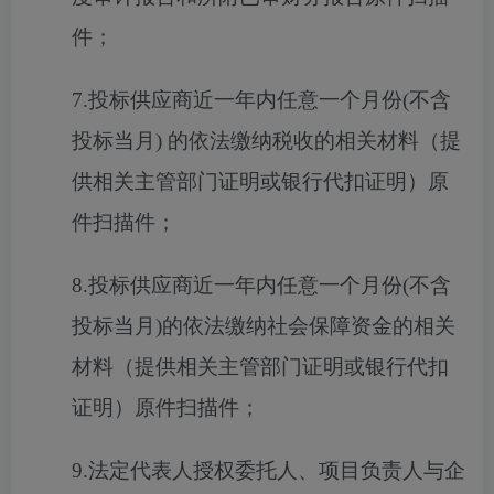
件；
7.投标供应商近一年内任意一个月份(不含
投标当月) 的依法缴纳税收的相关材料（提
供相关主管部门证明或银行代扣证明）原
件扫描件；
8.投标供应商近一年内任意一个月份(不含
投标当月)的依法缴纳社会保障资金的相关
材料（提供相关主管部门证明或银行代扣
证明）原件扫描件；
9.法定代表人授权委托人、项目负责人与企