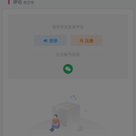
评论
抢沙发
请登录后发表评论
登录
注册
社交账号登录