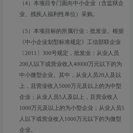
（
4
）
本项目专门面向中小企业（含监狱企
业、残疾人福利性单位）采购。
（
5
）
本项目标的所属行业：
批发业。根据
《中小企业划型标准规定》工信部联企业
〔
2011〕300号
规定，批发业：
从业人员
200人以下或营业收入40000万元以下的为
中小微型企业。其中，从业人员20人及以
上，且营业收入5000万元及以上的为中型
企业；从业人员5人及以上，且营业收入
1000万元及以上的为小型企业；从业人员5
人以下或营业收入1000万元以下的为微型
企业。