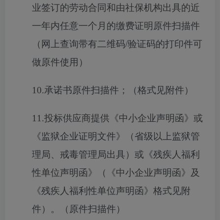
业签订的劳动合同和由社保机构出具的近
一年内任意一个月的缴费证明原件扫描件
（网上查询带有二维码/验证码的打印件可
做原件使用）
10.承诺书原件扫描件；（格式见附件）
11.投标供应商提供《中小企业声明函》或
《监狱企业证明文件》（省级以上监狱管
理局、戒毒管理局出具）或《残疾人福利
性单位声明函》（《中小企业声明函》及
《残疾人福利性单位声明函》格式见附
件）。（原件扫描件）