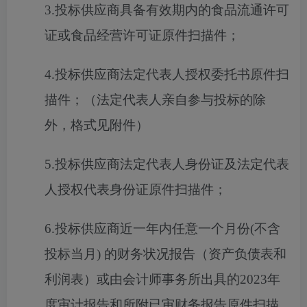
3.投标供应商具备有效期内的食品流通许可
证或食品经营许可证原件扫描件；
4.投标供应商法定代表人授权委托书原件扫
描件；（法定代表人亲自参与投标的除
外，格式见附件）
5.投标供应商法定代表人身份证及法定代表
人授权代表身份证原件扫描件；
6.投标供应商近一年内任意一个月份(不含
投标当月) 的财务状况报告（资产负债表和
利润表）或由会计师事务所出具的2023年
度审计报告和所附已审财务报告原件扫描