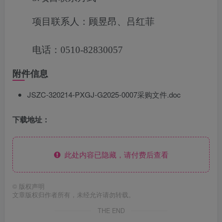
项目联系人：顾昱昂、吕红菲
电话：0510-82830057
附件信息
JSZC-320214-PXGJ-G2025-0007采购文件.doc
下载地址：
此处内容已隐藏，请付费后查看
©
版权声明
文章版权归作者所有，未经允许请勿转载。
THE END