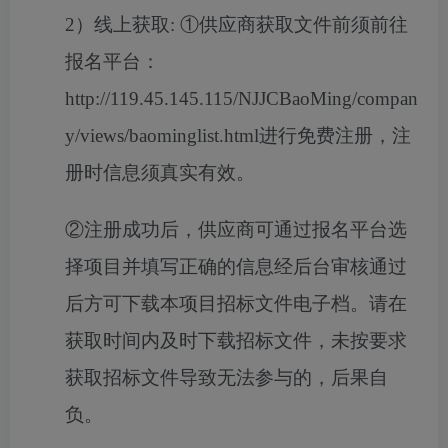
2）线上获取: ①供应商获取文件前须前往
报名平台：
http://119.45.145.115/NJJCBaoMing/compan
y/views/baominglist.html进行免费注册，注
册时信息须真实有效。
②注册成功后，供应商可通过报名平台选
择项目并填写正确的信息经后台审核通过
后方可下载本项目招标文件电子档。请在
获取时间内及时下载招标文件，未按要求
获取招标文件导致无法参与的，后果自
负。