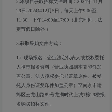
2.本项目获取招标文件时间：
2024年 11月
29日-2024年12月5日，每天上午9:00至
11:30，下午14:00至17:00（北京时间，法
定节假日除外 ）
3.
获取采购文件方式：
1）现场报名：企业法定代表人或授权委托
人携带报名资料（
营业执照副本复印件加
盖公章、法人授权委托书盖章原件、被受
托人身份证复印件加盖公章
）至南京市建
邺区云龙山路
89号龙湖时代上城1栋29楼报
名购买招标文件。