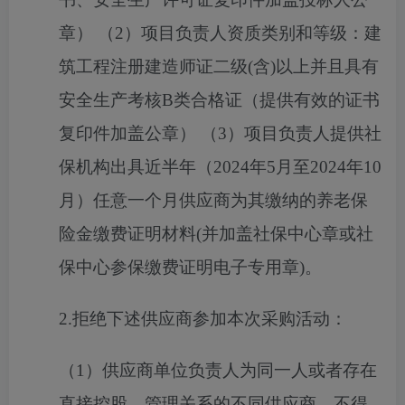
章） （2）项目负责人资质类别和等级：建
筑工程注册建造师证二级(含)以上并且具有
安全生产考核B类合格证（提供有效的证书
复印件加盖公章） （3）项目负责人提供社
保机构出具近半年（2024年5月至2024年10
月）任意一个月供应商为其缴纳的养老保
险金缴费证明材料(并加盖社保中心章或社
保中心参保缴费证明电子专用章)。
2.
拒绝下述供应商参加本次采购活动：
（
1）供应商单位负责人为同一人或者存在
直接控股、管理关系的不同供应商，不得