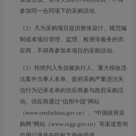
参加同一合同项下的采购活动。
（
2）凡为采购项目提供整体设计、规范编
制或者项目管理、监理、检测等服务的供
应商，不得再参加本项目的采购活动。
（
3）
拒绝列入失信被执行人、重大税收违
法案件当事人名单、政府采购严重违法失
信行为记录名单的供应商参与政府采购活
动。供应商通过
“信用中国”网站
（www.creditchina.gov.cn）、“中国政府采
购网”网站（www.ccgp.gov.cn）等渠道查询
信用记录并在投标文件中提供。