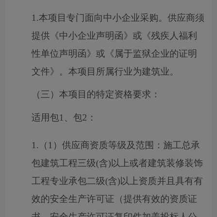
1.本项目专门面向中小企业采购。供应商须
提供《中小企业声明函》或《残疾人福利
性单位声明函》或《属于监狱企业的证明
文件》。本项目所属行业为建筑业。
（三）本项目的特定资格要求：
适用包1、包2：
1.（1）供应商资质等级及范围：施工总承
包建筑工程三级(含)以上或者建筑装修装饰
工程专业承包二级(含)以上资质并且具有有
效的安全生产许可证（提供有效的资质证
书、安全生产许可证复印件加盖投标人公