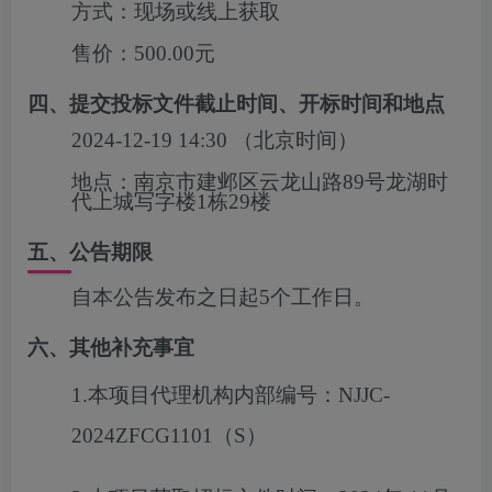
方式：
现场或线上获取
售价：
500.00元
四、提交投标文件截止时间、开标时间和地点
2024-12-19 14:30
（北京时间）
地点：
南京市建邺区云龙山路89号龙湖时
代上城写字楼1栋29楼
五、公告期限
自本公告发布之日起5个工作日。
六、其他补充事宜
1.本项目代理机构内部编号：
NJJC-
2024ZFCG1101（S）