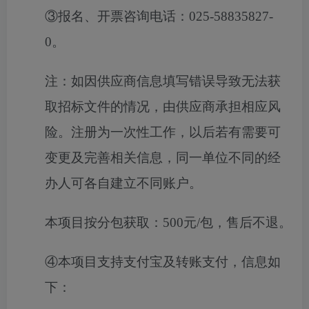
③报名、开票咨询电话：025-58835827-
0。
注：如因供应商信息填写错误导致无法获
取招标文件的情况，由供应商承担相应风
险。注册为一次性工作，以后若有需要可
变更及完善相关信息，同一单位不同的经
办人可各自建立不同账户。
本项目按分包获取：
500元/包，售后不退。
④本项目支持支付宝及转账支付，信息如
下：