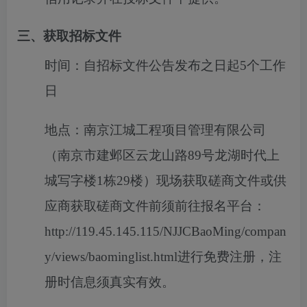
三、获取招标文件
时间：
自招标文件公告发布之日起5个工作
日
地点：
南京江城工程项目管理有限公司
（南京市建邺区云龙山路89号龙湖时代上
城写字楼1栋29楼）现场获取磋商文件或供
应商获取磋商文件前须前往报名平台：
http://119.45.145.115/NJJCBaoMing/compan
y/views/baominglist.html进行免费注册，注
册时信息须真实有效。