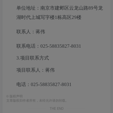
单位地址：南京市建邺区云龙山路89号龙
湖时代上城写字楼1栋高区29楼
联系人：蒋伟
联系电话：025-58835827-8031
3.项目联系方式
项目联系人：蒋伟
电话：025-58835827-8031
©
版权声明
文章版权归作者所有，未经允许请勿转载。
THE END