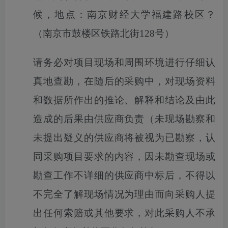
候，地点：南京财经大学福建路校区
？
（南京市鼓楼区铁路北街
128
号
）
请务必对项目现场和周围环境进行仔细认
真地查勘，在随后的采购中，对现场资料
和数据所作出的推论、解释和结论及由此
造成的后果由供应商负责（未现场勘察和
未提出疑义的供应商将被视为已勘察，认
同采购项目要求的内容，因未勘查现场或
勘查工作不详细的供应商中标后，不得以
不完全了解现场情况为理由而向采购人提
出任何索赔或其他要求，对此采购人不承