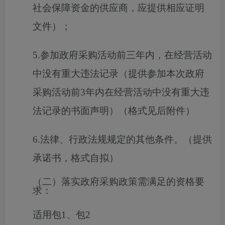
社会保障资金的供应商，应提供相应证明
文件）；
5.参加政府采购活动前三年内，在经营活动
中没有重大违法记录（提供参加本次政府
采购活动前3年内在经营活动中没有重大违
法记录的书面声明）（格式见后附件）
6.法律、行政法规规定的其他条件。（提供
承诺书，格式自拟）
（二）落实政府采购政策需满足的资格要
求：
适用包1、包2