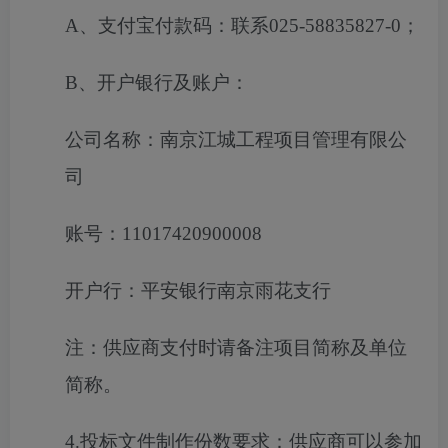
A、支付宝付款码：联系025-58835827-0；
B、开户银行及账户：
公司名称：南京江城工程项目管理有限公
司
账号：
11017420900008
开户行：平安银行南京雨花支行
注：供应商支付时请备注项目简称及单位
简称。
4.
投标文件制作份数要求：供应商可以参加