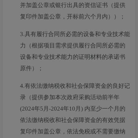
并加盖公章或银行出具的资信证书（提供
复印件加盖公章，开标前六个月内））；
3.具有履行合同所必需的设备和专业技术能
力（根据项目需求提供履行合同所必需的
设备和专业技术能力的证明材料的承诺书
原件）；
4.有依法缴纳税收和社会保障资金的良好记
录（提供参加本次政府采购活动前半年
(2024年5月-2024年10月) 内至少一个月的
依法缴纳税收和社会保障资金的有效凭据
复印件加盖公章，依法免税或不需要缴纳