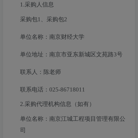
1.采购人信息
采购包1、采购包2
单位名称：南京财经大学
单位地址：南京市亚东新城区文苑路3号
联系人：陈老师
联系电话：025-86718011
2.采购代理机构信息（如有）
单位名称：南京江城工程项目管理有限公
司