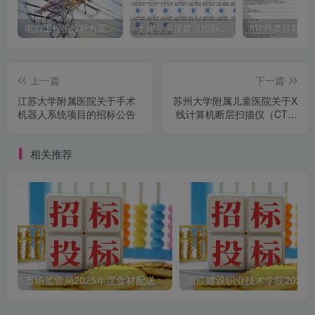
电力工程招投标方案模板
土建、房屋建设招标文件标书模板
it软件类投标书
上一篇
下一篇
江苏大学附属医院关于手术
苏州大学附属儿童医院关于X
机器人系统项目的招标公告
线计算机断层扫描仪（CT）
的招标公告
相关推荐
市场监管局2025年度食材配送采购公告