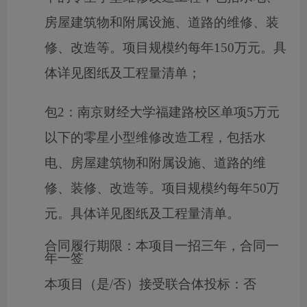
房屋建筑物和附属设施、道路的维修、装
修、改造等。项目规模约每年150万元。具
体详见图纸及工程量清单；
包2：南京财经大学福建路校区单项
5万元
以下的零星小型维修改造工程，包括水
电、房屋建筑物和附属设施、道路的维
修、装修、改造等。项目规模约每年50万
元。具体详见图纸及工程量清单。
合同履行期限：
本项目一招三年，合同一
年一签
本项目（是/否）接受联合体投标：
否