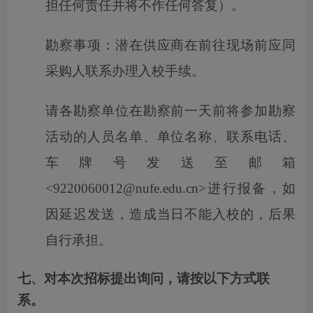
担任何责任并将不作任何答复）。
勘察事项：潜在供应商在前往现场前应同
采购人联系办理入校手续。
请各勘察单位在勘察前一天前将参加勘察
活动的人员名单、单位名称、联系电话、
车牌号发送至邮箱
<9220060012@nufe.edu.cn>进行报备，如
因延迟发送，造成当日不能入校的，后果
自行承担。
七、对本次招标提出询问，请按以下方式联
系。