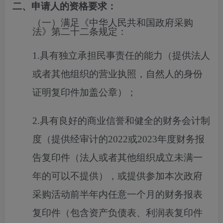
二、申请人的资格要求：
（一）满足《中华人民共和国政府采购
法》第二十二条规定：
1.具有独立承担民事责任的能力（提供法人
或者其他组织的营业执照，自然人的身份
证明复印件加盖公章）；
2.具有良好的商业信誉和健全的财务会计制
度（提供经审计的2022或2023年度财务报
告复印件（法人或者其他组织成立未满一
年的可以不提供），或提供参加本次政府
采购活动前半年内任意一个月的财务报表
复印件（包含资产负债表、利润表复印件