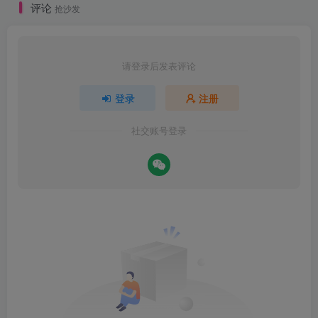
评论
抢沙发
请登录后发表评论
登录
注册
社交账号登录