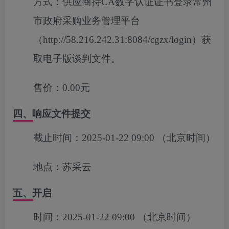
方式：
供应商持CA数字认证证书登录常州
市政府采购业务管理平台
（http://58.216.242.31:8084/cgzx/login）获
取电子版谈判文件。
售价：
0.00元
四、响应文件提交
截止时间：
2025-01-22 09:00
（北京时间）
地点：
苏采云
五、开启
时间：
2025-01-22 09:00
（北京时间）