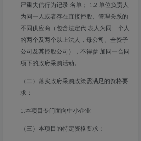
严重失信行为记录 名单； 1.2 单位负责人
为同一人或者存在直接控股、管理关系的
不同供应商（包含法定代 表人为同一个人
的两个及两个以上法人，母公司、全资子
公司及其控股公司），不得参 加同一合同
项下的政府采购活动。
（二）落实政府采购政策需满足的资格要
求：
1.本项目专门面向中小企业
（三）本项目的特定资格要求：