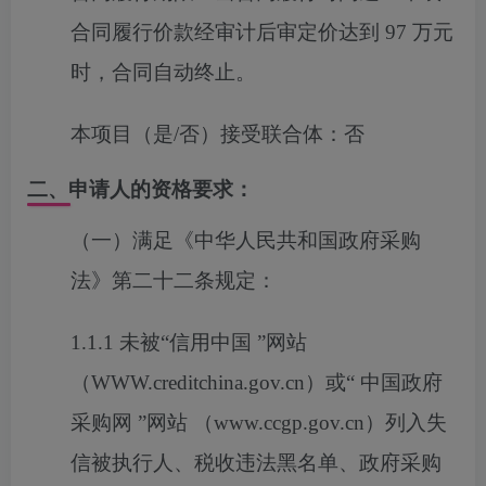
合同履行价款经审计后审定价达到 97 万元
时，合同自动终止。
本项目（是/否）接受联合体：
否
二、申请人的资格要求：
（一）满足《中华人民共和国政府采购
法》第二十二条规定：
1.1.1 未被“信用中国 ”网站
（WWW.creditchina.gov.cn）或“ 中国政府
采购网 ”网站 （www.ccgp.gov.cn）列入失
信被执行人、税收违法黑名单、政府采购