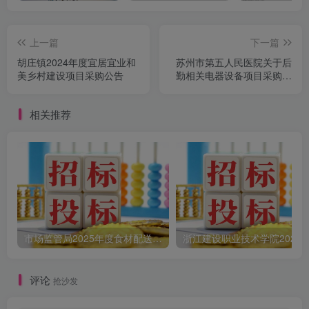
上一篇
下一篇
胡庄镇2024年度宜居宜业和
苏州市第五人民医院关于后
美乡村建设项目采购公告
勤相关电器设备项目采购公
告
相关推荐
市场监管局2025年度食材配送采购公告
评论
抢沙发