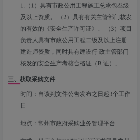
1.（1）具有市政公用工程施工总承包叁级
及以上资质。 （2）具有有关主管部门核发
的有效的《安全生产许可证》。 （3）项目
负责人具有市政公用工程二级及以上注册
建造师资质，同时具有建设行 政主管部门
核发的安全生产考核合格证（B 证）。
三、获取采购文件
时间：
自谈判文件公告发布之日起3个工作
日
地点：
常州市政府采购业务管理平台