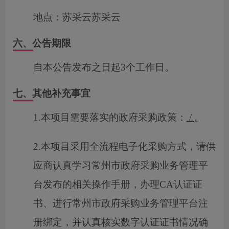
地点：
苏采云苏采云
六、公告期限
自本公告发布之日起3个工作日。
七、其他补充事宜
1.
本项目需要落实的政府采购政策：
/
。
2
.
本项目采用全流程电子化采购方式，请供
应商认真学习常州市政府采购业务管理平
台发布的相关操作手册，办理
CA
认证证
书、进行常州市政府采购业务管理平台注
册绑定，并认真核实
数字认证证书情况确