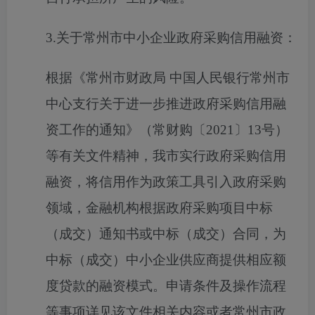
3
.
关于常州市中小企业政府采购信用融资：
根据《常州市财政局
中国人民银行常州市
中心支行关于进一步推进政府采购信用融
资工作的通知》（常财购〔
2021
〕
13
号）
等有关文件精神，我市实行政府采购信用
融资，将信用作为政策工具引入政府采购
领域，金融机构根据政府采购项目中标
（成交）通知书或中标（成交）合同，为
中标（成交）中小企业供应商提供相应额
度贷款的融资模式。申请条件及操作流程
等事项详见该文件相关内容或者常州市政