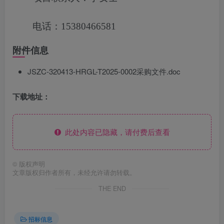
电话：15380466581
附件信息
JSZC-320413-HRGL-T2025-0002采购文件.doc
下载地址：
此处内容已隐藏，请付费后查看
©
版权声明
文章版权归作者所有，未经允许请勿转载。
THE END
招标信息