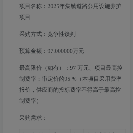
项目名称：
2025年集镇道路公用设施养护
项目
采购方式：
竞争性谈判
预算金额：
97.000000万元
最高限价（如有）：
97 万元、项目最高控
制费率：审定价的95 %（本项目采用费率
报价，供应商的投标费率不得高于最高控
制费率）
采购需求：