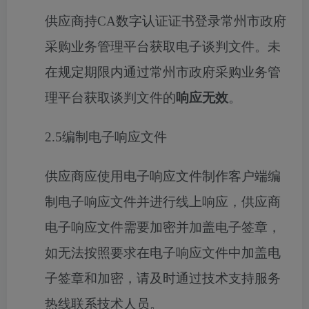
供应商持
CA
数字认证证书登录常州市政府
采购业务管理平台获取电子谈判文件。未
在规定期限内通过常州市政府采购业务管
理平台获取谈判文件的
响应无效
。
2
.5
编制电子响应文件
供应商应使用电子响应
文件制作
客户端编
制电子响应文件并进行线上响应，供应商
电子响应文件需要加密并加盖电子签章
，
如无法按照要求在电子响应文件中加盖电
子签章和
加密，请及时通过技术支持服务
热线联系技术人员。