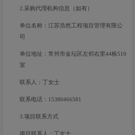
2.采购代理机构信息（如有）
单位名称：江苏浩然工程项目管理有限公
司
单位地址：常州市金坛区左邻右里44栋510
室
联系人：丁女士
联系电话：15380466581
3.项目联系方式
项目联系人：丁女士