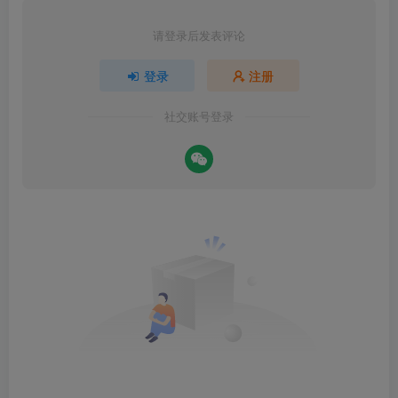
请登录后发表评论
登录
注册
社交账号登录