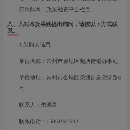
府采购网
—
政采融资平台栏目。
八、凡对本次采购提出询问，请按以下方式联
系。
1.采购人信息
单位名称：常州市金坛区尧塘街道办事处
单位地址：常州市金坛区尧塘街道尧汤路8
号
联系人：朱源亮
联系电话：15051945992