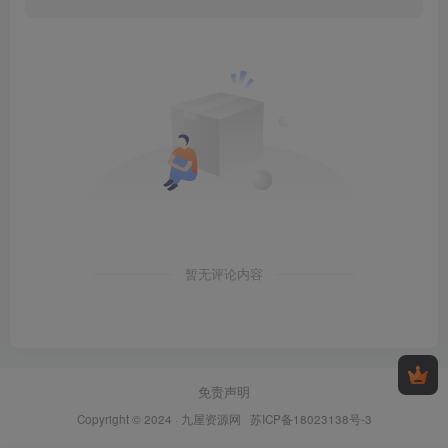
暂无评论内容
免责声明
Copyright © 2024 ·
九屋资源网
苏ICP备18023138号-3