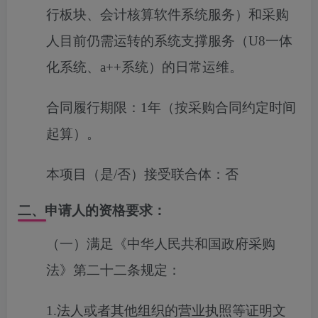
行板块、会计核算软件系统服务）和采购
人目前仍需运转的系统支撑服务（
U8
一体
化系统、
a++
系统）的日常运维。
合同履行期限：
1年（按采购合同约定时间
起算）。
本项目（是/否）接受联合体：
否
二、申请人的资格要求：
（一）满足《中华人民共和国政府采购
法》第二十二条规定：
1.法人或者其他组织的营业执照等证明文