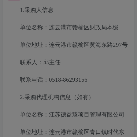
1.采购人信息
单位名称：连云港市赣榆区财政局本级
单位地址：连云港市赣榆区黄海东路297号
联系人：邱主任
联系电话：0518-86293156
2.采购代理机构信息（如有）
单位名称：江苏德益臻项目管理有限公司
单位地址：连云港市赣榆区青口镇时代东