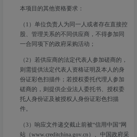
本项目的其他资格要求：
（
1
）单位负责人为同一人或者存在直接控
股、管理关系的不同供应商，不得参加同
一合同项下的政府采购活动；
（
2
）若供应商的法定代表人参加磋商的，
则需提供法定代表人资格证明及本人的身
份证彩色扫描件；若授权委托代理人参加
磋商的，则提供企业法人委托书、授权委
托人身份证及被授权人身份证彩色扫描
件。
（
3
）响应文件递交截止前被“信用中国”网
站（
www.creditchina.gov.cn
）、中国政府采