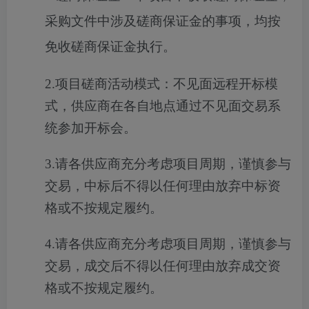
采购文件中涉及磋商保证金的事项，均按
免收磋商保证金执行。
2.
项目磋商活动模式：不见面远程开标模
式，供应商在各自地点通过不见面交易系
统参加开标会。
3.
请各供应商充分考虑项目周期，谨慎参与
交易，中标后不得以任何理由放弃中标资
格或不按规定履约。
4.
请各供应商充分考虑项目周期，谨慎参与
交易，成交后不得以任何理由放弃成交资
格或不按规定履约。