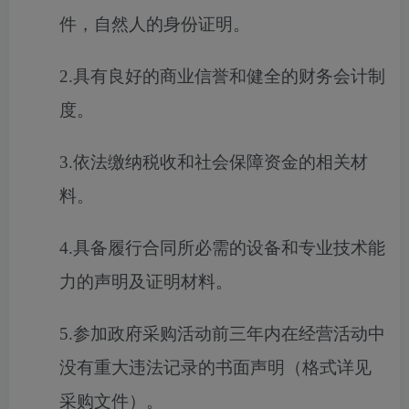
件，自然人的身份证明。
2.具有良好的商业信誉和健全的财务会计制
度。
3.依法缴纳税收和社会保障资金的相关材
料。
4.具备履行合同所必需的设备和专业技术能
力的声明及证明材料。
5.参加政府采购活动前三年内在经营活动中
没有重大违法记录的书面声明（格式详见
采购文件）。