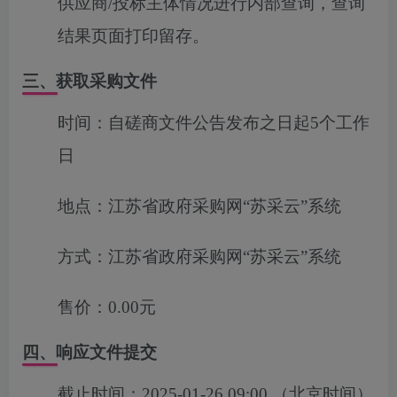
供应商
/
投标主体情况进行内部查询，查询
结果页面打印留存。
三、获取采购文件
时间：
自磋商文件公告发布之日起5个工作
日
地点：
江苏省政府采购网“苏采云”系统
方式：
江苏省政府采购网“苏采云”系统
售价：
0.00元
四、响应文件提交
截止时间：
2025-01-26 09:00
（北京时间）