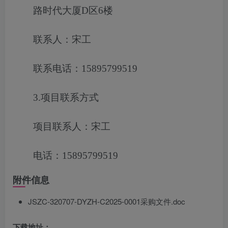
路时代大厦D区6楼
联系人：宋工
联系电话：15895799519
3.项目联系方式
项目联系人：宋工
电话：15895799519
附件信息
JSZC-320707-DYZH-C2025-0001采购文件.doc
下载地址：