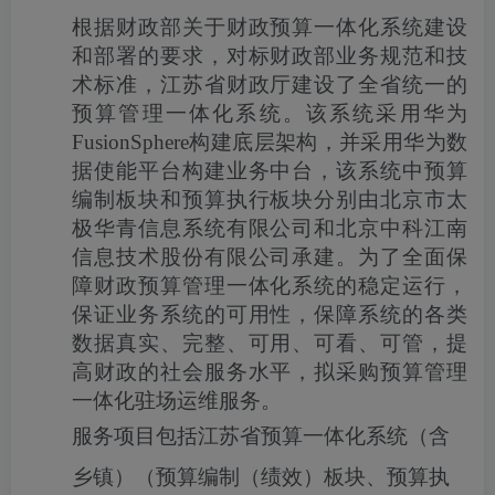
根据财政部关于财政预算一体化系统建设
和部署的要求，对标财政部业务规范和技
术标准，江苏省财政厅建设了全省统一的
预算管理一体化系统。该系统采用华为
FusionSphere
构建底层架构，并采用华为数
据使能平台构建业务中台，该系统中预算
编制板块和预算执行板块分别由北京市太
极华青信息系统有限公司和北京中科江南
信息技术股份有限公司承建。为了全面保
障财政预算管理一体化系统的稳定运行，
保证业务系统的可用性，保障系统的各类
数据真实、完整、可用、可看、可管，提
高财政的社会服务水平，拟采购预算管理
一体化驻场运维服务。
服务项目包括江苏省预算一体化系统（含
乡镇）（预算编制（绩效）板块、预算执