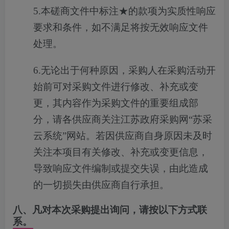
5.
本磋商文件中标注★的款项为实质性响应
要求和条件，如不满足将按无效响应文件
处理。
6.
无论出于何种原因，采购人在采购活动开
始前可对采购文件进行修改、补充或变
更，其内容作为采购文件的重要组成部
分，请各供应商关注江苏政府采购网“苏采
云系统”网站。若因供应商自身原因未及时
关注本项目有关修改、补充或变更信息，
导致响应文件编制或提交失误，由此造成
的一切损失由供应商自行承担。
八、凡对本次采购提出询问，请按以下方式联
系。