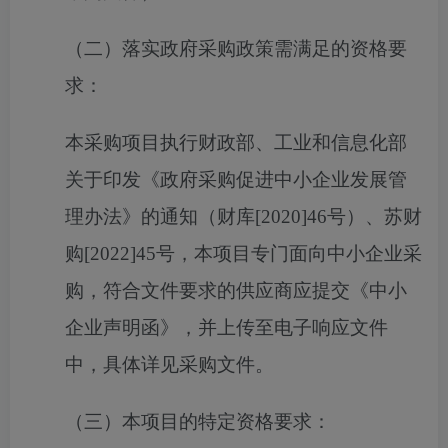
（二）落实政府采购政策需满足的资格要
求：
本采购项目执行财政部、工业和信息化部
关于印发《政府采购促进中小企业发展管
理办法》的通知（财库[2020]46号）、苏财
购[2022]45号，本项目专门面向中小企业采
购，符合文件要求的供应商应提交《中小
企业声明函》，并上传至电子响应文件
中，具体详见采购文件。
（三）本项目的特定资格要求：