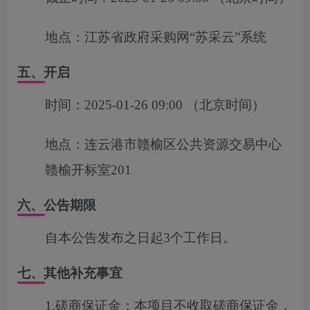
地点：
江苏省政府采购网“苏采云”系统
五、开启
时间：
2025-01-26 09:00
（北京时间）
地点：
连云港市赣榆区公共资源交易中心
赣榆开标室201
六、公告期限
自本公告发布之日起3个工作日。
七、其他补充事宜
1.
磋商保证金：本项目不收取磋商保证金，