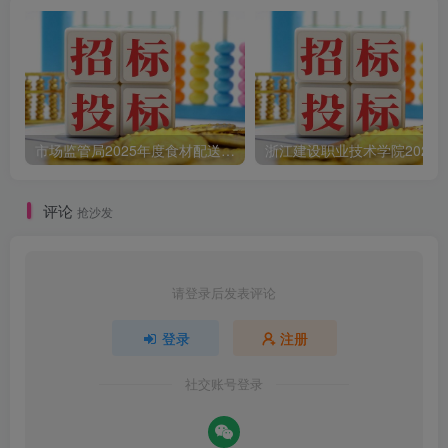
市场监管局2025年度食材配送采购公告
评论
抢沙发
请登录后发表评论
登录
注册
社交账号登录