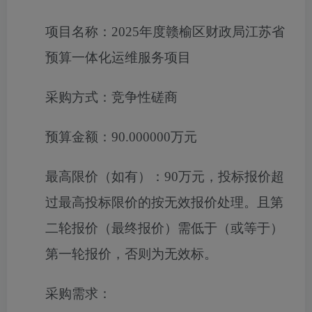
项目名称：
2025年度赣榆区财政局江苏省
预算一体化运维服务项目
采购方式：
竞争性磋商
预算金额：
90.000000万元
最高限价（如有）：
90万元，投标报价超
过最高投标限价的按无效报价处理。且第
二轮报价（最终报价）需低于（或等于）
第一轮报价，否则为无效标。
采购需求：