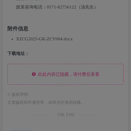
政策咨询电话：0571-82756122（汤先生）
附件信息
XZCG2025-GK-ZCY004.docx
下载地址：
此处内容已隐藏，请付费后查看
©
版权声明
文章版权归作者所有，未经允许请勿转载。
THE END