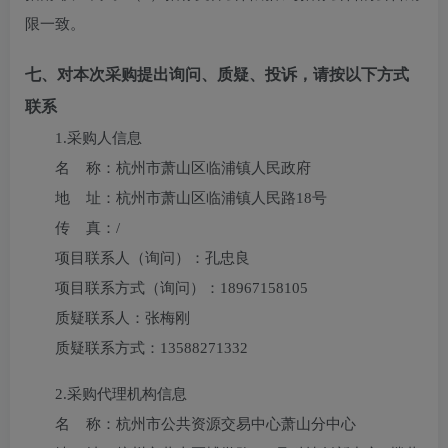
限一致。
七、对本次采购提出询问、质疑、投诉，请按以下方式
联系
1.采购人信息
名 称：
杭州市萧山区临浦镇人民政府
地 址：
杭州市萧山区临浦镇人民路18号
传 真：
/
项目联系人（询问）：
孔忠良
项目联系方式（询问）：
18967158105
质疑联系人：
张梅刚
质疑联系方式：
13588271332
2.采购代理机构信息
名 称：
杭州市公共资源交易中心萧山分中心