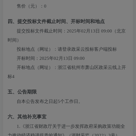
售价（元）：
0
四、提交投标文件截止时间、开标时间和地点
提交投标文件截止时间：
2025年02月13日 09:00
（北京
时间）
投标地点（网址）：
请登录政采云投标客户端投标
开标时间：
2025年02月13日 09:00
开标地点（网址）：
浙江省杭州市萧山区政采云线上开
标4
五、公告期限
自本公告发布之日起5个工作日。
六、其他补充事宜
1.《浙江省财政厅关于进一步发挥政府采购政策功能全
力推动经济稳进提质的通知》（浙财采监（2022）3号）、