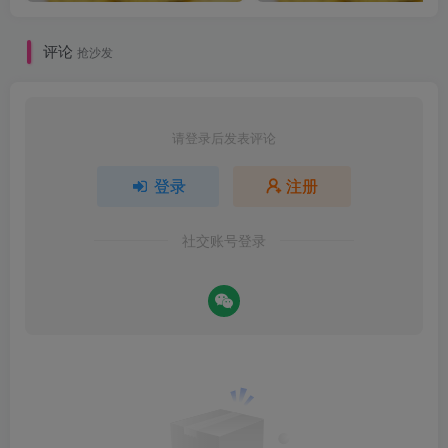
评论
抢沙发
请登录后发表评论
登录
注册
社交账号登录