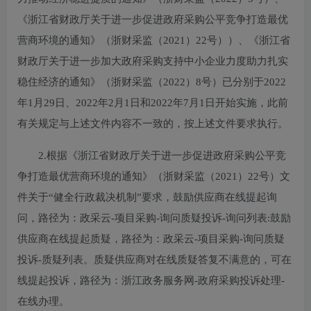
《浙江省财政厅关于进一步促进政府采购公平竞争打造最优
营商环境的通知》（浙财采监（2021）22号））、《浙江省
财政厅关于进一步加大政府采购支持中小企业力度助力扎实
稳住经济的通知》（浙财采监（2022）8号）已分别于2022
年1月29日、2022年2月1日和2022年7月1日开始实施，此前
有关规定与上述文件内容不一致的，按上述文件要求执行。
2.根据《浙江省财政厅关于进一步促进政府采购公平竞
争打造最优营商环境的通知》（浙财采监（2021）22号）文
件关于“健全行政裁决机制”要求，鼓励供应商在线提起询
问，路径为：政采云-项目采购-询问质疑投诉-询问列表:鼓励
供应商在线提起质疑，路径为：政采云-项目采购-询问质疑
投诉-质疑列表。质疑供应商对在线质疑答复不满意的，可在
线提起投诉，路径为：浙江政务服务网-政府采购投诉处理-
在线办理。