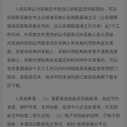
3.供应商认为采购文件使自己的权益受到损害的，可以
自获取采购文件之日或者采购公告期限届满之日（公告期限
届满后获取采购文件的，以公告期限届满之日为准）起7个工
作日内，对采购文件需求的以书面形式向采购人提出质疑，
对其他内容的以书面形式向采购人和采购代理机构提出质
疑。质疑供应商对采购人、采购代理机构的答复不满意或者
采购人、采购代理机构未在规定的时间内作出答复的，可以
在答复期满后十五个工作日内向同级政府采购监督管理部门
投诉。质疑函范本、投诉书范本请到浙江政府采购网下载专
区下载。
4.其他事项：
（1）需要落实的政府采购政策：包括节约
资源、保护环境、支持创新、促进中小企业发展等。详见招
标文件的第二部分总则。（2）电子招投标的说明：①电子招
投标：本项目以数据电文形式，依托“政府采购云平台