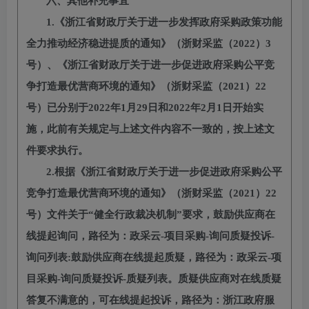
六、其他补充事宜
1.《浙江省财政厅关于进一步发挥政府采购政策功能
全力推动经济稳进提质的通知》（浙财采监（2022）3
号）、《浙江省财政厅关于进一步促进政府采购公平竞
争打造最优营商环境的通知》（浙财采监（2021）22
号）已分别于2022年1月29日和2022年2月1日开始实
施，此前有关规定与上述文件内容不一致的，按上述文
件要求执行。
2.根据《浙江省财政厅关于进一步促进政府采购公平
竞争打造最优营商环境的通知》（浙财采监（2021）22
号）文件关于“健全行政裁决机制”要求，鼓励供应商在
线提起询问，路径为：政采云-项目采购-询问质疑投诉-
询问列表:鼓励供应商在线提起质疑，路径为：政采云-项
目采购-询问质疑投诉-质疑列表。质疑供应商对在线质疑
答复不满意的，可在线提起投诉，路径为：浙江政府服