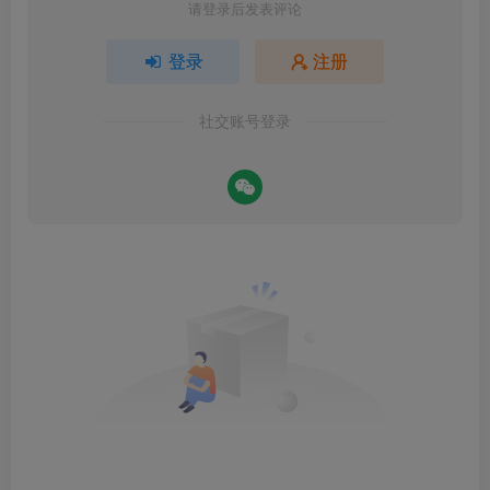
请登录后发表评论
登录
注册
社交账号登录