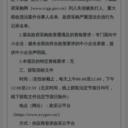
府采购网（www.ccgp.gov.cn）列入失信被执行人、重大
税收违法案件当事人名单、政府采购严重违法失信行为
记录名单。
2.落实政府采购政策需满足的资格要求：专门面向中
小企业：服务全部由符合政策要求的中小企业承接，提
供中小企业声明函。
3.本项目的特定资格要求：无
三、获取招标文件
时间：
/至
投标截止
，每天上午
00:00至12:00，下午
12:00至23:59（北京时间，线上获取法定节假日均可，
线下获取文件法定节假日除外）
地点（网址）：政采云平台
（
https://www.zcygov.cn/）
方式：供应商登录政采云平台