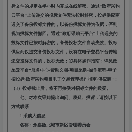
标文件的规定在半小时内完成在线解密。通过
“政府采购
云平台”上传递交的投标文件无法按时解密，投标供应商
递交了备份投标文件的，以备份投标文件为依据，否则
视为投标文件撤回。通过“政府采购云平台”上传递交的
投标文件已按时解密的，备份投标文件自动失效。
投标
供应商
仅提交备份投标文件，没有在电子交易平台传输
递交投标文件的，投标无效；
⑩具体操作指南：详见政
采云平台“服务中心-帮助文档-项目采购-操作流程-电子
招投标-政府采购项目电子交易管理操作指南-供应商”；
（3）投标截止后，将不再接受对招标文件的质疑。
七、对本次采购提出询问、质疑、投诉，请按以下
方式联系
1.采购人信息
名称：
永嘉瓯北城市新区管理委员会