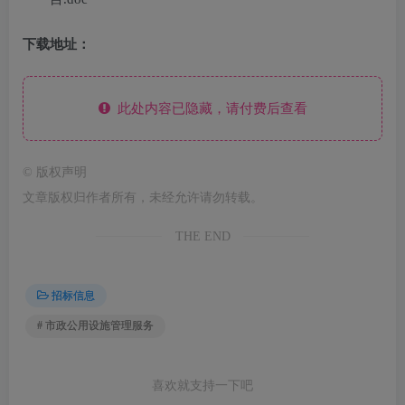
下载地址：
此处内容已隐藏，请付费后查看
©
版权声明
文章版权归作者所有，未经允许请勿转载。
THE END
招标信息
# 市政公用设施管理服务
喜欢就支持一下吧