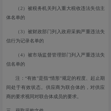
（
2）
被税务机关列入
重大税收违法失信主
体名单的
（
3）被财政部门列入政府采购严重违法失
信行为记录名单的
（
4）被市场监督管理部门列入严重违法失
信名单的
注：
“有效”是指“情形”规定的程度、起止期
间处于有效状态。供应商为联合体的，对供应
商的要求视同对联合体成员的要求。
三、获取采购文件