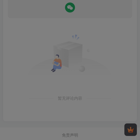
暂无评论内容
免责声明