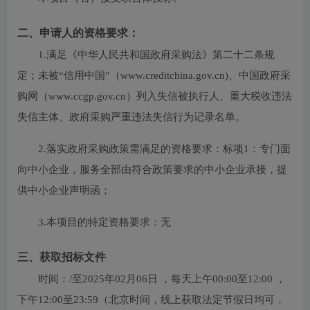
二、申请人的资格要求：
1.满足《中华人民共和国政府采购法》第二十二条规
定；未被“信用中国”（www.creditchina.gov.cn)、中国政府采
购网（www.ccgp.gov.cn）列入失信被执行人、重大税收违法
失信主体、政府采购严重违法失信行为记录名单。
2.落实政府采购政策需满足的资格要求：
标项1：专门面
向中小企业，服务全部由符合政策要求的中小企业承接，提
供中小企业声明函；
3.本项目的特定资格要求：
无
三、获取招标文件
时间：
/
至
2025年02月06日
，每天上午
00:00至12:00
，
下午
12:00至23:59
（北京时间，线上获取法定节假日均可，