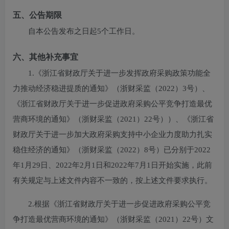
五、公告期限
自本公告发布之日起5个工作日。
六、其他补充事宜
1.《浙江省财政厅关于进一步发挥政府采购政策功能全
力推动经济稳进提质的通知》（浙财采监（2022）3号）、
《浙江省财政厅关于进一步促进政府采购公平竞争打造最优
营商环境的通知》（浙财采监（2021）22号））、《浙江省
财政厅关于进一步加大政府采购支持中小企业力度助力扎实
稳住经济的通知》（浙财采监（2022）8号）已分别于2022
年1月29日、2022年2月1日和2022年7月1日开始实施，此前
有关规定与上述文件内容不一致的，按上述文件要求执行。
2.根据《浙江省财政厅关于进一步促进政府采购公平竞
争打造最优营商环境的通知》（浙财采监（2021）22号）文