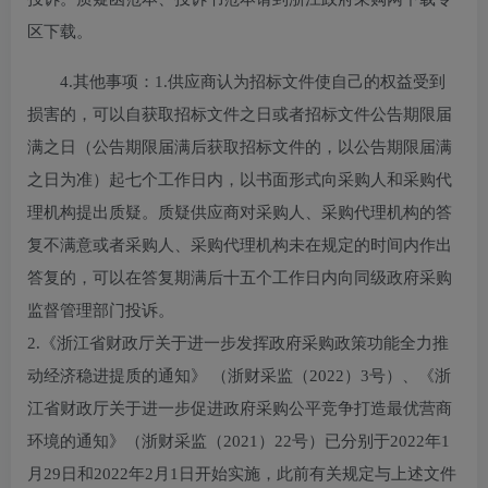
区下载。
4.其他事项：
1.供应商认为招标文件使自己的权益受到
损害的，可以自获取招标文件之日或者招标文件公告期限届
满之日（公告期限届满后获取招标文件的，以公告期限届满
之日为准）起七个工作日内，以书面形式向采购人和采购代
理机构提出质疑。质疑供应商对采购人、采购代理机构的答
复不满意或者采购人、采购代理机构未在规定的时间内作出
答复的，可以在答复期满后十五个工作日内向同级政府采购
监督管理部门投诉。
2.《浙江省财政厅关于进一步发挥政府采购政策功能全力推
动经济稳进提质的通知》 （浙财采监（2022）3号）、《浙
江省财政厅关于进一步促进政府采购公平竞争打造最优营商
环境的通知》（浙财采监（2021）22号）已分别于2022年1
月29日和2022年2月1日开始实施，此前有关规定与上述文件