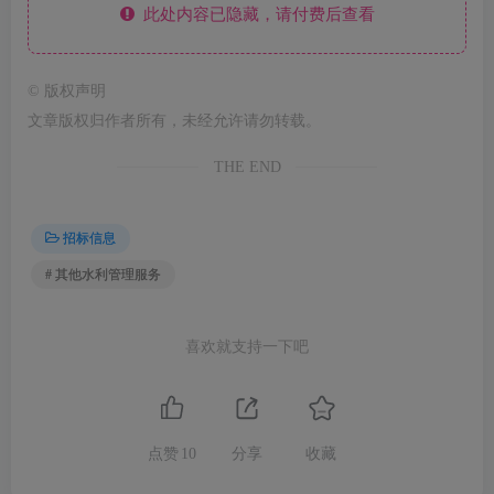
此处内容已隐藏，请付费后查看
©
版权声明
文章版权归作者所有，未经允许请勿转载。
THE END
招标信息
# 其他水利管理服务
喜欢就支持一下吧
点赞
10
分享
收藏