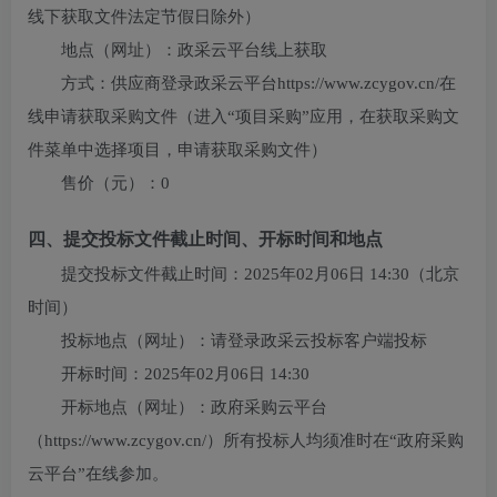
线下获取文件法定节假日除外）
地点（网址）：
政采云平台线上获取
方式：
供应商登录政采云平台https://www.zcygov.cn/在
线申请获取采购文件（进入“项目采购”应用，在获取采购文
件菜单中选择项目，申请获取采购文件）
售价（元）：
0
四、提交投标文件截止时间、开标时间和地点
提交投标文件截止时间：
2025年02月06日 14:30
（北京
时间）
投标地点（网址）：
请登录政采云投标客户端投标
开标时间：
2025年02月06日 14:30
开标地点（网址）：
政府采购云平台
（https://www.zcygov.cn/）所有投标人均须准时在“政府采购
云平台”在线参加。