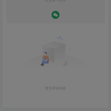
暂无评论内容