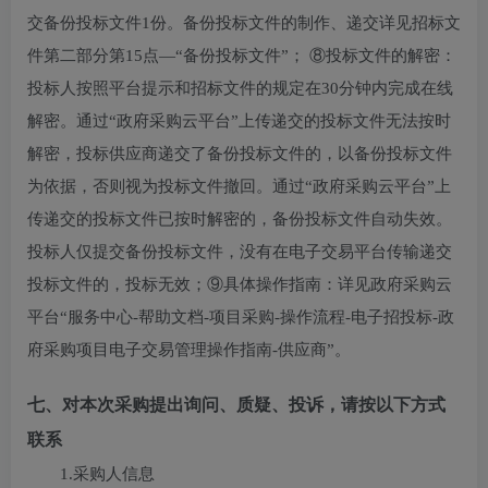
交备份投标文件1份。备份投标文件的制作、递交详见招标文
件第二部分第15点—“备份投标文件”； ⑧投标文件的解密：
投标人按照平台提示和招标文件的规定在30分钟内完成在线
解密。通过“政府采购云平台”上传递交的投标文件无法按时
解密，投标供应商递交了备份投标文件的，以备份投标文件
为依据，否则视为投标文件撤回。通过“政府采购云平台”上
传递交的投标文件已按时解密的，备份投标文件自动失效。
投标人仅提交备份投标文件，没有在电子交易平台传输递交
投标文件的，投标无效；⑨具体操作指南：详见政府采购云
平台“服务中心-帮助文档-项目采购-操作流程-电子招投标-政
府采购项目电子交易管理操作指南-供应商”。
七、对本次采购提出询问、质疑、投诉，请按以下方式
联系
1.采购人信息