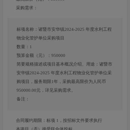
采购需求：
标项名称：
诸暨市安华镇2024-2025 年度水利工程
物业化管护单位采购项目
数量：
1
预算金额（元）：
950000
简要规格描述或项目基本概况介绍、用途：
诸暨市
安华镇2024-2025 年度水利工程物业化管护单位采
购项目，服务期限1年，采购最高限价为人民币
950000.00元，详见采购需求。
备注：
合同履约期限：
标项 1，按招标文件要求执行
本项目（
否
）接受联合体投标。