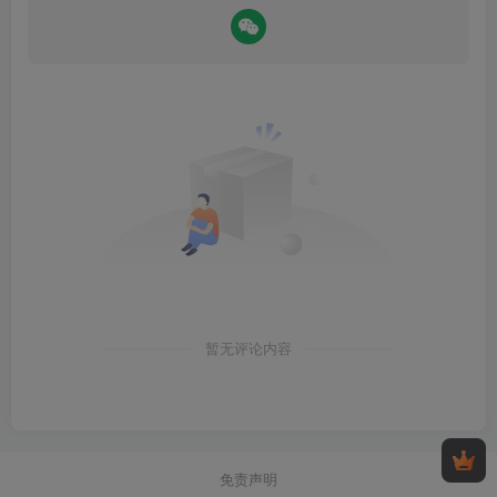
暂无评论内容
免责声明