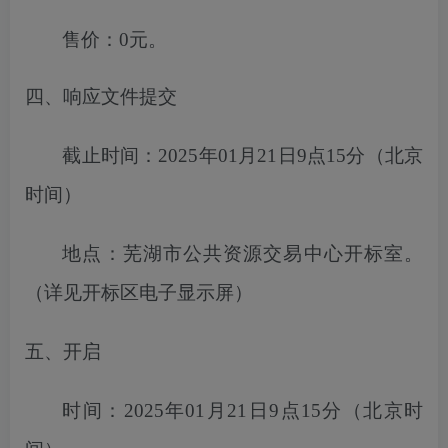
售价：
0元。
四、响应文件提交
截止时间：
2025年01月21日9点15分
（北京
时间）
地点：
芜湖市
公共资源交易中心开标室。
（详见开标区电子显示屏）
五、开启
时间：
2025年01月21日9点15分
（北京时