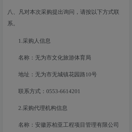
八、凡对本次采购提出询问，请按以下方式联
系。
1.采购人信息
名称：无为市文化旅游体育局
地址：无为市无城镇花园路
10号
联系方式：
0553-6614201
2.采购代理机构信息
名称：安徽苏柏亚工程项目管理有限公司