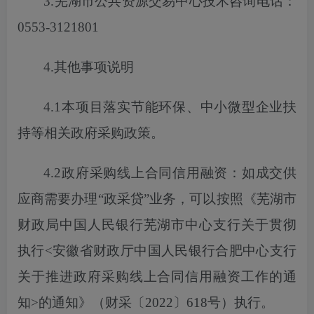
3.芜湖市公共资源交易中心技术咨询电话：
0553-3121801
4.其他事项说明
4.1本项目落实节能环保、中小微型企业扶
持等相关政府采购政策。
4.2政府采购线上合同信用融资：如成交供
应商需要办理“政采贷”业务，
可以
按照《芜湖市
财政局中国人民银行芜湖市中心支行关于贯彻
执行
<安徽省财政厅中国人民银行合肥中心支行
关于推进政府采购线上合同信用融资工作的通
知>的通知》（财采〔2022〕618号）执行。