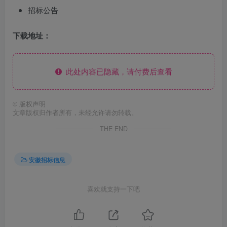
招标公告
下载地址：
此处内容已隐藏，请付费后查看
©
版权声明
文章版权归作者所有，未经允许请勿转载。
THE END
安徽招标信息
喜欢就支持一下吧