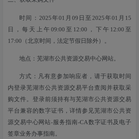
时间：
2025年01月09日至2025年01月15
日
，每天上午
09:00至12:00，下午12:00至
17:00（北京时间，法定节假日除外）。
地点：芜湖市公共资源交易中心网站。
方式：凡有意参加响应者，请于获取时间
内登录芜湖市公共资源交易平台
查
阅并获取采
购文件。登录前须持有与芜湖市公共资源交易
平台兼容的数字证书，详情参见芜湖市公共资
源交易中心网站
-服务指南-CA数字证书及电子
签章业务办事指南。