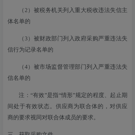
（
2）
被税务机关列入
重大税收违法失信主
体名单的
（
3）被财政部门列入政府采购严重违法失
信行为记录名单的
（
4）被市场监督管理部门列入严重违法失
信名单的
注：
“有效”是指“情形”规定的程度、起止期
间处于有效状态。供应商为联合体的，对供应
商的要求视同对联合体成员的要求。
三、获取采购文件