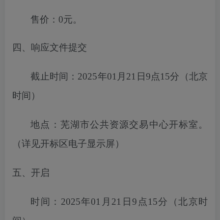
售价：
0元。
四、响应文件提交
截止时间：
2025年01月21日9点15分
（北京
时间）
地点：
芜湖市
公共资源交易中心开标室。
（详见开标区电子显示屏）
五、开启
时间：
2025年01月21日9点15分
（北京时