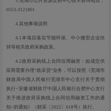
3.芜湖市公共资源交易中心技术咨询电话：
0553-3121801
4.其他事项说明
4.1本项目落实节能环保、中小微型企业扶
持等相关政府采购政策。
4.2政府采购线上合同信用融资：如成交供
应商需要办理“政采贷”业务，
可以
按照《芜湖市
财政局中国人民银行芜湖市中心支行关于贯彻
执行
<安徽省财政厅中国人民银行合肥中心支行
关于推进政府采购线上合同信用融资工作的通
知>的通知》（财采〔2022〕618号）执行。