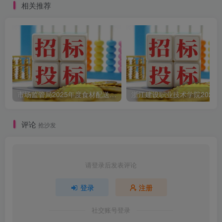
相关推荐
市场监管局2025年度食材配送采购公告
评论
抢沙发
请登录后发表评论
登录
注册
社交账号登录