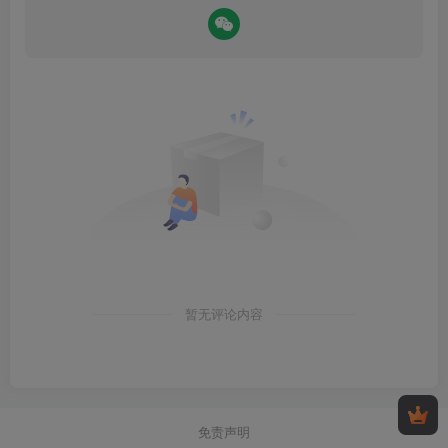
暂无评论内容
免责声明