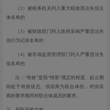
（
2）
被税务机关列入
重大税收违法失信主
体名单的
（
3）被财政部门列入政府采购严重违法失
信行为记录名单的
（
4）被市场监督管理部门列入严重违法失
信名单的
注：
“有效”是指“情形”规定的程度、起止期
间处于有效状态。供应商为联合体的，对供应
商的要求视同对联合体成员的要求。
三、获取采购文件