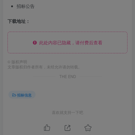
招标公告
下载地址：
此处内容已隐藏，请付费后查看
©
版权声明
文章版权归作者所有，未经允许请勿转载。
THE END
招标信息
喜欢就支持一下吧