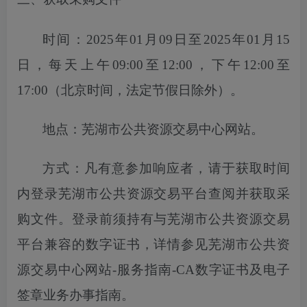
时间：
2025年01月09日至2025年01月15
日
，每天上午
09:00至12:00，下午12:00至
17:00（北京时间，法定节假日除外）。
地点：芜湖市公共资源交易中心网站。
方式：凡有意参加响应者，请于获取时间
内登录芜湖市公共资源交易平台
查
阅并获取采
购文件。登录前须持有与芜湖市公共资源交易
平台兼容的数字证书，详情参见芜湖市公共资
源交易中心网站
-服务指南-CA数字证书及电子
签章业务办事指南。