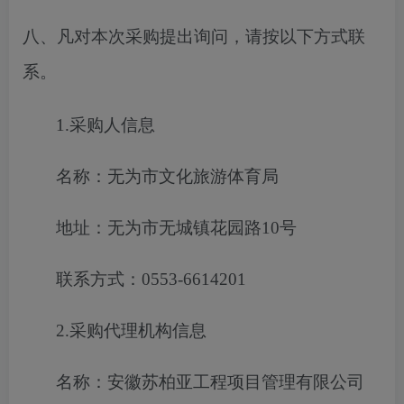
八、凡对本次采购提出询问，请按以下方式联
系。
1.采购人信息
名称：无为市文化旅游体育局
地址：无为市无城镇花园路
10号
联系方式：
0553-6614201
2.采购代理机构信息
名称：安徽苏柏亚工程项目管理有限公司