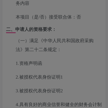
务内容
本项目（是/否）接受联合体：
否
二、申请人的资格要求：
（一）满足《中华人民共和国政府采购
法》第二十二条规定：
1.资格声明函
2.被授权代表身份证明1
3.被授权代表身份证明2
4.具有良好的商业信誉和健全的财务会计制