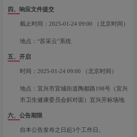
四、响应文件提交
截止时间：
2025-01-24 09:00
（北京时间）
地点：
“苏采云”系统
五、开启
时间：
2025-01-24 09:00
（北京时间）
地点：
宜兴市宜城街道陶都路198号（宜兴
市卫生健康委员会斜对面）宜兴开标场地
六、公告期限
自本公告发布之日起3个工作日。