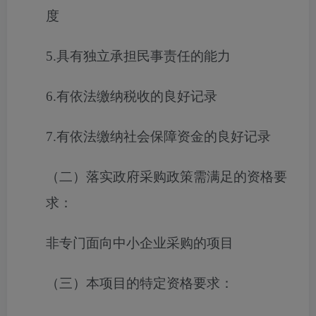
度
5.具有独立承担民事责任的能力
6.有依法缴纳税收的良好记录
7.有依法缴纳社会保障资金的良好记录
（二）落实政府采购政策需满足的资格要
求：
非专门面向中小企业采购的项目
（三）本项目的特定资格要求：