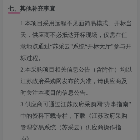
七、其他补充事宜
1.本项目采用远程不见面简易模式。开标当
天，供应商不必抵达开标现场，仅需在任
意地点通过“苏采云”系统“开标大厅”参与开
标过程。
2.本采购项目相关信息公告（含附件）均以
江苏政府采购网发布的为准，请供应商及
时关注本项目的信息公告。
3.供应商可通过江苏政府采购网“办事指南”
中的资料下载专栏，下载《江苏政府采购
管理交易系统（苏采云）供应商操作指
南》。