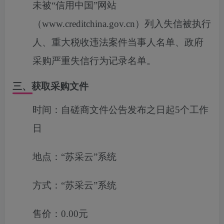
未被“信用中国”网站
（www.creditchina.gov.cn）列入失信被执行
人、重大税收违法案件当事人名单、政府
采购严重失信行为记录名单。
三、获取采购文件
时间：
自磋商文件公告发布之日起5个工作
日
地点：
“苏采云”系统
方式：
“苏采云”系统
售价：
0.00元