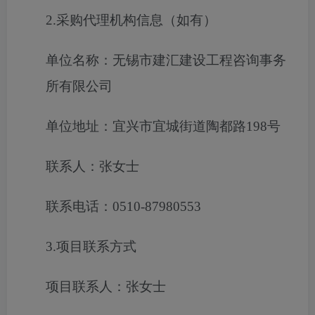
2.采购代理机构信息（如有）
单位名称：无锡市建汇建设工程咨询事务
所有限公司
单位地址：宜兴市宜城街道陶都路198号
联系人：张女士
联系电话：0510-87980553
3.项目联系方式
项目联系人：张女士