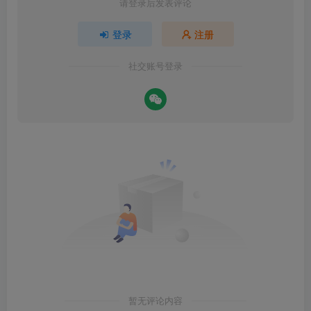
请登录后发表评论
登录
注册
社交账号登录
暂无评论内容