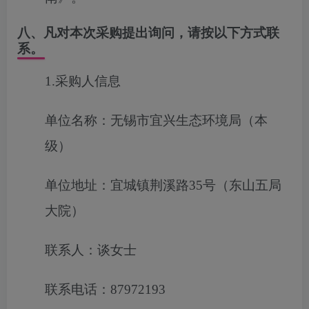
八、凡对本次采购提出询问，请按以下方式联
系。
1.采购人信息
单位名称：无锡市宜兴生态环境局（本
级）
单位地址：宜城镇荆溪路35号（东山五局
大院）
联系人：谈女士
联系电话：87972193