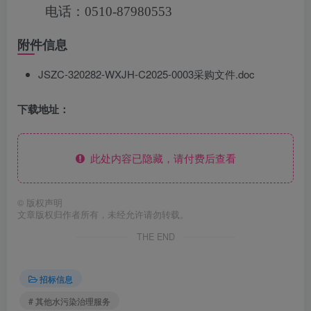
电话：0510-87980553
附件信息
JSZC-320282-WXJH-C2025-0003采购文件.doc
下载地址：
此处内容已隐藏，请付费后查看
©
版权声明
文章版权归作者所有，未经允许请勿转载。
THE END
招标信息
# 其他水污染治理服务