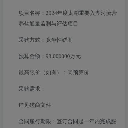
项目名称：
2024年度太湖重要入湖河流营
养盐通量监测与评估项目
采购方式：
竞争性磋商
预算金额：
93.000000万元
最高限价（如有）：
同预算价
采购需求：
详见磋商文件
合同履行期限：
签订合同起一年内完成服