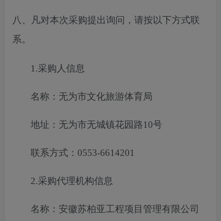
八、凡对本次采购提出询问，请按以下方式联
系。
1.采购人信息
名称：无为市文化旅游体育局
地址：无为市无城镇花园路
10号
联系方式：
0553-6614201
2.采购代理机构信息
名称：安徽苏柏亚工程项目管理有限公司