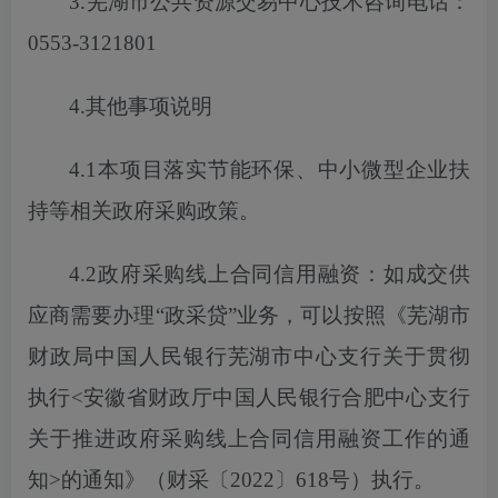
3.芜湖市公共资源交易中心技术咨询电话：
0553-3121801
4.其他事项说明
4.1本项目落实节能环保、中小微型企业扶
持等相关政府采购政策。
4.2政府采购线上合同信用融资：如成交供
应商需要办理“政采贷”业务，
可以
按照《芜湖市
财政局中国人民银行芜湖市中心支行关于贯彻
执行
<安徽省财政厅中国人民银行合肥中心支行
关于推进政府采购线上合同信用融资工作的通
知>的通知》（财采〔2022〕618号）执行。