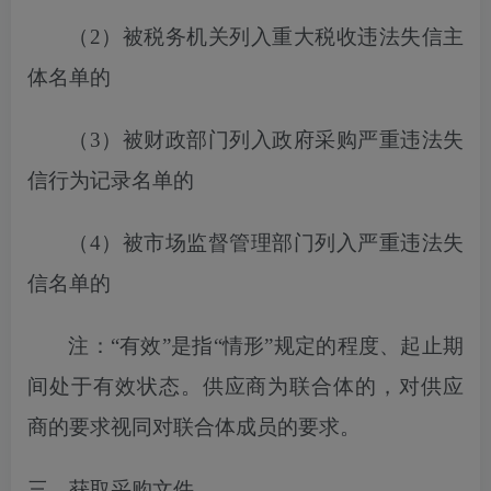
（
2）
被税务机关列入
重大税收违法失信主
体名单的
（
3）被财政部门列入政府采购严重违法失
信行为记录名单的
（
4）被市场监督管理部门列入严重违法失
信名单的
注：
“有效”是指“情形”规定的程度、起止期
间处于有效状态。供应商为联合体的，对供应
商的要求视同对联合体成员的要求。
三、获取采购文件