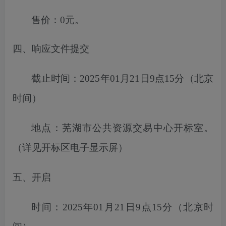
售价：
0元。
四、响应文件提交
截止时间：
2025年01月21日9点15分
（北京
时间）
地点：
芜湖市
公共资源交易中心开标室。
（详见开标区电子显示屏）
五、开启
时间：
2025年01月21日9点15分
（北京时