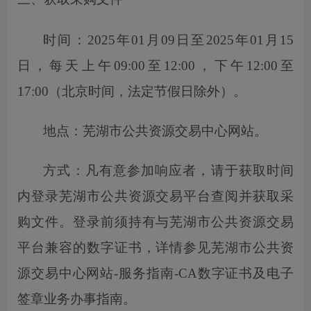
时间：
2025年01月09日至2025年01月15
日
，每天上午
09:00至12:00，下午12:00至
17:00（北京时间，法定节假日除外）。
地点：芜湖市公共资源交易中心网站。
方式：凡有意参加响应者，请于获取时间
内登录芜湖市公共资源交易平台
查
阅并获取采
购文件。登录前须持有与芜湖市公共资源交易
平台兼容的数字证书，详情参见芜湖市公共资
源交易中心网站
-服务指南-CA数字证书及电子
签章业务办事指南。