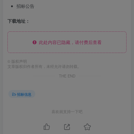
招标公告
下载地址：
此处内容已隐藏，请付费后查看
©
版权声明
文章版权归作者所有，未经允许请勿转载。
THE END
招标信息
喜欢就支持一下吧