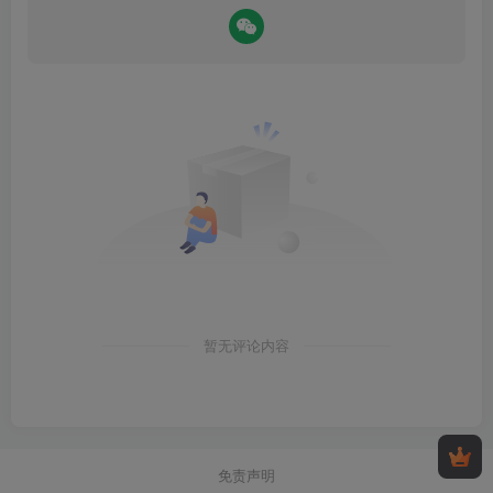
暂无评论内容
免责声明