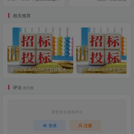
技术支持和日常运营项目的
竞争性磋商公告
相关推荐
市场监管局2025年度食材配送采购公告
评论
抢沙发
请登录后发表评论
登录
注册