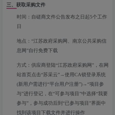
三、获取采购文件
时间：
自磋商文件公告发布之日起5个工作
日
地点：
“江苏政府采购网、南京公共采购信
息网”自行免费下载
方式：
供应商登陆“江苏政府采购网”，在网
站首页点击“苏采云”→使用CA锁登录系统
(新用户需进行“平台用户注册”)→“项目参
与”进行登记，在“可参与项目”中选择“我要
参与”，参与成功后到“已参与项目”界面中
找到该项目下载文件并进行操作