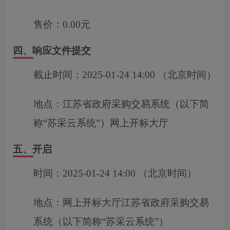
售价：
0.00元
四、响应文件提交
截止时间：
2025-01-24 14:00
（北京时间）
地点：
江苏省政府采购交易系统（以下简
称“苏采云系统”）网上开标大厅
五、开启
时间：
2025-01-24 14:00
（北京时间）
地点：
网上开标大厅江苏省政府采购交易
系统（以下简称“苏采云系统”）