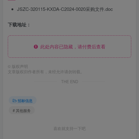
JSZC-320115-KXDA-C2024-0020采购文件.doc
下载地址：
此处内容已隐藏，请付费后查看
©
版权声明
文章版权归作者所有，未经允许请勿转载。
THE END
招标信息
# 其他服务
喜欢就支持一下吧