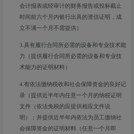
会计报表或经审计的财务报告或投标截止
时间前六个月内银行出具的资信证明，成
立不满一个月不需提供）
3.具有履行合同所必需的设备和专业技术能
力（提供履行合同所必需的设备和专业技
术能力的证明材料）
4.有依法缴纳税收和社会保障资金的良好记
录（提供近半年内任意一个月的纳税证明
文件（依法免税的应提供相应文件说
明）；并提供近半年内依法为员工缴纳社
会保障资金的证明材料（任意一个月即