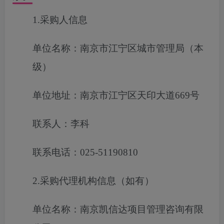
1.采购人信息
单位名称：南京市江宁区城市管理局（本
级）
单位地址：南京市江宁区天印大道669号
联系人：李科
联系电话：025-51190810
2.采购代理机构信息（如有）
单位名称：南京凯信达项目管理咨询有限