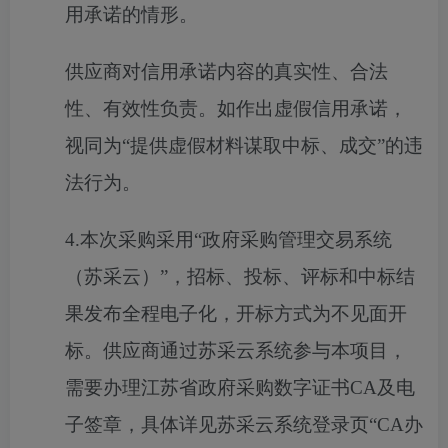
用承诺的情形。
供应商对信用承诺内容的真实性、合法
性、有效性负责。如作出虚假信用承诺，
视同为
“提供虚假材料谋取中标、成交”的违
法行为。
4.
本次采购采用
“政府采购管理交易系统
（苏采云）”，招标、投标、评标和中标结
果发布全程电子化，开标方式为不见面开
标。
供应商通过苏采云系统参与本项目，
需要办理江苏省政府采购数字证书
CA及电
子签章，具体详见苏采云系统登录页“CA办