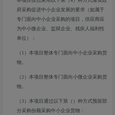
本项目按照采用以下第（
4
）种方式落实政
府采购促进中小企业发展的要求（如属于
专门面向中小企业采购的项目，供应商应
为中小微企业、监狱企业、残疾人福利性
单位）：
（
1）本项目整体专门面向中小企业采购货
物。
（
2）本项目整体专门面向小微企业采购货
物。
（
3）本项目通过以下第（）种方式预留部
分采购份额采购中小企业货物：