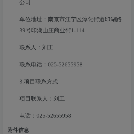
公司
单位地址：南京市江宁区淳化街道印湖路
39号印湖山庄商业街1-114
联系人：刘工
联系电话：025-52655958
3.项目联系方式
项目联系人：刘工
电话：025-52655958
附件信息