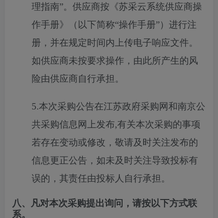
理指南”。供应商按《苏采云系统供应商操
作手册》（以下简称“操作手册”）进行注
册，并在规定时间内上传电子响应文件。
如供应商未按要求操作，由此所产生的风
险由供应商自行承担。
5.本次采购公告在江苏政府采购网和南京公
共采购信息网上发布,有关本次采购的事项
若存在变动或修改，敬请及时关注发布的
信息更正公告，如未及时关注导致投标有
误的，其责任由投标人自行承担。
八、凡对本次采购提出询问，请按以下方式联
系。