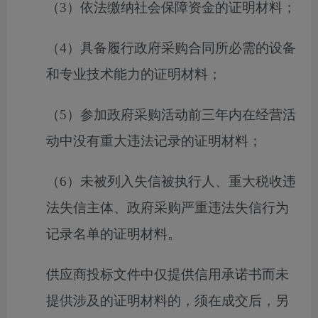
（
3）依法缴纳社会保障资金的证明材料；
（
4）具备履行政府采购合同所必需的设备
和专业技术能力的证明材料；
（
5）参加政府采购活动前三年内在经营活
动中没有重大违法记录的证明材料；
（
6）未被列入失信被执行人、重大税收违
法失信主体、政府采购严重违法失信行为
记录名单的证明材料。
供应商投标文件中仅提供信用承诺书而未
提供涉及的证明材料的，须在成交后，另