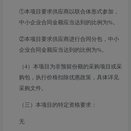
①本项目要求供应商以联合体形式参加，
中小企业合同金额应当达到的比例为%。
②本项目要求供应商进行合同分包，中小
企业合同金额应当达到的比例为%。
（
4）本项目为非预留份额的采购项目或采
购包，执行价格扣除优惠政策，具体详见
采购文件。
（三）本项目的特定资格要求：
无