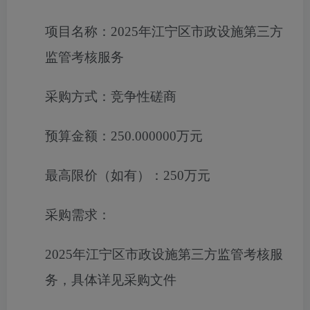
项目名称：
2025年江宁区市政设施第三方
监管考核服务
采购方式：
竞争性磋商
预算金额：
250.000000万元
最高限价（如有）：
250万元
采购需求：
2025年江宁区市政设施第三方监管考核服
务
，具体详见
采购
文件