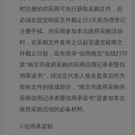
时注册的供应商可先行获取采购文件，但
必须在提交响应文件截止日2天前办理登记
注册手续。供应商参加本次政府采购活动
时，在采购文件发布之日起至递交磋商文
件截止日前，应先登录“信用南京”在线打印
其“南京市政府采购供应商信用记录表暨信
用承诺书”，经法定代表人签名盖章后作为
投标文件的组成部分，“南京市政府采购供
应商信用记录表暨信用承诺书”是参加本次
政府采购活动的必备材料。
3.信用承诺制