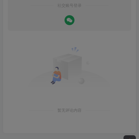
社交账号登录
暂无评论内容