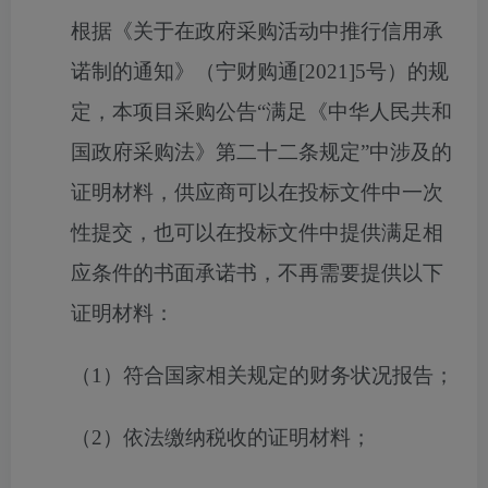
根据《关于在政府采购活动中推行信用承
诺制的通知》（宁财购通
[2021]5号）的规
定，本项目采购公告“满足《中华人民共和
国政府采购法》第二十二条规定”中涉及的
证明材料，供应商可以在投标文件中一次
性提交，也可以在投标文件中提供满足相
应条件的书面承诺书，不再需要提供以下
证明材料：
（
1）符合国家相关规定的财务状况报告；
（
2）依法缴纳税收的证明材料；