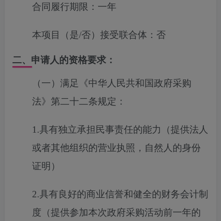
合同履行期限：
一年
本项目（是/否）接受联合体：
否
二、申请人的资格要求：
（一）满足《中华人民共和国政府采购
法》第二十二条规定：
1.具有独立承担民事责任的能力（提供法人
或者其他组织的营业执照，自然人的身份
证明）
2.具有良好的商业信誉和健全的财务会计制
度（提供参加本次政府采购活动前一年的