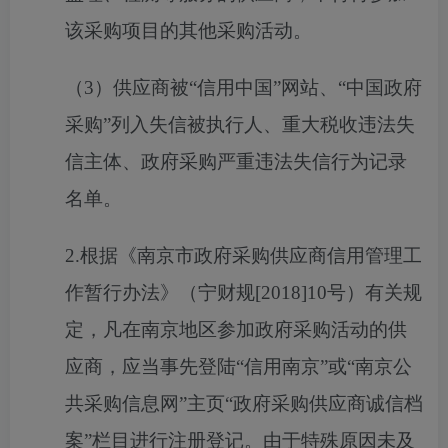
该采购项目的其他采购活动。
（
3）供应商被“信用中国”网站、
“
中国政府
采购
”
列入失信被执行人、
重大税收违法失
信主体
、政府采购严重违法失信行为记录
名单。
2.根据《南京市政府采购供应商信用管理工
作暂行办法》（宁财规[2018]10号）有关规
定，凡在南京地区参加政府采购活动的供
应商，应当事先登陆“信用南京”或“南京公
共采购信息网”主页“政府采购供应商诚信档
案”栏目进行注册登记。由于特殊原因未及