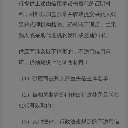
行提供上述由信用承诺书替代的证明材
料，材料须加盖公章并胶装提交采购人或
采购代理机构核验。经核验无误后，由采
购人或采购代理机构发出成交通知书。
供应商涉及以下情形的，不适用信用承
诺，仍须提供上述证明材料：
（
1）供应商被列入严重失信主体名单；
（
2）被相关监管部门作出行政处罚且尚在
处罚有效期内；
（
3）其他法律、行政法规规定的不适用信