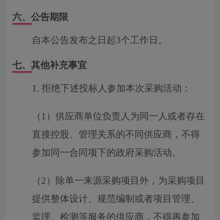
六、公告期限
自本公告发布之日起3个工作日。
七、其他补充事宜
1. 拒绝下述投标人参加本次
采购
活动：
（
1）供应商单位负责人为同一人或者存在
直接控股、管理关系的不同供应商，不得
参加同一合同项下的政府采购活动。
（
2）除单一来源采购项目外，为采购项目
提供整体设计、规范编制或者项目管理、
监理、检测等服务的供应商，不得再参加