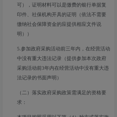
可），证明材料可以是缴费的银行单据复
印件、社保机构开具的证明（依法不需要
缴纳社会保障资金的应提供相应文件说
明））
5.参加政府采购活动前三年内，在经营活动
中没有重大违法记录（提供参加本次政府
采购活动前3年内在经营活动中没有重大违
法记录的书面声明）
（二）落实政府采购政策需满足的资格要
求：