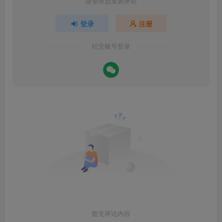
请登录后发表评论
登录
注册
社交账号登录
暂无评论内容