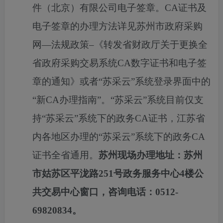
件（北京）有限公司电子签章。CA证书及
电子签章的办理方法详见苏州市政府采购
网—法规政策–《转发省财政厅关于更换全
省政府采购交易系统CA数字证书和电子签
章的通知》或者“苏采云”系统登录界面中的
“新CA办理指南”。“苏采云”系统目前仅支
持“苏采云”系统下的政务CA证书，江苏省
内各地区办理的“苏采云”系统下的政务CA
证书全省通用。
苏州现场办理地址：苏州
市姑苏区平泷路
251号政务服务中心4楼公
共交易中心窗口，咨询电话：0512-
69820834。