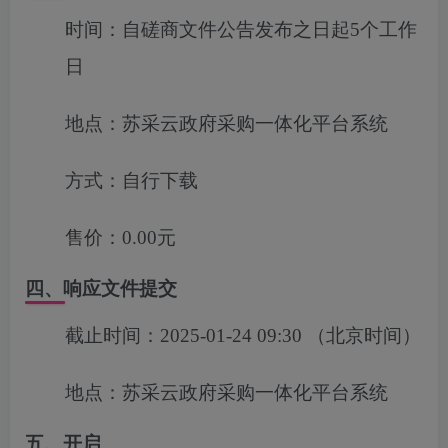
时间：
自磋商文件公告发布之日起5个工作
日
地点：
苏采云政府采购一体化平台系统
方式：
自行下载
售价：
0.00元
四、响应文件提交
截止时间：
2025-01-24 09:30
（北京时间）
地点：
苏采云政府采购一体化平台系统
五、开启