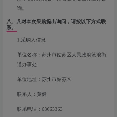
询。
八、凡对本次采购提出询问，请按以下方式联
系。
1.采购人信息
单位名称：苏州市姑苏区人民政府沧浪街
道办事处
单位地址：苏州市姑苏区
联系人：黄健
联系电话：68663363