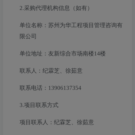
2.采购代理机构信息（如有）
单位名称：苏州为华工程项目管理咨询有
限公司
单位地址：友新综合市场南楼14楼
联系人：纪霖芝、徐茹意
联系电话：13906137354
3.项目联系方式
项目联系人：纪霖芝、徐茹意