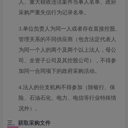
人、重大税收违法案件当事人名单、政府
采购严重失信行为记录名单。
3.单位负责人为同一人或者存在直接控股、
管理关系的不同供应商（包含法定代表人
为同一个人的两个及两个以上法人，母公
司、全资子公司及其控股公司），不得参
加同一合同项下的政府采购活动。
4.法人的分支机构不得参加（除银行、保
险、石油石化、电力、电信等行业特殊情
况外）。
三、获取采购文件