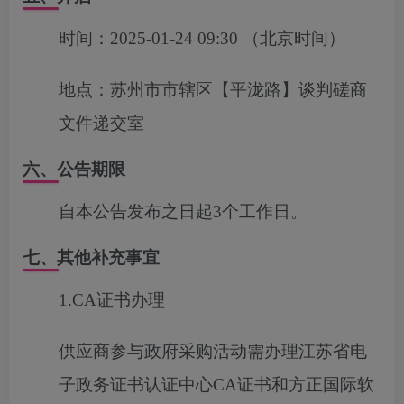
时间：
2025-01-24 09:30
（北京时间）
地点：
苏州市市辖区【平泷路】谈判磋商
文件递交室
六、公告期限
自本公告发布之日起3个工作日。
七、其他补充事宜
1.
CA证书办理
供应商参与政府采购活动需办理江苏省电
子政务证书认证中心
CA证书和方正国际软