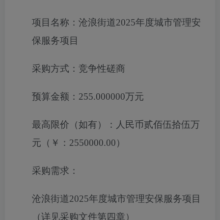
项目名称：
沧浪街道2025年度城市管理安
保服务项目
采购方式：
竞争性磋商
预算金额：
255.000000万元
最高限价（如有）：
人民币贰佰伍拾伍万
元（￥：2550000.00）
采购需求：
沧浪街道2025年度城市管理安保服务项目
（详见采购文件第四章）