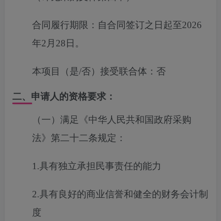
合同履行期限：
自合同签订之日起至2026
年2月28日。
本项目（是/否）接受联合体：
否
二、申请人的资格要求：
（一）满足《中华人民共和国政府采购
法》第二十二条规定：
1.具有独立承担民事责任的能力
2.具有良好的商业信誉和健全的财务会计制
度