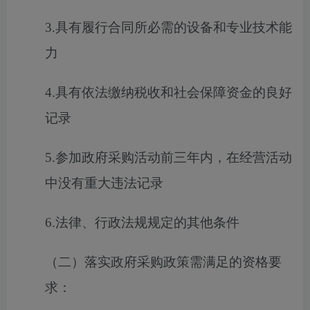
3.具有履行合同所必需的设备和专业技术能
力
4.具有依法缴纳税收和社会保障资金的良好
记录
5.参加政府采购活动前三年内，在经营活动
中没有重大违法记录
6.法律、行政法规规定的其他条件
（二）落实政府采购政策需满足的资格要
求：