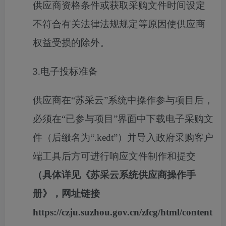
供应商资格条件或获取采购文件时间设定
不符合有关法律法规规定等原因使供应商
权益受损的除外。
3.
电子投标准备
供应商在
“苏采云”系统中操作参与项目后，
必须在“已参与项目”界面中下载电子采购文
件（后缀名为“.kedt”）并导入政府采购客户
端工具后方可进行响应文件制作和提交
（具体详见《苏采云系统供应商操作手
册》，网址链接
https://czju.suzhou.gov.cn/zfcg/html/content