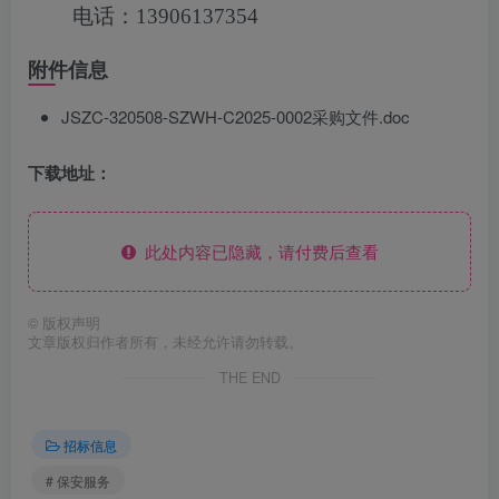
电话：13906137354
附件信息
JSZC-320508-SZWH-C2025-0002采购文件.doc
下载地址：
此处内容已隐藏，请付费后查看
©
版权声明
文章版权归作者所有，未经允许请勿转载。
THE END
招标信息
# 保安服务