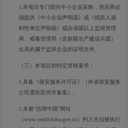
1.本项目专门面向中小企业采购，供应商必
须提供《中小企业声明函》或《残疾人福
利性单位声明函》或由省级以上监狱管理
局、戒毒管理局（含新疆生产建设兵团）
出具的属于监狱企业的证明文件。
（三）本项目的特定资格要求：
1.具备《保安服务许可证》（外省保安服务
公司需在苏州市备案）。
2.未被“信用中国”网站
（www.creditchina.gov.cn）列入失信被执行