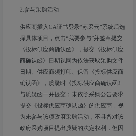
2.
参与采购活动
供应商插入
CA证书登
录
“苏采云”系统后选
择具体项目，点击“我要参与”并签章提交
《投标供应商确认函》，提交《投标供应
商确认函》日期视同为依法获取采购文件
日期。供应商须打印、保留《投标供应商
确认函》，质疑时《投标供应商确认函》
与质疑函一并提交；未依照采购公告要求
提交《投标供应商确认函》的供应商，视
为未参与该项政府采购活动，不具备对该
政府采购项目提出质疑的法定权利，但因