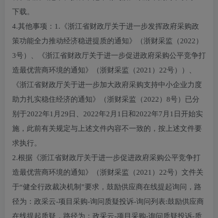
下载。
4.其他事项：1.《浙江省财政厅关于进一步发挥政府采购政
策功能全力推动经济稳进提质的通知》（浙财采监（2022）
3号）、《浙江省财政厅关于进一步促进政府采购公平竞争打
造最优营商环境的通知》（浙财采监（2021）22号））、
《浙江省财政厅关于进一步加大政府采购支持中小企业力度
助力扎实稳住经济的通知》（浙财采监（2022）8号）已分
别于2022年1月29日、2022年2月1日和2022年7月1日开始实
施，此前有关规定与上述文件内容不一致的，按上述文件要
求执行。
2.根据《浙江省财政厅关于进一步促进政府采购公平竞争打
造最优营商环境的通知》（浙财采监（2021）22号）文件关
于“健全行政裁决机制”要求，鼓励供应商在线提起询问，路
径为：政采云-项目采购-询问质疑投诉-询问列表:鼓励供应商
在线提起质疑，路径为：政采云-项目采购-询问质疑投诉-质