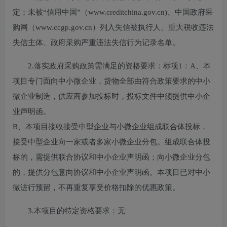
定；未被“信用中国”（www.creditchina.gov.cn)、中国政府采
购网（www.ccgp.gov.cn）列入失信被执行人、重大税收违法
失信主体、政府采购严重违法失信行为记录名单。
2.落实政府采购政策需满足的资格要求：
标项1：A、本
项目专门面向中小微企业，货物全部由符合政策要求的中小
微企业制造，供应商参加投标时，投标文件中须提供中小企
业声明函。
B、本项目接收接受中型企业与小微企业组成联合体投标，
接受中型企业向一家或者多家小微企业分包。组成联合体投
标的，需提供联合协议和中小企业声明函；向小微企业分包
的，提供分包意向协议和中小企业声明函。本项目已对中小
微进行预留，不再重复享受价格扣除的优惠政策。
3.本项目的特定资格要求：
无