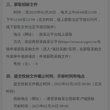
三、获取招标文件
时间：
/
至
2025年02月20日
，每天上午
00:00至12:00
，
下午
12:00至23:59
（北京时间，线上获取法定节假日均可，
线下获取文件法定节假日除外）
地点（网址）：
政采云平台线上获取
方式：
供应商登录政采云平台https://www.zcygov.cn/在
线申请获取采购文件（进入“项目采购”应用，在获取采购文
件菜单中选择项目，申请获取采购文件）
售价（元）：
0
四、提交投标文件截止时间、开标时间和地点
提交投标文件截止时间：
2025年02月20日 09:00
（北京
时间）
投标地点（网址）：
请登录政采云投标客户端投标
开标时间：
2025年02月20日 09:00