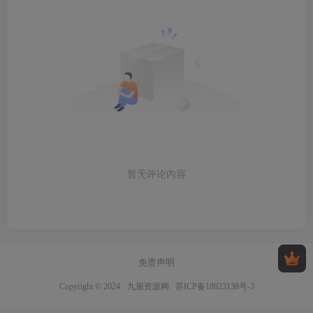
暂无评论内容
免责声明
Copyright © 2024 ·
九屋资源网
苏ICP备18023138号-3