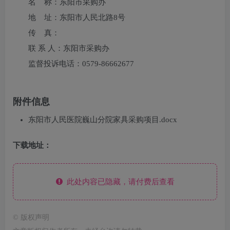
名 称：东阳市采购办
地 址：东阳市人民北路8号
传 真：
联 系 人：东阳市采购办
监督投诉电话：0579-86662677
附件信息
东阳市人民医院巍山分院家具采购项目.docx
下载地址：
此处内容已隐藏，请付费后查看
©
版权声明