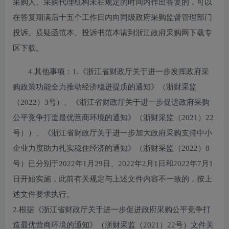
采购人、采购代理机构未在规定的时间内作出答复的，可以
在答复期满后十五个工作日内向同级政府采购监督管理部门
投诉。质疑函范本、投诉书范本请到浙江政府采购网下载专
区下载。
4.其他事项：
1.《浙江省财政厅关于进一步发挥政府采
购政策功能全力推动经济稳进提质的通知》（浙财采监
（2022）3号）、《浙江省财政厅关于进一步促进政府采购
公平竞争打造最优营商环境的通知》（浙财采监（2021）22
号））、《浙江省财政厅关于进一步加大政府采购支持中小
企业力度助力扎实稳住经济的通知》（浙财采监（2022）8
号）已分别于2022年1月29日、2022年2月1日和2022年7月1
日开始实施，此前有关规定与上述文件内容不一致的，按上
述文件要求执行。
2.根据《浙江省财政厅关于进一步促进政府采购公平竞争打
造最优营商环境的通知》（浙财采监（2021）22号）文件关