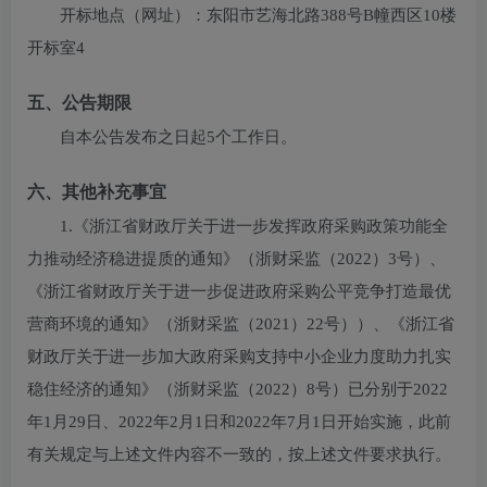
开标地点（网址）：
东阳市艺海北路388号B幢西区10楼
开标室4
五、公告期限
自本公告发布之日起5个工作日。
六、其他补充事宜
1.《浙江省财政厅关于进一步发挥政府采购政策功能全
力推动经济稳进提质的通知》（浙财采监（2022）3号）、
《浙江省财政厅关于进一步促进政府采购公平竞争打造最优
营商环境的通知》（浙财采监（2021）22号））、《浙江省
财政厅关于进一步加大政府采购支持中小企业力度助力扎实
稳住经济的通知》（浙财采监（2022）8号）已分别于2022
年1月29日、2022年2月1日和2022年7月1日开始实施，此前
有关规定与上述文件内容不一致的，按上述文件要求执行。