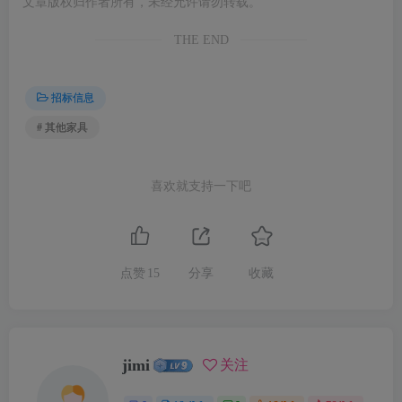
文章版权归作者所有，未经允许请勿转载。
THE END
招标信息
# 其他家具
喜欢就支持一下吧
点赞
15
分享
收藏
jimi
关注