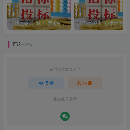
市场监管局2025年度食材配送采购公告
评论
抢沙发
请登录后发表评论
登录
注册
社交账号登录