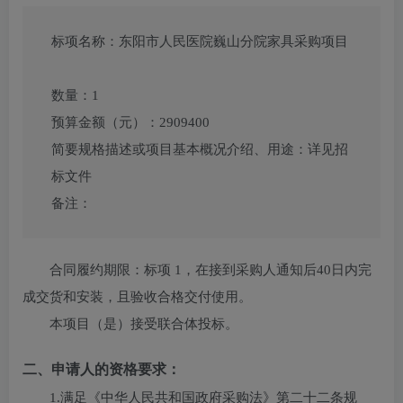
标项名称：
东阳市人民医院巍山分院家具采购项目
数量：
1
预算金额（元）：
2909400
简要规格描述或项目基本概况介绍、用途：
详见招
标文件
备注：
合同履约期限：
标项 1，在接到采购人通知后40日内完
成交货和安装，且验收合格交付使用。
本项目（
是
）接受联合体投标。
二、申请人的资格要求：
1.满足《中华人民共和国政府采购法》第二十二条规