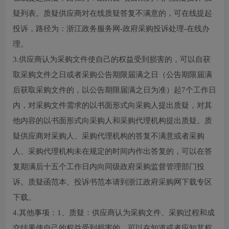
疑列表。质疑供应商对在线质疑答复不满意的，可在线提起
投诉，路径为：浙江政务服务网-政府采购投诉处理-在线办
理。
3.供应商认为采购文件使自己的权益受到损害的，可以自获
取采购文件之日或者采购公告期限届满之日（公告期限届满
后获取采购文件的，以公告期限届满之日为准）起7个工作日
内，对采购文件需求的以书面形式向采购人提出质疑，对其
他内容的以书面形式向采购人和采购代理机构提出质疑。质
疑供应商对采购人、采购代理机构的答复不满意或者采购
人、采购代理机构未在规定的时间内作出答复的，可以在答
复期满后十五个工作日内向同级政府采购监督管理部门投
诉。质疑函范本、投诉书范本请到浙江政府采购网下载专区
下载。
4.其他事项：1、质疑：供应商认为采购文件、采购过程和成
交结果使自己的权益受到损害的，可以在知道或者应知其权