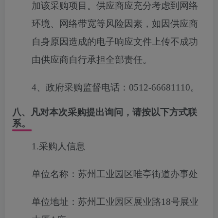
加该采购项目。供应商应充分考虑到网络
环境、网络带宽等风险因素，如因供应商
自身原因造成的电子响应文件上传不成功
由供应商自行承担全部责任。
4
、政府采购监督电话：
0512-66681110
。
八、凡对本次采购提出询问，请按以下方式联
系。
1.采购人信息
单位名称：苏州工业园区唯亭街道办事处
单位地址：苏州工业园区展业路18号展业