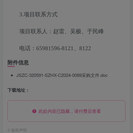
3.项目联系方式
项目联系人：赵雷、吴极、于民峰
电话：65981596-8121、8122
附件信息
JSZC-320591-SZHX-C2024-0089采购文件.doc
下载地址：
此处内容已隐藏，请付费后查看
©
版权声明