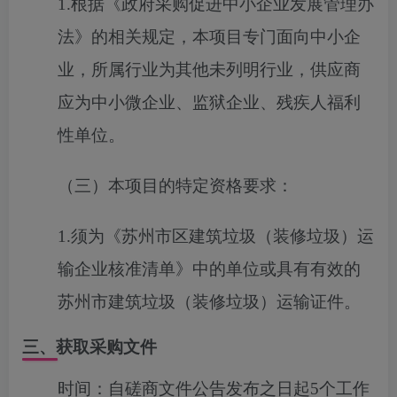
1.根据《政府采购促进中小企业发展管理办
法》的相关规定，本项目专门面向中小企
业，所属行业为其他未列明行业，供应商
应为中小微企业、监狱企业、残疾人福利
性单位。
（三）本项目的特定资格要求：
1.须为《苏州市区建筑垃圾（装修垃圾）运
输企业核准清单》中的单位或具有有效的
苏州市建筑垃圾（装修垃圾）运输证件。
三、获取采购文件
时间：
自磋商文件公告发布之日起5个工作