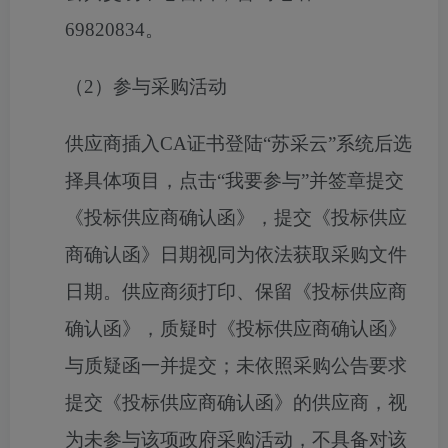
69820834
。
（
2
）参与采购活动
供应商插入
CA
证书登陆“苏采云”系统后选
择具体项目，点击“我要参与”并签章提交
《投标供应商确认函》，提交《投标供应
商确认函》日期视同为依法获取采购文件
日期。供应商须打印、保留《投标供应商
确认函》，质疑时《投标供应商确认函》
与质疑函一并提交；未依照采购公告要求
提交《投标供应商确认函》的供应商，视
为未参与该项政府采购活动，不具备对该