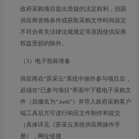
政府采购项目提出质疑的法定权利，但因
供应商资格条件或获取采购文件时间设定
不符合有关法律法规规定等原因使供应商
权益受损的除外。
（
3
）电子投标准备
供应商在“苏采云”系统中操作参与项目后，
必须在“已参与项目”界面中下载电子采购文
件（后缀名为“
.kedt
”）并导入政府采购客户
端工具后方可进行响应文件制作和提交
（具体详见《苏采云系统供应商操作手
册》，网址链接