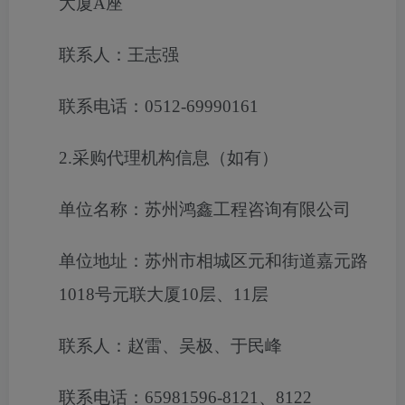
大厦A座
联系人：王志强
联系电话：0512-69990161
2.采购代理机构信息（如有）
单位名称：苏州鸿鑫工程咨询有限公司
单位地址：苏州市相城区元和街道嘉元路
1018号元联大厦10层、11层
联系人：赵雷、吴极、于民峰
联系电话：65981596-8121、8122