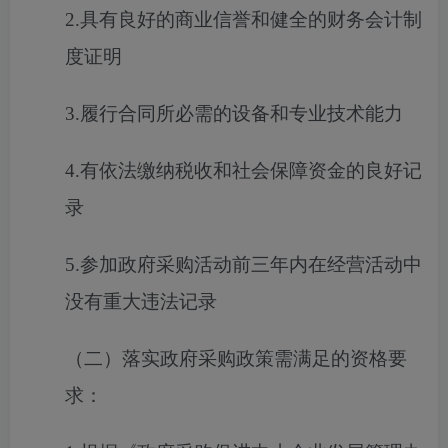
2.具有良好的商业信誉和健全的财务会计制
度证明
3.履行合同所必需的设备和专业技术能力
4.有依法缴纳税收和社会保障资金的良好记
录
5.参加政府采购活动前三年内在经营活动中
没有重大违法记录
（二）落实政府采购政策需满足的资格要
求：