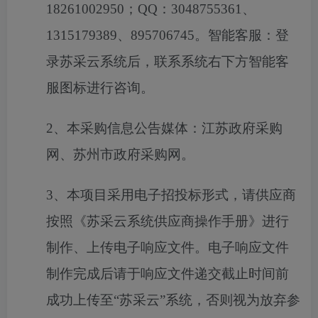
18261002950
；
QQ
：
3048755361
、
1315179389
、
895706745
。智能客服：登
录苏采云系统后，联系系统右下方智能客
服图标进行咨询。
2
、本采购信息公告媒体：江苏政府采购
网、苏州市政府采购网。
3
、本项目采用电子招投标形式，请供应商
按照《苏采云系统供应商操作手册》进行
制作、上传电子响应文件。电子响应文件
制作完成后请于响应文件递交截止时间前
成功上传至“苏采云”系统，否则视为放弃参