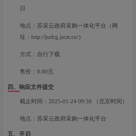
日
地点：
苏采云政府采购一体化平台（网
址：http://jszfcg.jsczt.cn/）
方式：
自行下载
售价：
0.00元
四、响应文件提交
截止时间：
2025-01-24 09:30
（北京时间）
地点：
苏采云政府采购一体化平台
五、开启