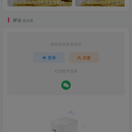
市场监管局2025年度食材配送采购公告
评论
抢沙发
请登录后发表评论
登录
注册
社交账号登录