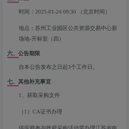
时间：
2025-01-24 09:30
（北京时间）
地点：
苏州工业园区公共资源交易中心新
场地-开标室（四）
六、公告期限
自本公告发布之日起3个工作日。
七、其他补充事宜
1
、获取采购文件
（
1
）
CA
证书办理
供应商参与政府采购活动需办理江苏省电