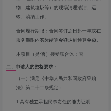
物、建筑垃圾等）的现场清理清洁、运
输、消纳工作。
合同履行期限：
合同签订之日起一年或在
服务期限内实际结算金额达到预算金额。
本项目（是/否）接受联合体：
否
二、申请人的资格要求：
（一）满足《中华人民共和国政府采购
法》第二十二条规定：
1.具有独立承担民事责任的能力证明