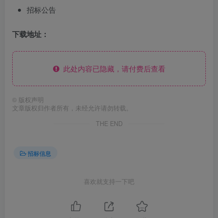
招标公告
下载地址：
此处内容已隐藏，请付费后查看
©
版权声明
文章版权归作者所有，未经允许请勿转载。
THE END
招标信息
喜欢就支持一下吧