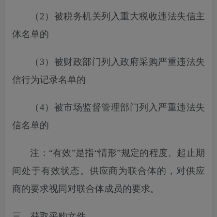
（
2）
被税务机关列入
重大税收违法失信主
体名单的
（
3）被财政部门列入政府采购严重违法失
信行为记录名单的
（
4）被市场监督管理部门列入严重违法失
信名单的
注：
“有效”是指“情形”规定的程度、起止期
间处于有效状态。供应商为联合体的，对供应
商的要求视同对联合体成员的要求。
三、获取采购文件