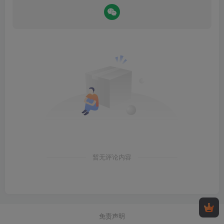
暂无评论内容
免责声明