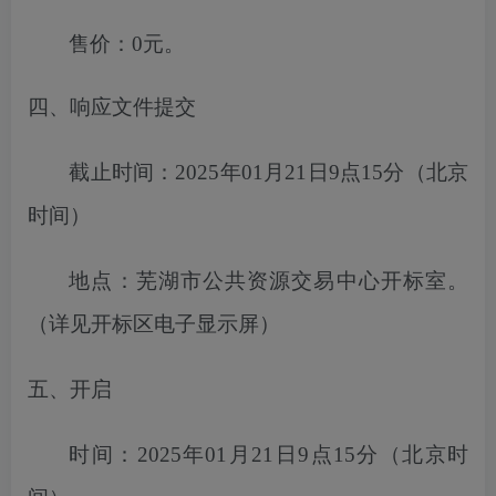
售价：
0元。
四、响应文件提交
截止时间：
2025年01月21日9点15分
（北京
时间）
地点：
芜湖市
公共资源交易中心开标室。
（详见开标区电子显示屏）
五、开启
时间：
2025年01月21日9点15分
（北京时