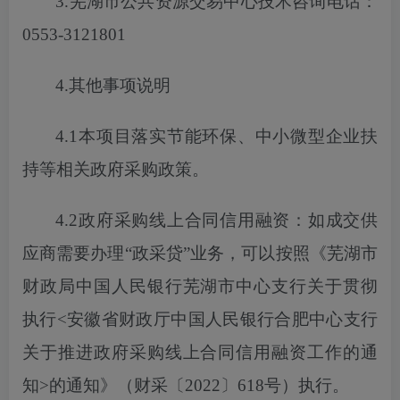
3.芜湖市公共资源交易中心技术咨询电话：
0553-3121801
4.其他事项说明
4.1本项目落实节能环保、中小微型企业扶
持等相关政府采购政策。
4.2政府采购线上合同信用融资：如成交供
应商需要办理“政采贷”业务，
可以
按照《芜湖市
财政局中国人民银行芜湖市中心支行关于贯彻
执行
<安徽省财政厅中国人民银行合肥中心支行
关于推进政府采购线上合同信用融资工作的通
知>的通知》（财采〔2022〕618号）执行。