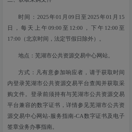
时间：
2025年01月09日至2025年01月15
日
，每天上午
09:00至12:00，下午12:00至
17:00（北京时间，法定节假日除外）。
地点：芜湖市公共资源交易中心网站。
方式：凡有意参加响应者，请于获取时间
内登录芜湖市公共资源交易平台
查
阅并获取采
购文件。登录前须持有与芜湖市公共资源交易
平台兼容的数字证书，详情参见芜湖市公共资
源交易中心网站
-服务指南-CA数字证书及电子
签章业务办事指南。