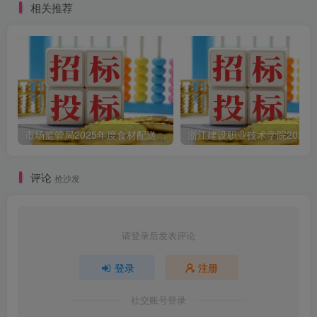
相关推荐
市场监管局2025年度食材配送采购公告
评论
抢沙发
请登录后发表评论
登录
注册
社交账号登录