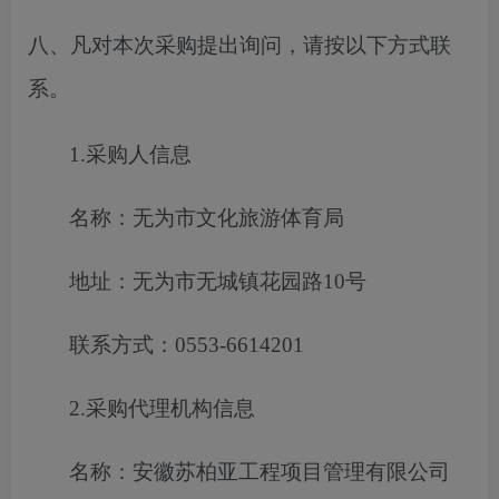
八、凡对本次采购提出询问，请按以下方式联
系。
1.采购人信息
名称：无为市文化旅游体育局
地址：无为市无城镇花园路
10号
联系方式：
0553-6614201
2.采购代理机构信息
名称：安徽苏柏亚工程项目管理有限公司