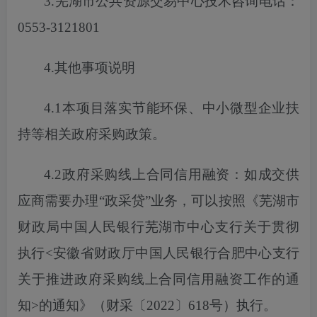
3.芜湖市公共资源交易中心技术咨询电话：
0553-3121801
4.其他事项说明
4.1本项目落实节能环保、中小微型企业扶
持等相关政府采购政策。
4.2政府采购线上合同信用融资：如成交供
应商需要办理“政采贷”业务，
可以
按照《芜湖市
财政局中国人民银行芜湖市中心支行关于贯彻
执行
<安徽省财政厅中国人民银行合肥中心支行
关于推进政府采购线上合同信用融资工作的通
知>的通知》（财采〔2022〕618号）执行。