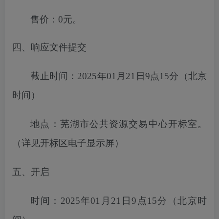
售价：
0元。
四、响应文件提交
截止时间：
2025年01月21日9点15分
（北京
时间）
地点：
芜湖市
公共资源交易中心开标室。
（详见开标区电子显示屏）
五、开启
时间：
2025年01月21日9点15分
（北京时