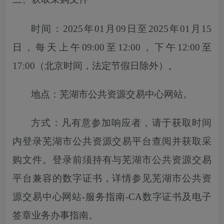
时间：
2025年01月09日至2025年01月15
日
，每天上午
09:00至12:00，下午12:00至
17:00（北京时间，法定节假日除外）。
地点：芜湖市公共资源交易中心网站。
方式：凡有意参加响应者，请于获取时间
内登录芜湖市公共资源交易平台
查
阅并获取采
购文件。登录前须持有与芜湖市公共资源交易
平台兼容的数字证书，详情参见芜湖市公共资
源交易中心网站
-服务指南-CA数字证书及电子
签章业务办事指南。