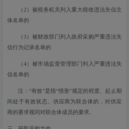
（
2）
被税务机关列入
重大税收违法失信主
体名单的
（
3）被财政部门列入政府采购严重违法失
信行为记录名单的
（
4）被市场监督管理部门列入严重违法失
信名单的
注：
“有效”是指“情形”规定的程度、起止期
间处于有效状态。供应商为联合体的，对供应
商的要求视同对联合体成员的要求。
三、获取采购文件