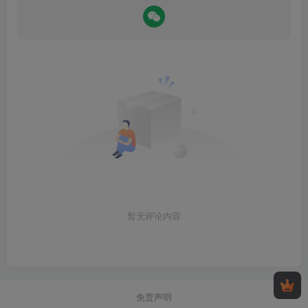
暂无评论内容
免责声明