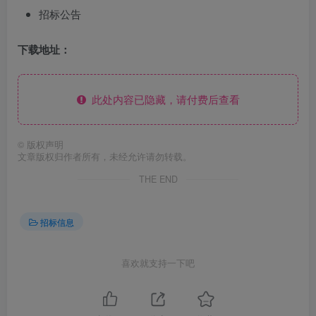
招标公告
下载地址：
此处内容已隐藏，请付费后查看
©
版权声明
文章版权归作者所有，未经允许请勿转载。
THE END
招标信息
喜欢就支持一下吧