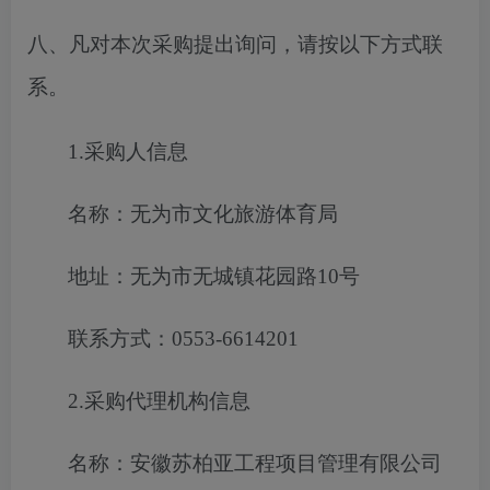
八、凡对本次采购提出询问，请按以下方式联
系。
1.采购人信息
名称：无为市文化旅游体育局
地址：无为市无城镇花园路
10号
联系方式：
0553-6614201
2.采购代理机构信息
名称：安徽苏柏亚工程项目管理有限公司