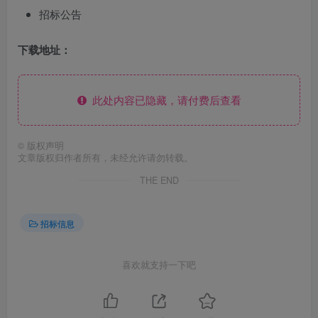
招标公告
下载地址：
此处内容已隐藏，请付费后查看
©
版权声明
文章版权归作者所有，未经允许请勿转载。
THE END
招标信息
喜欢就支持一下吧