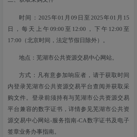
时间：
2025年01月09日至2025年01月15
日
，每天上午
09:00至12:00，下午12:00至
17:00（北京时间，法定节假日除外）。
地点：芜湖市公共资源交易中心网站。
方式：凡有意参加响应者，请于获取时间
内登录芜湖市公共资源交易平台
查
阅并获取采
购文件。登录前须持有与芜湖市公共资源交易
平台兼容的数字证书，详情参见芜湖市公共资
源交易中心网站
-服务指南-CA数字证书及电子
签章业务办事指南。