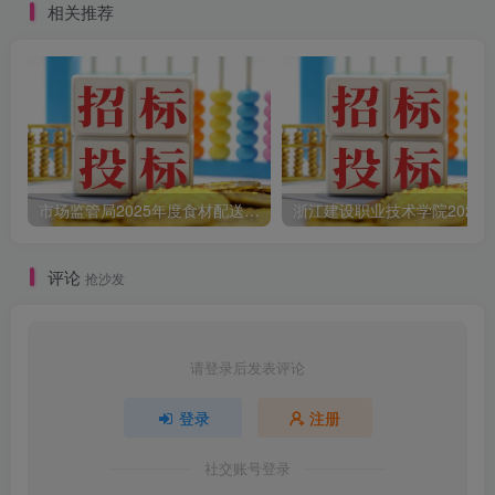
相关推荐
市场监管局2025年度食材配送采购公告
评论
抢沙发
请登录后发表评论
登录
注册
社交账号登录