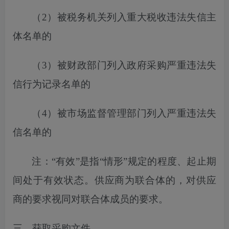
（
2）
被税务机关列入
重大税收违法失信主
体名单的
（
3）被财政部门列入政府采购严重违法失
信行为记录名单的
（
4）被市场监督管理部门列入严重违法失
信名单的
注：
“有效”是指“情形”规定的程度、起止期
间处于有效状态。供应商为联合体的，对供应
商的要求视同对联合体成员的要求。
三、获取采购文件