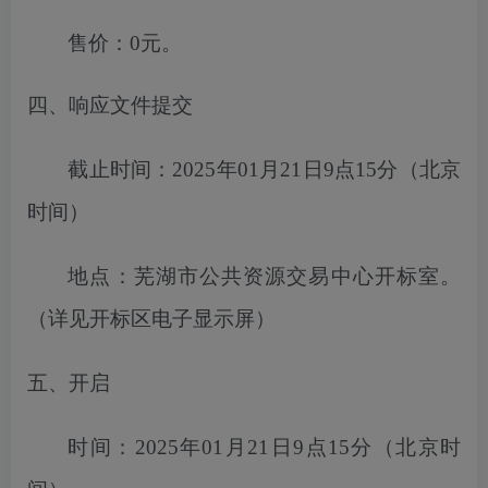
售价：
0元。
四、响应文件提交
截止时间：
2025年01月21日9点15分
（北京
时间）
地点：
芜湖市
公共资源交易中心开标室。
（详见开标区电子显示屏）
五、开启
时间：
2025年01月21日9点15分
（北京时