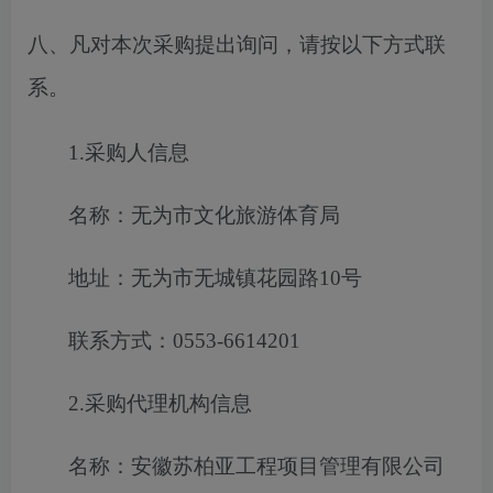
八、凡对本次采购提出询问，请按以下方式联
系。
1.采购人信息
名称：无为市文化旅游体育局
地址：无为市无城镇花园路
10号
联系方式：
0553-6614201
2.采购代理机构信息
名称：安徽苏柏亚工程项目管理有限公司