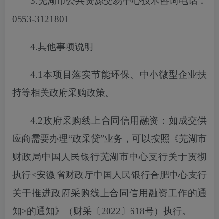
3.芜湖市公共资源交易中心技术咨询电话：
0553-3121801
4.其他事项说明
4.1本项目落实节能环保、中小微型企业扶
持等相关政府采购政策。
4.2政府采购线上合同信用融资：如成交供
应商需要办理“政采贷”业务，
可以
按照《芜湖市
财政局中国人民银行芜湖市中心支行关于贯彻
执行
<安徽省财政厅中国人民银行合肥中心支行
关于推进政府采购线上合同信用融资工作的通
知>的通知》（财采〔2022〕618号）执行。