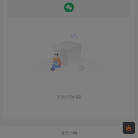
暂无评论内容
免责声明