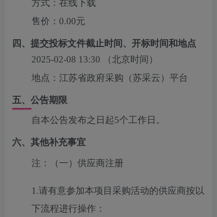
方式：
在线下载
售价：
0.00元
四、提交投标文件截止时间、开标时间和地点
2025-02-08 13:30
（北京时间）
地点：
江苏省政府采购（苏采云）平台
五、公告期限
自本公告发布之日起5个工作日。
六、其他补充事宜
注：（一）供应商注册
1.请有意参加本项目采购活动的供应商按以
下流程进行操作：