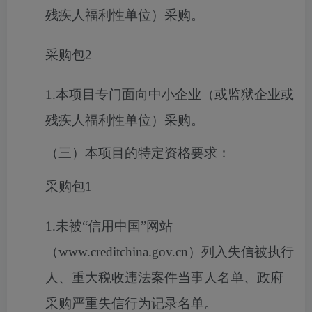
残疾人福利性单位）采购。
采购包2
1.本项目专门面向中小企业（或监狱企业或
残疾人福利性单位）采购。
（三）本项目的特定资格要求：
采购包1
1.未被“信用中国”网站
（www.creditchina.gov.cn）列入失信被执行
人、重大税收违法案件当事人名单、政府
采购严重失信行为记录名单。