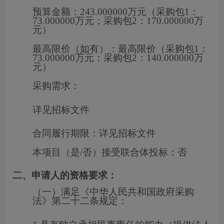
预算金额：
243.000000万元（采购包1：
73.000000万元；采购包2：170.000000万
元）
最高限价（如有）：
最高限价（采购包1：
73.000000万元；采购包2：140.000000万
元）
采购需求：
详见招标文件
合同履行期限：
详见招标文件
本项目（是/否）接受联合体投标：
否
二、申请人的资格要求：
（一）满足《中华人民共和国政府采购
法》第二十二条规定：