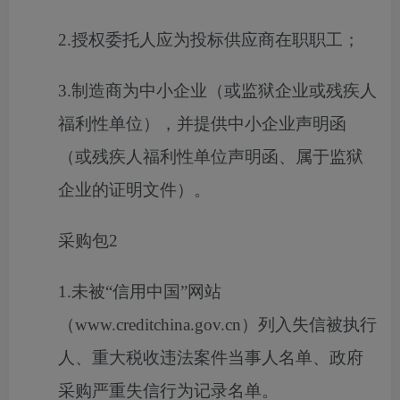
2.授权委托人应为投标供应商在职职工；
3.制造商为中小企业（或监狱企业或残疾人
福利性单位），并提供中小企业声明函
（或残疾人福利性单位声明函、属于监狱
企业的证明文件）。
采购包2
1.未被“信用中国”网站
（www.creditchina.gov.cn）列入失信被执行
人、重大税收违法案件当事人名单、政府
采购严重失信行为记录名单。