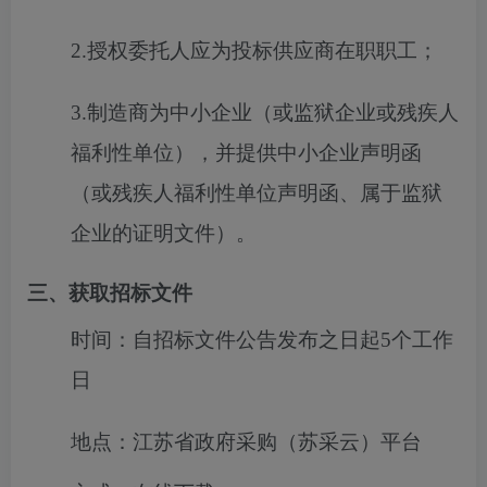
2.授权委托人应为投标供应商在职职工；
3.制造商为中小企业（或监狱企业或残疾人
福利性单位），并提供中小企业声明函
（或残疾人福利性单位声明函、属于监狱
企业的证明文件）。
三、获取招标文件
时间：
自招标文件公告发布之日起5个工作
日
地点：
江苏省政府采购（苏采云）平台