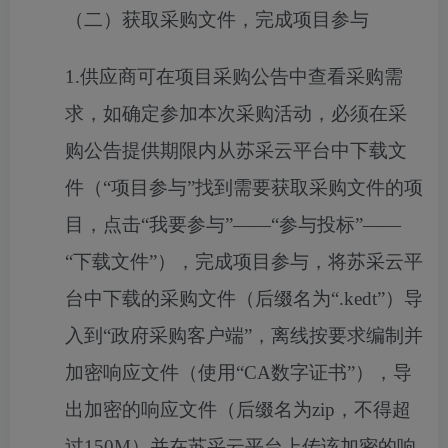
（二）获取采购文件，完成项目参与
1.供应商可在项目采购公告中查看采购需
求，如确定参加本次采购活动，必须在采
购公告提供期限内从苏采云平台中下载文
件（“项目参与”找到需要获取采购文件的项
目，点击“我要参与”——“参与投标”——
“下载文件”），完成项目参与，将苏采云平
台中下载的采购文件（后缀名为“.kedt”）导
入到“政府采购客户端”，离线按要求编制并
加密响应文件（使用“CA数字证书”），导
出加密的响应文件（后缀名为zip，不得超
过150M）并在苏采云平台上传该加密的响