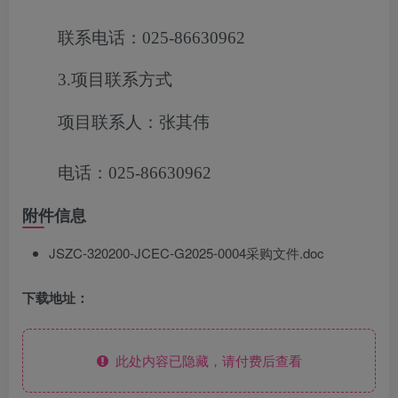
联系电话：025-86630962
3.项目联系方式
项目联系人：张其伟
电话：025-86630962
附件信息
JSZC-320200-JCEC-G2025-0004采购文件.doc
下载地址：
此处内容已隐藏，请付费后查看