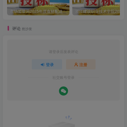
市场监管局2025年度食材配送采购公告
评论
抢沙发
请登录后发表评论
登录
注册
社交账号登录