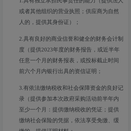
1.具有独立承担民事责任的能力（提供法人
或者其他组织的营业执照；供应商为自然
人的，提供其身份证）；
2.具有良好的商业信誉和健全的财务会计制
度（提供2023年度的财务报告，或近半年
任意一个月的财务报表，或投标截止时间
前六个月内银行出具的资信证明；
3.有依法缴纳税收和社会保障资金的良好记
录（提供参加本次政府采购活动前半年内
至少一个月：提供缴纳税收的凭证；提供
缴纳社会保险的凭据，依法享受免缴、缓