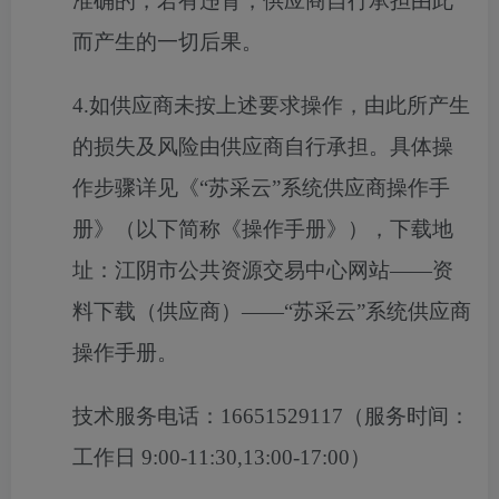
准确的，若有违背，供应商自行承担由此
而产生的一切后果。
4.如供应商未按上述要求操作，由此所产生
的损失及风险由供应商自行承担。具体操
作步骤详见《“苏采云”系统供应商操作手
册》（以下简称《操作手册》），下载地
址：江阴市公共资源交易中心网站——资
料下载（供应商）——“苏采云”系统供应商
操作手册。
技术服务电话：
16651529117（服务时间：
工作日 9:00-11:30,13:00-17:00）