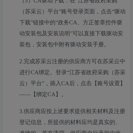
（
3）CA驱动下载：在“江苏省政府采购
（苏采云）平台”账号登录页面，点击“驱动
下载”链接中的“政务CA、方正签章控件驱
动安装包及安装说明”可以直接下载驱动安
装包，安装包中附有驱动安装手册。
2.完成苏采云注册的供应商方可在苏采云中
进行CA绑定。登录“江苏省政府采购（苏采
云）平台”，插入CA后，点击【账号设置】
——【绑定CA】。
3.供应商应按上述要求提供相关材料及注册
登记信息，所提供的材料应均是真实的、