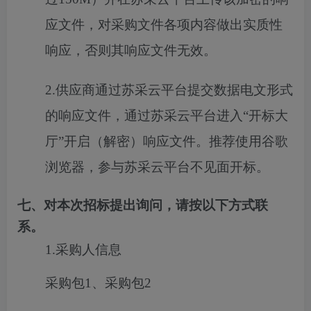
应文件，对采购文件各项内容做出实质性
响应，否则其响应文件无效。
2.供应商通过苏采云平台提交数据电文形式
的响应文件，通过苏采云平台进入“开标大
厅”开启（解密）响应文件。推荐使用谷歌
浏览器，参与苏采云平台不见面开标。
七、对本次招标提出询问，请按以下方式联
系。
1.采购人信息
采购包1、采购包2