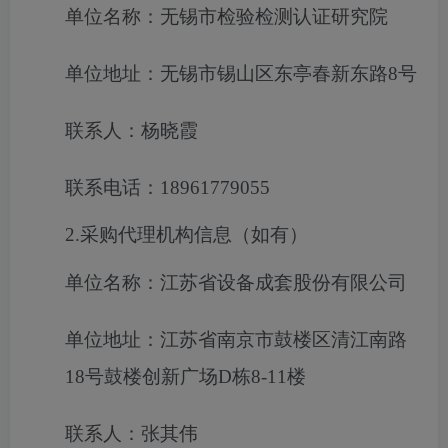
单位名称：无锡市检验检测认证研究院
单位地址：无锡市锡山区东亭春新东路8号
联系人：杨晓霞
联系电话：18961779055
2.采购代理机构信息（如有）
单位名称：江苏省设备成套股份有限公司
单位地址：江苏省南京市鼓楼区清江南路
18号鼓楼创新广场D栋8-11楼
联系人：张其伟