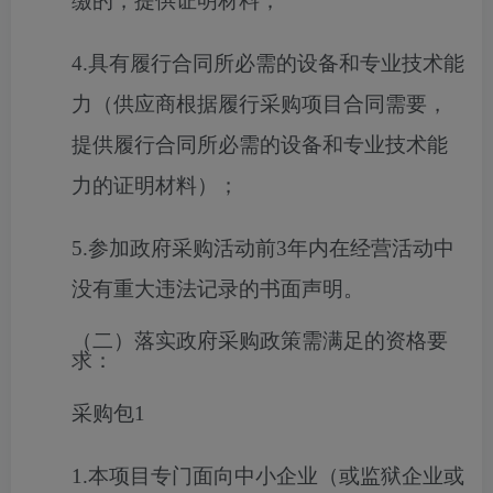
缴的，提供证明材料；
4.具有履行合同所必需的设备和专业技术能
力（供应商根据履行采购项目合同需要，
提供履行合同所必需的设备和专业技术能
力的证明材料）；
5.参加政府采购活动前3年内在经营活动中
没有重大违法记录的书面声明。
（二）落实政府采购政策需满足的资格要
求：
采购包1
1.本项目专门面向中小企业（或监狱企业或