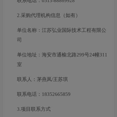
联系电话：0513-88869928
2.采购代理机构信息（如有）
单位名称：江苏弘业国际技术工程有限公
司
单位地址：海安市通榆北路299号24幢311
室
联系人：茅燕凤/王苏琪
联系电话：18352665859
3.项目联系方式