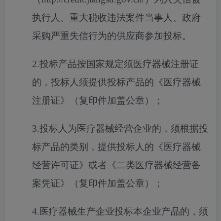
执行人、重大税收违法案件当事人、政府
采购严重失信行为的供应商参加投标。
2.投标产品按国家规定须医疗器械注册证
的，投标人须提供投标产品的《医疗器械
注册证》（复印件加盖公章）；
3.投标人为医疗器械经营企业的，须根据投
标产品的类别，提供投标人的《医疗器械
经营许可证》或者《二类医疗器械经营备
案凭证》（复印件加盖公章）；
4.医疗器械生产企业投标本企业产品的，须