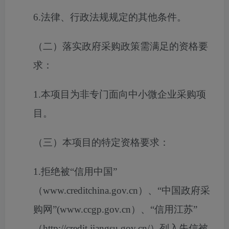
6.法律、行政法规规定的其他条件。
（二）落实政府采购政策需满足的资格要
求：
1.本项目为非专门面向中小微企业采购项
目。
（三）本项目的特定资格要求：
1.拒绝被“信用中国”
（www.creditchina.gov.cn）、“中国政府采
购网”(www.ccgp.gov.cn）、“信用江苏”
（http://credit.jiangsu.gov.cn/）列入失信被