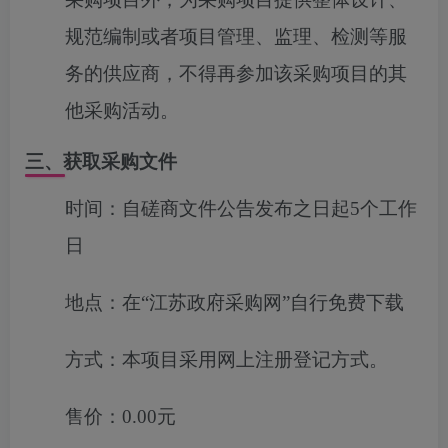
规范编制或者项目管理、监理、检测等服
务的供应商，不得再参加该采购项目的其
他采购活动。
三、获取采购文件
时间：
自磋商文件公告发布之日起5个工作
日
地点：
在“江苏政府采购网”自行免费下载
方式：
本项目采用网上注册登记方式。
售价：
0.00元