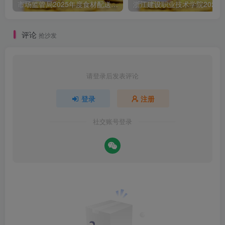
市场监管局2025年度食材配送采购公告
评论
抢沙发
请登录后发表评论
登录
注册
社交账号登录