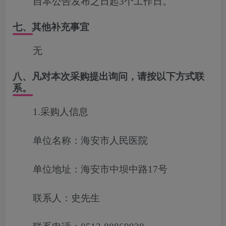
自本公告发布之日起3个工作日。
七、其他补充事宜
无
八、凡对本次采购提出询问，请按以下方式联
系。
1.采购人信息
单位名称：海安市人民医院
单位地址：海安市中坝中路17号
联系人：史先生