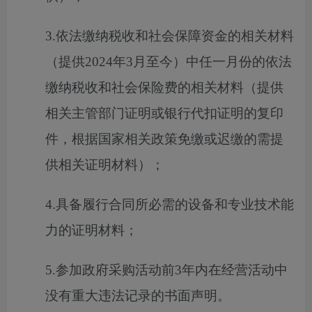
3.依法缴纳税收和社会保障资金的相关材料
（提供2024年3月至今）中任一月份的依法
缴纳税收和社会保险费的相关材料（提供
相关主管部门证明或银行代扣证明的复印
件，根据国家相关政策免缴或迟缴的需提
供相关证明材料）；
4.具备履行合同所必需的设备和专业技术能
力的证明材料；
5.参加政府采购活动前3年内在经营活动中
没有重大违法记录的书面声明。