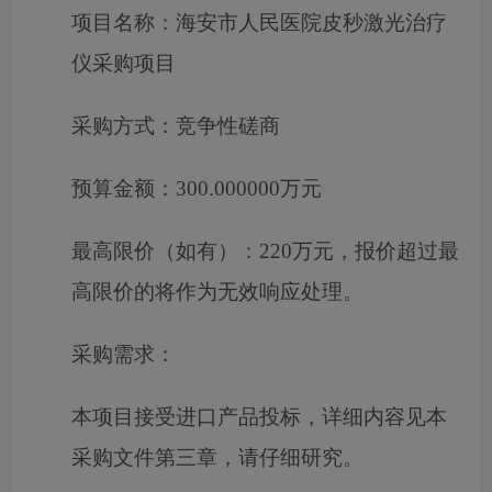
项目名称：
海安市人民医院皮秒激光治疗
仪采购项目
采购方式：
竞争性磋商
预算金额：
300.000000万元
最高限价（如有）：
220万元，报价超过最
高限价的将作为无效响应处理。
采购需求：
本项目接受进口产品投标，
详细内容见本
采购文件第三章，
请仔细研究。