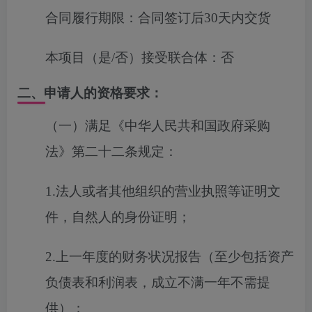
合同履行期限：
合同签订后30天内交货
本项目（是/否）接受联合体：
否
二、申请人的资格要求：
（一）满足《中华人民共和国政府采购
法》第二十二条规定：
1.法人或者其他组织的营业执照等证明文
件，自然人的身份证明；
2.上一年度的财务状况报告（至少包括资产
负债表和利润表，成立不满一年不需提
供）；