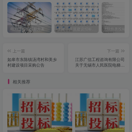
电力工程招投标方案模板
土建、房屋建设招标文件标书模板
it软件类投标书
上一篇
下一篇
如皋市东陈镇汤湾村和美乡
江苏广信工程咨询有限公司
村建设项目采购公告
关于无锡市人民医院电梯维
保项目采购公告
相关推荐