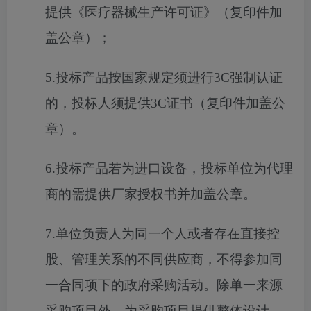
提供《医疗器械生产许可证》（复印件加
盖公章）；
5.投标产品按国家规定须进行3C强制认证
的，投标人须提供3C证书（复印件加盖公
章）。
6.投标产品若为进口设备，投标单位为代理
商的需提供厂家授权书并加盖公章。
7.单位负责人为同一个人或者存在直接控
股、管理关系的不同供应商，不得参加同
一合同项下的政府采购活动。除单一来源
采购项目外，为采购项目提供整体设计、