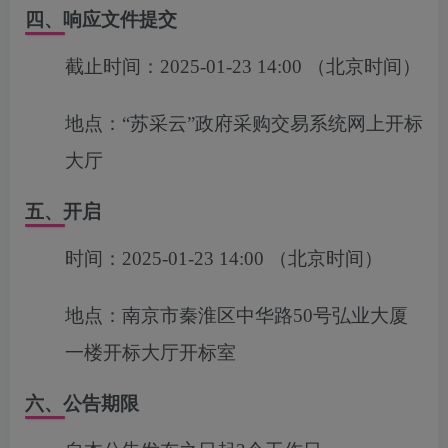
四、响应文件提交
截止时间：
2025-01-23 14:00
（北京时间）
地点：
“苏采云”政府采购交易系统网上开标
大厅
五、开启
时间：
2025-01-23 14:00
（北京时间）
地点：
南京市秦淮区中华路50号弘业大厦
一楼开标大厅开标室
六、公告期限