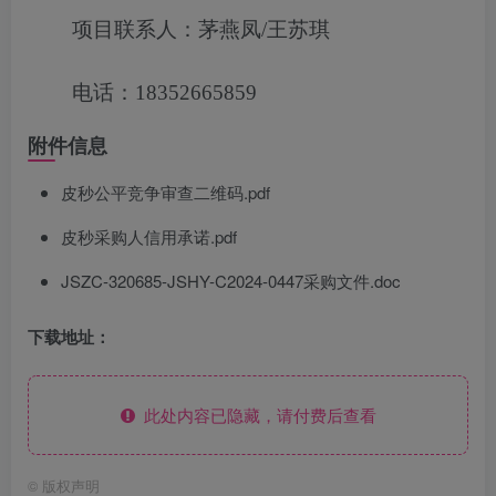
项目联系人：茅燕凤/王苏琪
电话：18352665859
附件信息
皮秒公平竞争审查二维码.pdf
皮秒采购人信用承诺.pdf
JSZC-320685-JSHY-C2024-0447采购文件.doc
下载地址：
此处内容已隐藏，请付费后查看
©
版权声明