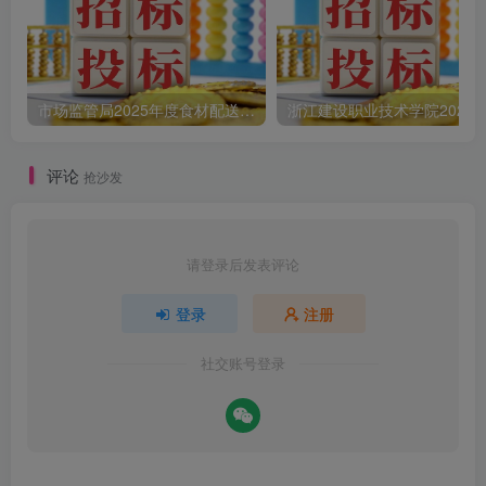
市场监管局2025年度食材配送采购公告
评论
抢沙发
请登录后发表评论
登录
注册
社交账号登录