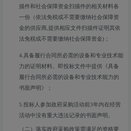
描件和社会保障资金扫描件的相关材料各
一份（依法免税或不需要缴纳社会保障资
金的供应商,提供相应文件扫描件证明其依
法免税或不需要缴纳社会保障资金)；
4.具备履行合同所必需的设备和专业技术能
力的证明材料。即投标文件中提供《具备
履行合同所必需的设备和专业技术能力的
书面声明》；
5.投标人参加政府采购活动前3年内在经营
活动中没有重大违法记录的书面声明。
（二）落实政府采购政策需满足的资格要