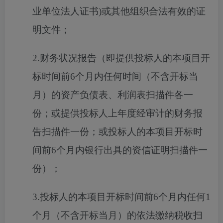
业单位法人证书)或其他组织合法有效的证
明文件；
2.财务状况报告（即提供投标人的本项目开
标时间前6个月内任何时间（不含开标当
月）的资产负债表、利润表扫描件各一
份；或提供投标人上年度经审计的财务报
告扫描件一份；或投标人的本项目开标时
间前6个月内银行出具的资信证明扫描件一
份）；
3.投标人的本项目开标时间前6个月内任何1
个月（不含开标当月）的依法缴纳税收扫