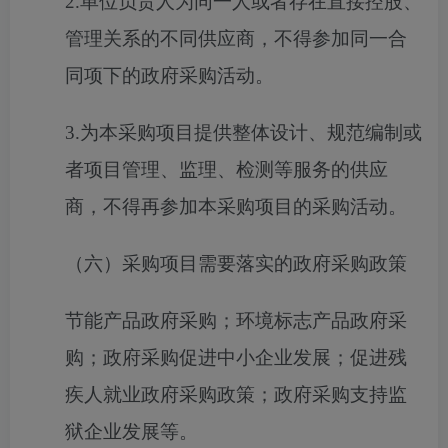
2.单位负责人为同一人或者存在直接控股、
管理关系的不同供应商，不得参加同一合
同项下的政府采购活动。
3.为本采购项目提供整体设计、规范编制或
者项目管理、监理、检测等服务的供应
商，不得再参加本采购项目的采购活动。
（六）采购项目需要落实的政府采购政策
节能产品政府采购；环境标志产品政府采
购；政府采购促进中小企业发展；促进残
疾人就业政府采购政策；政府采购支持监
狱企业发展等。