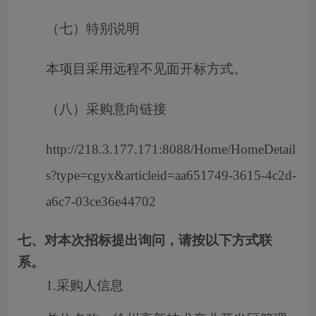
（七）特别说明
本项目采用远程不见面开标方式。
（八）采购意向链接
http://218.3.177.171:8088/Home/HomeDetail
s?type=cgyx&articleid=aa651749-3615-4c2d-
a6c7-03ce36e44702
七、对本次招标提出询问，请按以下方式联
系。
1.采购人信息