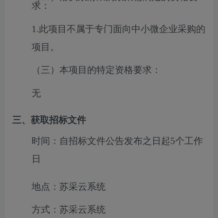
求：
1.此项目不属于专门面向中小微企业采购的
项目。
（三）本项目的特定资格要求：
无
三、获取招标文件
时间：
自招标文件公告发布之日起5个工作
日
地点：
苏采云系统
方式：
苏采云系统