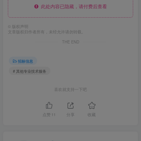
此处内容已隐藏，请付费后查看
©
版权声明
文章版权归作者所有，未经允许请勿转载。
THE END
招标信息
# 其他专业技术服务
喜欢就支持一下吧
点赞
11
分享
收藏