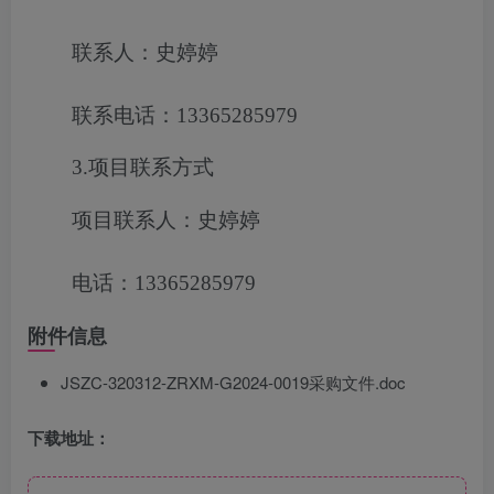
联系人：史婷婷
联系电话：13365285979
3.项目联系方式
项目联系人：史婷婷
电话：13365285979
附件信息
JSZC-320312-ZRXM-G2024-0019采购文件.doc
下载地址：