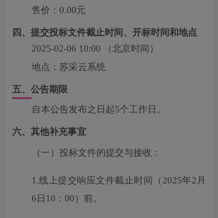
售价：
0.00元
四、提交投标文件截止时间、开标时间和地点
2025-02-06 10:00
（北京时间）
地点：
苏采云系统
五、公告期限
自本公告发布之日起5个工作日。
六、其他补充事宜
（一）投标文件的提交与接收：
1.线上提交响应文件截止时间（2025年2月
6日10：00）前。