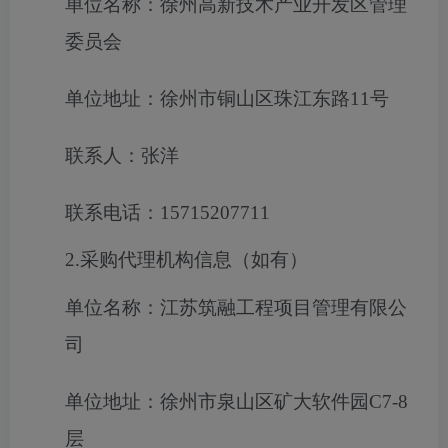
单位名称：徐州高新技术产业开发区管理
委员会
单位地址：徐州市铜山区珠江东路11号
联系人：张洋
联系电话：15715207711
2.采购代理机构信息（如有）
单位名称：江苏筑融工程项目管理有限公
司
单位地址：徐州市泉山区矿大软件园C7-8
层