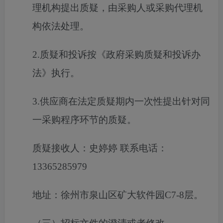
理机构提出质疑，由采购人或采购代理机
构依法处理。
2.质疑和投诉按《政府采购质疑和投诉办
法》执行。
3.供应商在法定质疑期内一次性提出针对同
一采购程序环节的质疑。
质疑接收人：史婷婷 联系电话：
13365285979
地址：徐州市泉山区矿大软件园C7-8层。