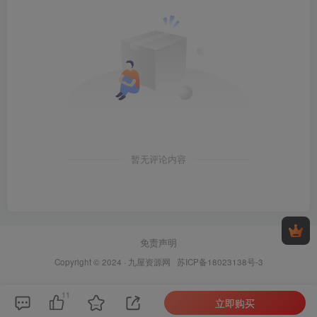
暂无评论内容
免责声明
Copyright © 2024 ·
九屋资源网
苏ICP备18023138号-3
11
立即购买