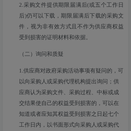
2.采购文件提供期限届满后(或五个工作日
后)仍可以下载，期限届满后下载的采购文
件，视为非有效方式且不作为供应商权益
受到损害的证明材料和依据。
（二）询问和质疑
1.供应商对政府采购活动事项有疑问的，可
以向采购人或采购代理机构提出询问；供
应商认为采购文件、采购过程、中标或成
交结果使自己的权益受到损害的，可以在
知道或者应知其权益受到损害之日起七个
工作日内，以书面形式向采购人或采购代