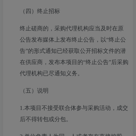
（四）终止招标
终止磋商的，采购代理机构应当及时在原
公告发布媒体上发布终止公告，以“终止公
告”的形式通知已经获取公开招标文件的潜
在供应商，发布本项目的“终止公告”后采购
代理机构已尽通知义务。
（五）说明
1.本项目不接受联合体参与采购活动，成交
后不得转包或分包。