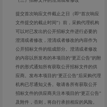
（三）招标文件的澄清或者修改
提交首次响应文件截止之日（即“首次响应
文件提交的截止时间”）前，采购代理机构
可以对已发出的公开招标文件进行必要的
澄清或者修改，澄清或者修改的内容作为
公开招标文件的组成部分。澄清或者修改
的内容以所发布的本项目的“更正公告”的附
件的形式通知所有获取公开招标文件的供
应商。发布本项目的“更正公告”后采购代理
机构已尽通知义务。敬请各所有获取公开
招标文件的供应商关注本项目的“更正公告”
及附件，否则，将自行承担相应的风险。