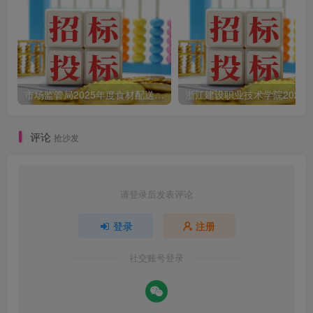
市场监管局2025年度食材配送采购公告
评论
抢沙发
请登录后发表评论
登录
注册
社交账号登录