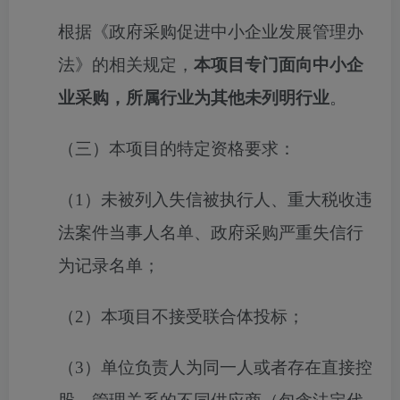
根据《政府采购促进中小企业发展管理办
法》的相关规定，
本项目专门面向中小企
业采购，所属行业为
其他未列明行业
。
（三）本项目的特定资格要求：
（
1）未被列入失信被执行人、重大税收违
法案件当事人名单、政府采购严重失信行
为记录名单；
（
2）本项目不接受联合体投标；
（
3）单位负责人为同一人或者存在直接控