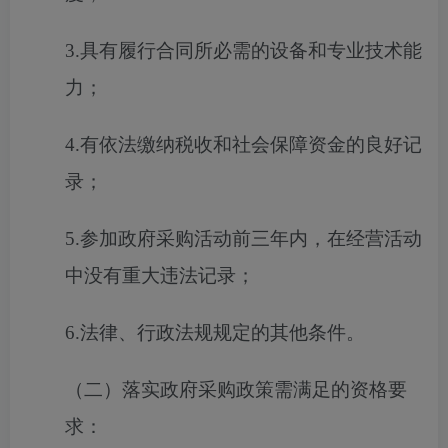
3.具有履行合同所必需的设备和专业技术能
力；
4.有依法缴纳税收和社会保障资金的良好记
录；
5.参加政府采购活动前三年内，在经营活动
中没有重大违法记录；
6.法律、行政法规规定的其他条件。
（二）落实政府采购政策需满足的资格要
求：