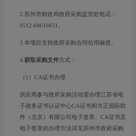
2.
苏州市财政局政府采购监管处电话：
0512-68616651
。
3.
本项目支持政府采购合同信用融资。
4.
获取采购文件
方式：
（
1
）
CA
证书办理
供应商参与政府采购活动需办理江苏省电
子政务证书认证中心
CA
证书和方正国际软
件（北京）有限公司电子签章。
CA
证书及
电子签章的办理方法详见苏州市政府采购