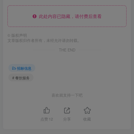
此处内容已隐藏，请付费后查看
©
版权声明
文章版权归作者所有，未经允许请勿转载。
THE END
招标信息
# 餐饮服务
喜欢就支持一下吧
点赞
12
分享
收藏