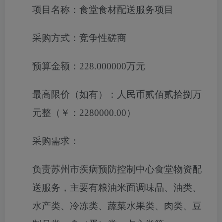
项目名称：
食堂食材配送服务项目
采购方式：
竞争性磋商
预算金额：
228.000000万元
最高限价（如有）：
人民币贰佰贰拾捌万
元整（￥：2280000.00）
采购需求：
负责苏州市疾病预防控制中心食堂物资配
送服务
，主要有粮油米面调味品、油类、
水产类、冷冻类、蔬菜水果类、肉类、豆