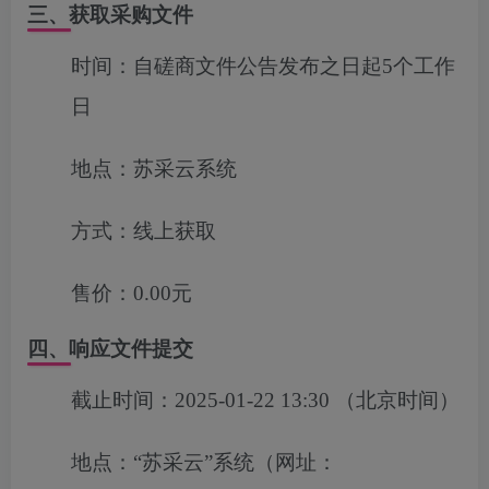
三、获取采购文件
时间：
自磋商文件公告发布之日起5个工作
日
地点：
苏采云系统
方式：
线上获取
售价：
0.00元
四、响应文件提交
截止时间：
2025-01-22 13:30
（北京时间）
地点：
“苏采云”系统（网址：