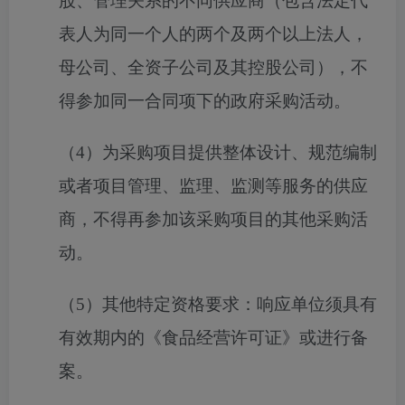
股、管理关系的不同供应商（包含法定代
表人为同一个人的两个及两个以上法人，
母公司、全资子公司及其控股公司），不
得参加同一合同项下的政府采购活动。
（
4）为采购项目提供整体设计、规范编制
或者项目管理、监理、监测等服务的供应
商，不得再参加该采购项目的其他采购活
动。
（
5）其他特定资
格要求：
响应单位须具有
有效期内的《食品经营许可证》或进行备
案
。