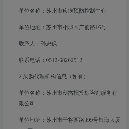
单位名称：苏州市疾病预防控制中心
单位地址：苏州市相城区广前路16号
联系人：孙忠保
联系电话：0512-68262512
2.采购代理机构信息（如有）
单位名称：苏州市创杰招投标咨询服务有
限公司
单位地址：苏州市干将西路399号银海大厦