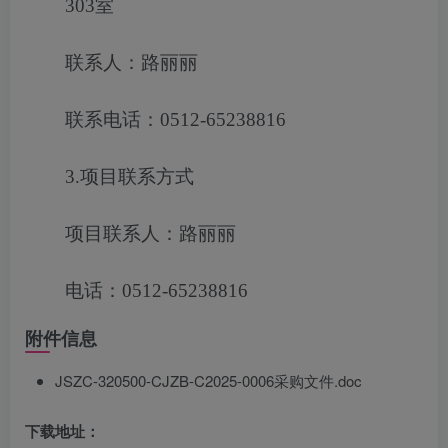
303室
联系人：路丽丽
联系电话：0512-65238816
3.项目联系方式
项目联系人：路丽丽
电话：0512-65238816
附件信息
JSZC-320500-CJZB-C2025-0006采购文件.doc
下载地址：