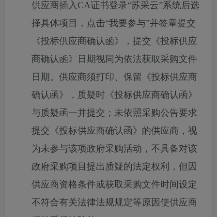
供应商插入
CA
证书登录“苏采云”系统后选
择具体项目，点击“我要参与”并签章提交
《投标供应商确认函》，提交《投标供应
商确认函》日期视同为依法获取采购文件
日期。供应商须打印、保留《投标供应商
确认函》，质疑时《投标供应商确认函》
与质疑函一并提交；未依照采购公告要求
提交《投标供应商确认函》的供应商，视
为未参与该项政府采购活动，不具备对该
政府采购项目提出质疑的法定权利，但因
供应商资格条件或获取采购文件时间设定
不符合有关法律法规规定等原因使供应商