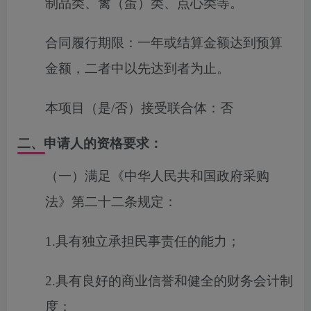
制品类、禽（蛋）类、点心类等
。
合同履行期限：
一年或结算金额达到预算
金额，二者中以先达到者为止。
本项目（是/否）接受联合体：
否
二、申请人的资格要求：
（一）满足《中华人民共和国政府采购
法》第二十二条规定：
1.具有独立承担民事责任的能力；
2.具有良好的商业信誉和健全的财务会计制
度；