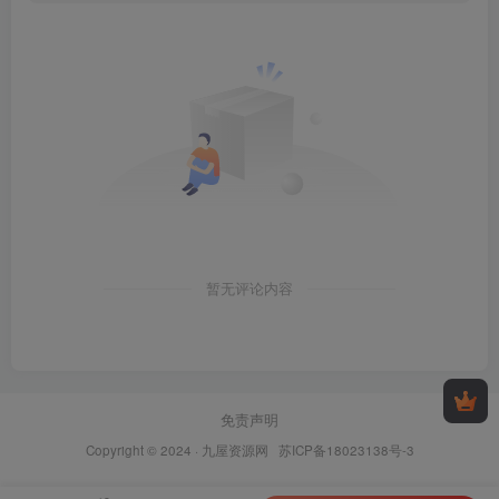
暂无评论内容
免责声明
Copyright © 2024 ·
九屋资源网
苏ICP备18023138号-3