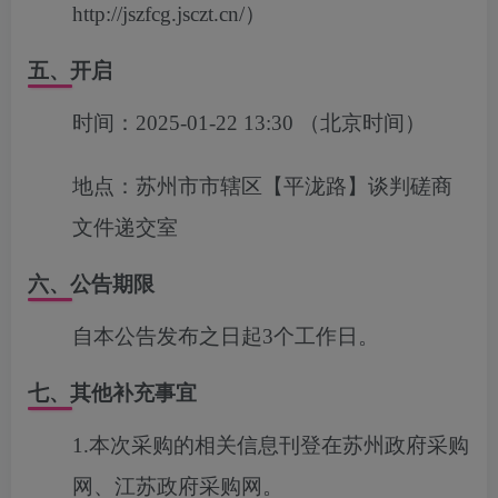
http://jszfcg.jsczt.cn/）
五、开启
时间：
2025-01-22 13:30
（北京时间）
地点：
苏州市市辖区【平泷路】谈判磋商
文件递交室
六、公告期限
自本公告发布之日起3个工作日。
七、其他补充事宜
1.
本次采购的相关信息刊登在苏州政府采购
网、江苏政府采购网。