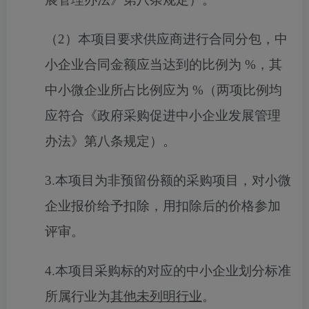
（
2）本项目要求供应商进行合同分包，中
小企业合同金额应当达到的比例为
%
，其
中小微企业所占比例应为
%
（两项比例均
应符合《政府采购促进中小企业发展管理
办法》第八条规定）。
3.本项目为非预留份额的采购项目，
对小微
企业报价给予扣除，用扣除后的价格参加
评审
。
4.
本项目采购标的对应的中小企业划分标准
所属行业为
其他未列明行业
。