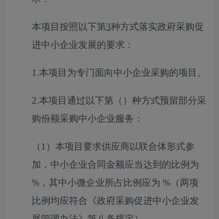
本项目
按照
以下第
3
种方式落实政府采购促
进中小企业发展的要求：
1
.
本项目为专门面向中小企业采购的项目。
2.
本项目通过以下第（）种方式预留部分采
购份额
采购
中小企业
服务
：
（
1）本项目要求供应商以联合体形式参
加，中小企业合同金额应当达到的比例为
%
，其中小微企业所占比例应为
%
（两项
比例均应符合《政府采购促进中小企业发
展管理办法》第八条规定）。