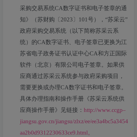
采购交易系统
CA数字证书和电子签章的通
知》（苏财购〔2023〕101号），“苏采云”
政府采购交易系统（以下简称苏采云系
统）的CA数字证书、电子签章已更换为江
苏省电子政务证书认证中心CA和方正国际
软件（北京）有限公司电子签章。如果供
应商通过苏采云系统参与政府采购项目，
需要更换或办理CA数字证书和电子签章。
具体办理指南和操作手册《苏采云系统供
应商操作手册》见链接：
http://www.ccgp
–
jiangsu.gov.cn/jiangsu/zlxz/ee/ee3a4bc5a3454
aa2b0d9312230633ce9.html。