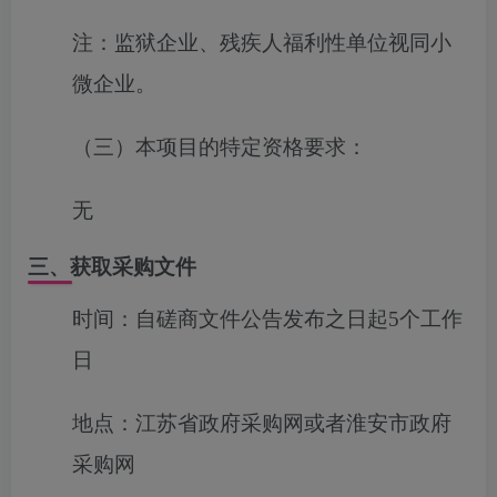
注：监狱企业、残疾人福利性单位视同小
微企业。
（三）本项目的特定资格要求：
无
三、获取采购文件
时间：
自磋商文件公告发布之日起5个工作
日
地点：
江苏省政府采购网或者淮安市政府
采购网