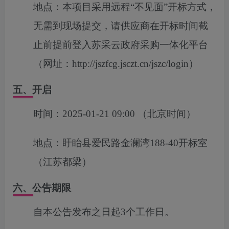
地点：
本项目采用远程“不见面”开标方式，
无需到现场提交，请供应商在开标时间截
止前提前登入苏采云政府采购一体化平台
（网址：http://jszfcg.jsczt.cn/jszc/login）
五、开启
时间：
2025-01-21 09:00
（北京时间）
地点：
盱眙县爱民路金澜湾188-40开标室
（江苏都梁）
六、公告期限
自本公告发布之日起3个工作日。