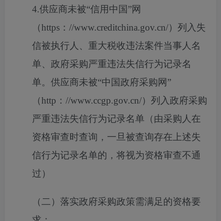
4.供应商未被“信用中国”网
（https：//www.creditchina.gov.cn/）列入失
信被执行人、重大税收违法案件当事人名
单、政府采购严重违法失信行为记录名
单。供应商未被“中国政府采购网”
（http：//www.ccgp.gov.cn/）列入政府采购
严重违法失信行为记录名单（由采购人在
资格审查时查询，一旦被查询存在上述失
信行为记录名单的，将视为资格审查不通
过）
（二）落实政府采购政策需满足的资格要
求：