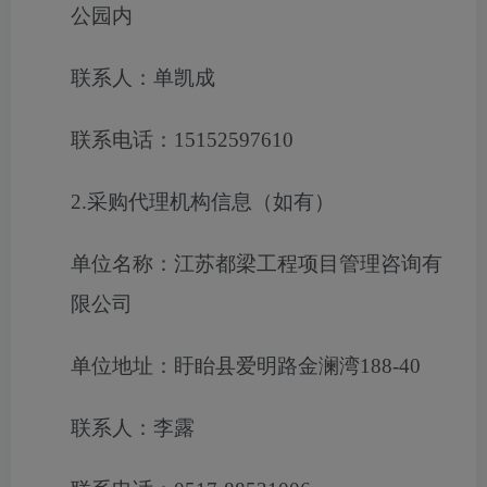
公园内
联系人：单凯成
联系电话：15152597610
2.采购代理机构信息（如有）
单位名称：江苏都梁工程项目管理咨询有
限公司
单位地址：盱眙县爱明路金澜湾188-40
联系人：李露