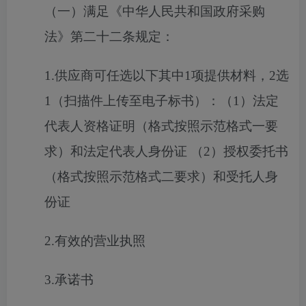
（一）满足《中华人民共和国政府采购
法》第二十二条规定：
1.供应商可任选以下其中1项提供材料，2选
1（扫描件上传至电子标书）：（1）法定
代表人资格证明（格式按照示范格式一要
求）和法定代表人身份证 （2）授权委托书
（格式按照示范格式二要求）和受托人身
份证
2.有效的营业执照
3.承诺书