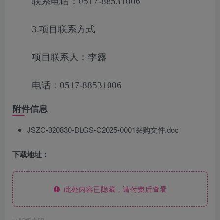
联系电话：0517-88531006
3.项目联系方式
项目联系人：李露
电话：0517-88531006
附件信息
JSZC-320830-DLGS-C2025-0001采购文件.doc
下载地址：
此处内容已隐藏，请付费后查看