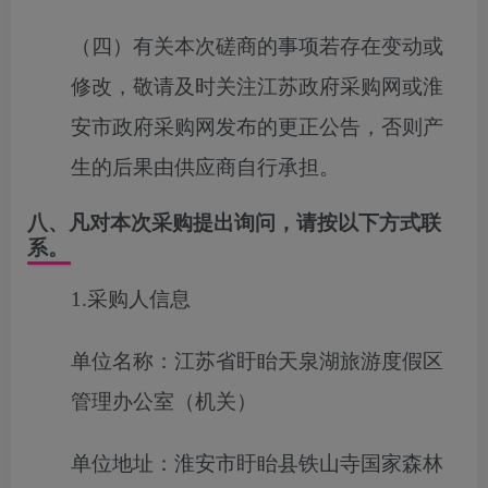
（四）
有关本次磋商的事项若存在变动或
修改，敬请及时关注江苏政府采购网或淮
安市政府采购网发布的更正公告，否则产
生的后果由供应商自行承担。
八、凡对本次采购提出询问，请按以下方式联
系。
1.采购人信息
单位名称：江苏省盱眙天泉湖旅游度假区
管理办公室（机关）
单位地址：淮安市盱眙县铁山寺国家森林