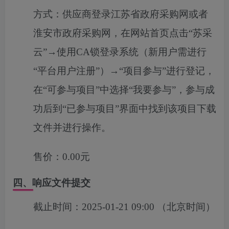
方式：
供应商登录江苏省政府采购网或者
淮安市政府采购网，在网站首页点击“苏采
云”→使用CA锁登录系统（新用户需进行
“平台用户注册”）→“项目参与”进行登记，
在“可参与项目”中选择“我要参与”，参与成
功后到“已参与项目”界面中找到该项目下载
文件并进行操作。
售价：
0.00元
四、响应文件提交
截止时间：
2025-01-21 09:00
（北京时间）