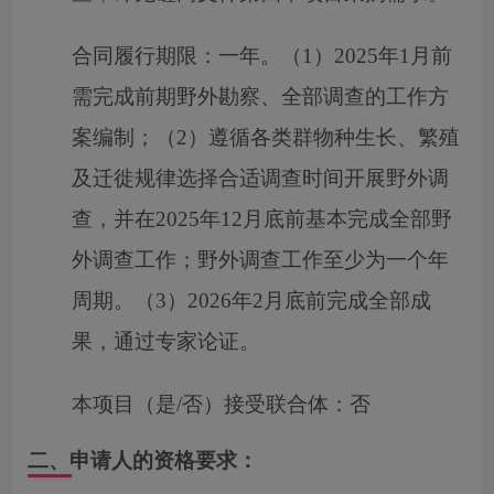
合同履行期限：
一年。（1）2025年1月前
需完成前期野外勘察、全部调查的工作方
案编制；（2）遵循各类群物种生长、繁殖
及迁徙规律选择合适调查时间开展野外调
查，并在2025年12月底前基本完成全部野
外调查工作；野外调查工作至少为一个年
周期。（3）2026年2月底前完成全部成
果，通过专家论证。
本项目（是/否）接受联合体：
否
二、申请人的资格要求：