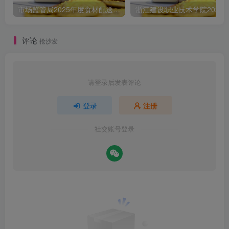
市场监管局2025年度食材配送采购公告
评论
抢沙发
请登录后发表评论
登录
注册
社交账号登录