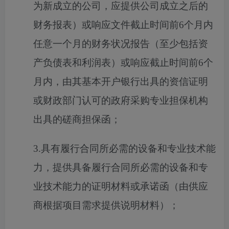
为新成立的公司，应提供公司成立之后的
财务报表）或响应文件截止时间前6个月内
任意一个月的财务状况报告（至少包括资
产负债表和利润表）或响应截止时间前6个
月内，由其基本开户银行出具的资信证明
或财政部门认可的政府采购专业担保机构
出具的磋商担保函；
3.具有履行合同所必需的设备和专业技术能
力，提供具备履行合同所必需的设备和专
业技术能力的证明材料或承诺函（由供应
商根据项目需求提供说明材料）；