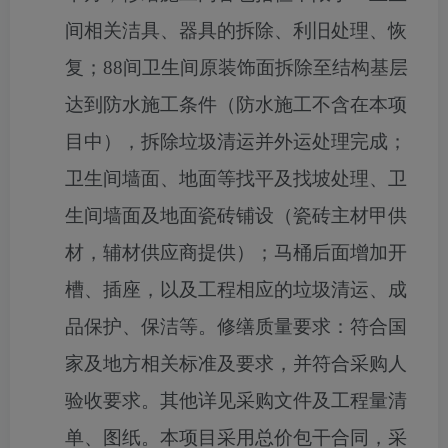
间相关洁具、器具的拆除、利旧处理、恢
复；
88
间卫生间原装饰面拆除至结构基层
达到防水施工条件（防水施工不含在本项
目中），拆除垃圾清运并外运处理完成；
卫生间墙面、地面等找平及找坡处理、卫
生间墙面及地面瓷砖铺设（瓷砖主材甲供
材，辅材供应商提供）；马桶后面增加开
槽、插座，以及工程相应的垃圾清运、成
品保护、保洁等。修缮质量要求：符合国
家及地方相关标准及要求，并符合采购人
验收要求。其他详见采购文件及工程量清
单、图纸。本项目采用总价包干合同，采