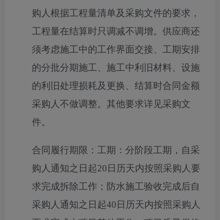
购人根据工程量清单及采购文件的要求，
工程量在结算时只调减不调增。供应商还
须考虑施工中的工作界面交接、工期安排
的分批分期施工、施工中利旧材料、设施
的利旧处理损耗及更换、结算时合同金额
采购人不做调整。其他要求详见采购文
件。
合同履行期限：
工期：分阶段工期，自采
购人通知之日起20日历天内按照采购人要
求完成拆除工作；防水施工验收完成后自
采购人通知之日起40日历天内按照采购人