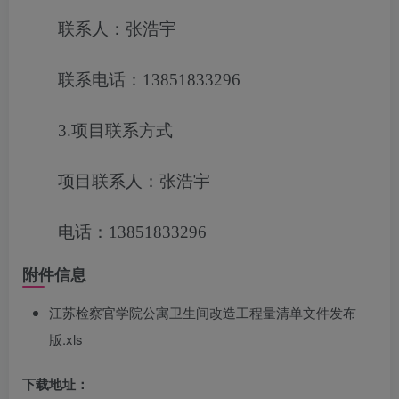
联系人：张浩宇
联系电话：13851833296
3.项目联系方式
项目联系人：张浩宇
电话：13851833296
附件信息
江苏检察官学院公寓卫生间改造工程量清单文件发布
版.xls
下载地址：