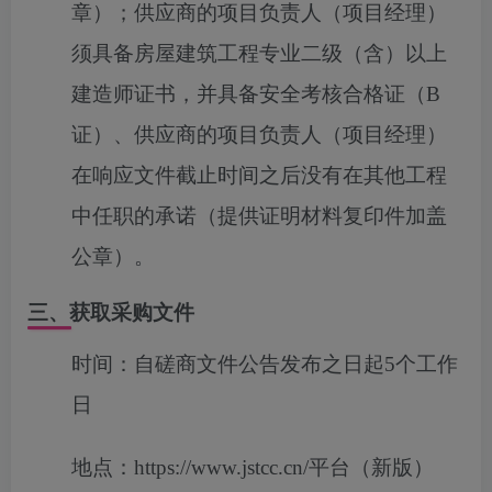
章）；供应商的项目负责人（项目经理）
须具备房屋建筑工程专业二级（含）以上
建造师证书，并具备安全考核合格证（B
证）、供应商的项目负责人（项目经理）
在响应文件截止时间之后没有在其他工程
中任职的承诺（提供证明材料复印件加盖
公章）。
三、获取采购文件
时间：
自磋商文件公告发布之日起5个工作
日
地点：
https://www.jstcc.cn/平台（新版）