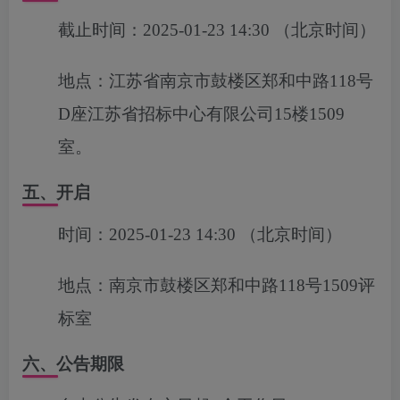
截止时间：
2025-01-23 14:30
（北京时间）
地点：
江苏省南京市鼓楼区郑和中路118号
D座江苏省招标中心有限公司15楼1509
室。
五、开启
时间：
2025-01-23 14:30
（北京时间）
地点：
南京市鼓楼区郑和中路118号1509评
标室
六、公告期限