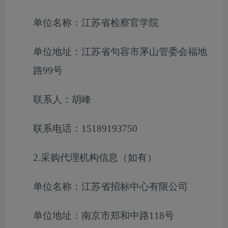
单位名称：江苏省检察官学院
单位地址：江苏省句容市茅山管委会福地
路99号
联系人：胡峰
联系电话：15189193750
2.采购代理机构信息（如有）
单位名称：江苏省招标中心有限公司
单位地址：南京市郑和中路118号