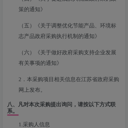
策的通知》
（
五
）《关于调整优化节能产品、环境标
志产品政府采购执行机制的通知》
（六）《关于做好政府采购支持企业发展
有关事项的通知》
2
．
本采购项目相关信息在
江苏省
政府采购
网
上发布
。
八、凡对本次采购提出询问，请按以下方式联
系。
1.采购人信息