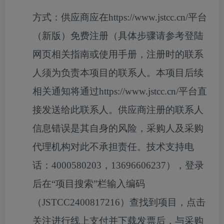
方式：
供应商应在https://www.jstcc.cn/平台
（新版）免费注册（具体步骤请参考登陆
网页相关指南或使用手册，注册时的联系
人须为负责本项目的联系人。本项目后续
相关通知将通过https://www.jstcc.cn/平台直
接发送给此联系人。供应商注册的联系人
信息错误是其自身的风险，采购人及采购
代理机构对此不承担责任。技术支持电
话：4000580203，13696606237），登录
后在“项目搜索”栏输入编码
（JSTCC2400817216）查找到项目，点击
关注进行线上支付并下载发票后，与采购