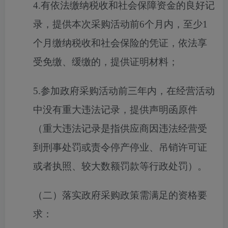
4.有依法缴纳税收和社会保障资金的良好记
录，提供本次采购活动前6个月内，至少1
个月缴纳税收和社会保险的凭证，依法享
受免缴、缓缴的，提供证明材料；
5.参加政府采购活动前三年内，在经营活动
中没有重大违法记录，提供声明函原件
（重大违法记录是指供应商因违法经营受
到刑事处罚或责令停产停业、吊销许可证
或者执照、较大数额罚款等行政处罚）。
（二）落实政府采购政策需满足的资格要
求：