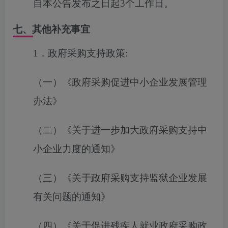
自本公告发布之日起3个工作日。
七、其他补充事宜
1
．
政府采购支持政策
:
（一）《政府采购促进中小企业发展管理
办法》
（二）《关于进一步加大政府采购支持中
小企业力度的通知》
（
三
）《关于政府采购支持监狱企业发展
有关问题的通知》
（
四
）《关于促进残疾人就业政府采购政