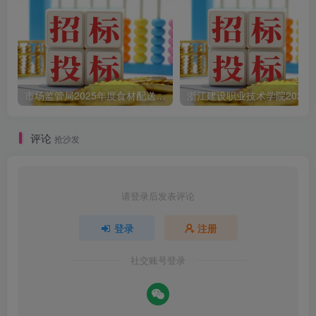
市场监管局2025年度食材配送采购公告
评论
抢沙发
请登录后发表评论
登录
注册
社交账号登录