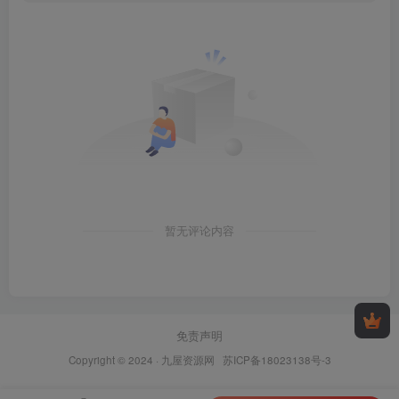
暂无评论内容
免责声明
Copyright © 2024 ·
九屋资源网
苏ICP备18023138号-3