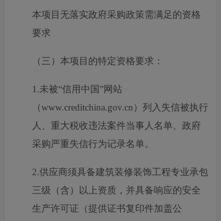
本项目无落实政府采购政策需满足的资格
要求
（三）本项目的特定资格要求：
1.未被“信用中国”网站
（www.creditchina.gov.cn）列入失信被执行
人、重大税收违法案件当事人名单、政府
采购严重失信行为记录名单。
2.供应商须具备建筑装修装饰工程专业承包
三级（含）以上资质，并具备响应的安全
生产许可证（提供证书复印件加盖公