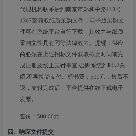
代理机构联系后到南京市郑和中路118号
1307室领取纸质采购文件，电子版采购文
件可在系统平台自行下载，其效力与纸质
采购文件具有同等法律效力。提醒：供应
商必须在上述招标文件获取截止时间前完
成注册及线上支付事宜,否则系统到时即关
闭,不再接受支付。标书费：500元，售后不
退，支付完成后，平台提供在线下载电子
发票。
售价：
500.00元
四、响应文件提交