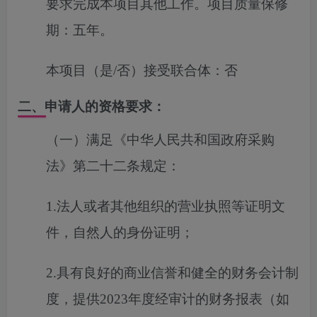
要求完成本项目其他工作。项目质量保修
期：五年。
本项目（是/否）接受联合体：
否
二、申请人的资格要求：
（一）满足《中华人民共和国政府采购
法》第二十二条规定：
1.法人或者其他组织的营业执照等证明文
件，自然人的身份证明；
2.具有良好的商业信誉和健全的财务会计制
度，提供2023年度经审计的财务报表（如