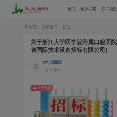
首页
解决方案
标书模版
首页
招标信息
正文
关于浙江大学医学院附属口腔医院
省国际技术设备招标有限公司]
jimi
1年前发布
付费资源