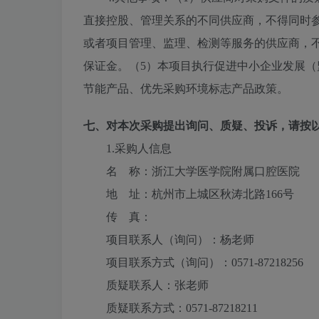
直接控股、管理关系的不同供应商，不得同时
或者项目管理、监理、检测等服务的供应商，
保证金。（5）本项目执行促进中小企业发展
节能产品、优先采购环境标志产品政策。
七、对本次采购提出询问、质疑、投诉，请按
1.采购人信息
名 称：
浙江大学医学院附属口腔医院
地 址：
杭州市上城区秋涛北路166号
传 真：
项目联系人（询问）：
杨老师
项目联系方式（询问）：
0571-87218256
质疑联系人：
张老师
质疑联系方式：
0571-87218211