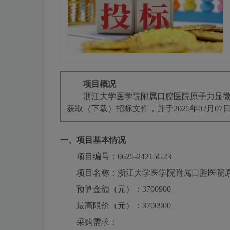
项目概况
浙江大学医学院附属口腔医院原子力显
获取（下载）招标文件，并于
2025年02月07日 
一、项目基本情况
项目编号：
0625-24215G23
项目名称：
浙江大学医学院附属口腔医院
预算金额（元）：
3700900
最高限价（元）：
3700900
采购需求：