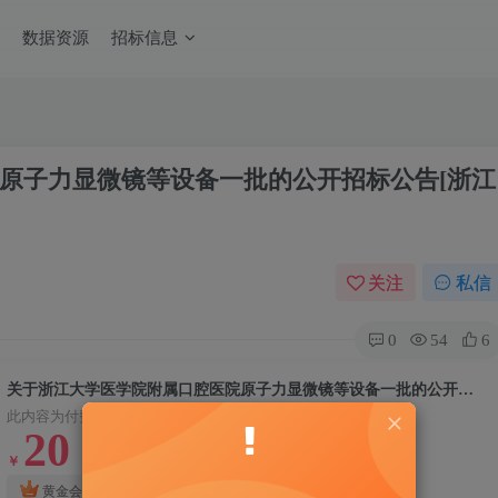
数据资源
招标信息
原子力显微镜等设备一批的公开招标公告[浙江
关注
私信
0
54
6
关于浙江大学医学院附属口腔医院原子力显微镜等设备一批的公开招标公告[浙江省国际技术设备招标有限公司]
此内容为付费资源，请付费后查看
20
￥
10
钻石会员
黄金会员
￥