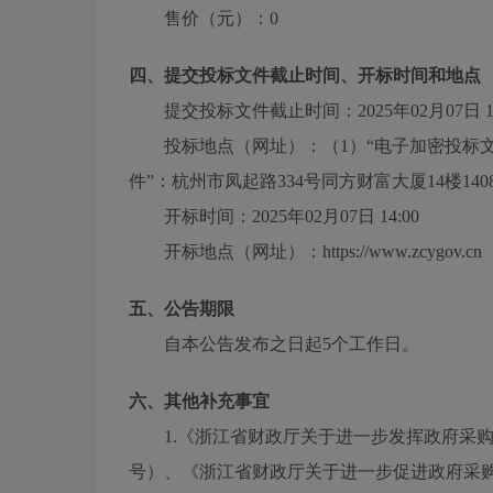
售价（元）：
0
四、提交投标文件截止时间、开标时间和地点
提交投标文件截止时间：
2025年02月07日 1
投标地点（网址）：
（1）“电子加密投标文件”
件”：杭州市凤起路334号同方财富大厦14楼140
开标时间：
2025年02月07日 14:00
开标地点（网址）：
https://www.zcygov.cn
五、公告期限
自本公告发布之日起5个工作日。
六、其他补充事宜
1.《浙江省财政厅关于进一步发挥政府采购
号）、《浙江省财政厅关于进一步促进政府采购公