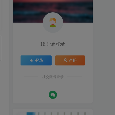
Hi！请登录
登录
注册
社交账号登录