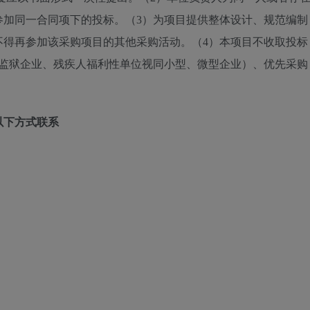
参加同一合同项下的投标。（3）为项目提供整体设计、规范编制
不得再参加该采购项目的其他采购活动。（4）本项目不收取投标
（监狱企业、残疾人福利性单位视同小型、微型企业）、优先采购
以下方式联系