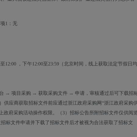
项1：无
0至12:00
，下午
12:00至23:59
（北京时间，线上获取法定节假日
 → 项目采购 → 获取采购文件 → 申请，审核通过后可下载招
）供应商获取招标文件前应通过浙江政府采购网“浙江政府采购
上政府采购活动操作权限。（3）招标公告所附招标文件仅供阅
取招标文件申请并下载了招标文件后才被视为合法获取了招标文