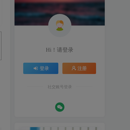
Hi！请登录
登录
注册
社交账号登录