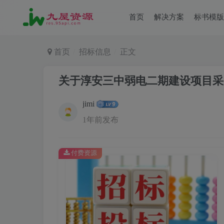
首页
解决方案
标书模版
首页
招标信息
正文
关于淳安三中弱电二期建设项目采
jimi
1年前发布
付费资源