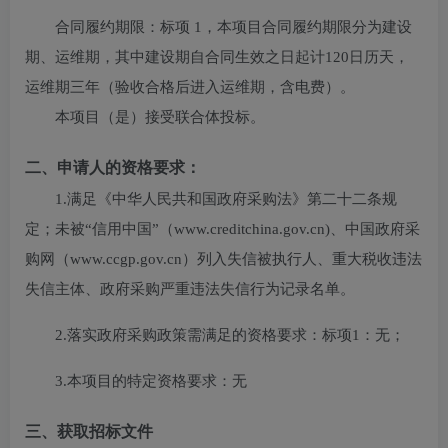
合同履约期限：
标项 1，本项目合同履约期限分为建设
期、运维期，其中建设期自合同生效之日起计120日历天，
运维期三年（验收合格后进入运维期，含电费）。
本项目（
是
）接受联合体投标。
二、申请人的资格要求：
1.满足《中华人民共和国政府采购法》第二十二条规
定；未被“信用中国”（www.creditchina.gov.cn)、中国政府采
购网（www.ccgp.gov.cn）列入失信被执行人、重大税收违法
失信主体、政府采购严重违法失信行为记录名单。
2.落实政府采购政策需满足的资格要求：
标项1：无；
3.本项目的特定资格要求：
无
三、获取招标文件