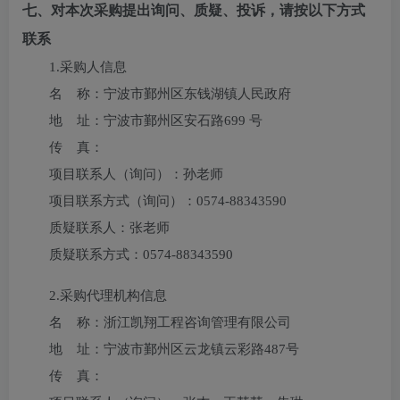
七、对本次采购提出询问、质疑、投诉，请按以下方式
联系
1.采购人信息
名 称：
宁波市鄞州区东钱湖镇人民政府
地 址：
宁波市鄞州区安石路699 号
传 真：
项目联系人（询问）：
孙老师
项目联系方式（询问）：
0574-88343590
质疑联系人：
张老师
质疑联系方式：
0574-88343590
2.采购代理机构信息
名 称：
浙江凯翔工程咨询管理有限公司
地 址：
宁波市鄞州区云龙镇云彩路487号
传 真：