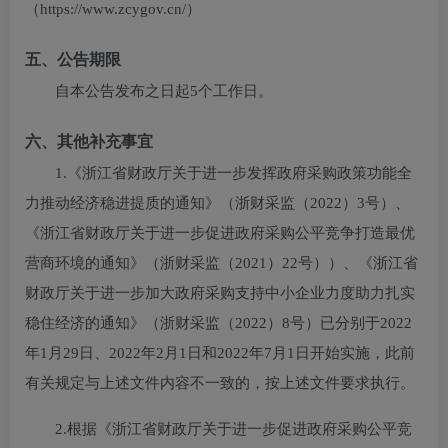
（https://www.zcygov.cn/）
五、公告期限
自本公告发布之日起5个工作日。
六、其他补充事宜
1.《浙江省财政厅关于进一步发挥政府采购政策功能全
力推动经济稳进提质的通知》（浙财采监（2022）3号）、
《浙江省财政厅关于进一步促进政府采购公平竞争打造最优
营商环境的通知》（浙财采监（2021）22号））、《浙江省
财政厅关于进一步加大政府采购支持中小企业力度助力扎实
稳住经济的通知》（浙财采监（2022）8号）已分别于2022
年1月29日、2022年2月1日和2022年7月1日开始实施，此前
有关规定与上述文件内容不一致的，按上述文件要求执行。
2.根据《浙江省财政厅关于进一步促进政府采购公平竞