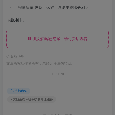
工程量清单-设备、运维、系统集成部分.xlsx
下载地址：
此处内容已隐藏，请付费后查看
©
版权声明
文章版权归作者所有，未经允许请勿转载。
THE END
招标信息
# 其他生态环境保护和治理服务