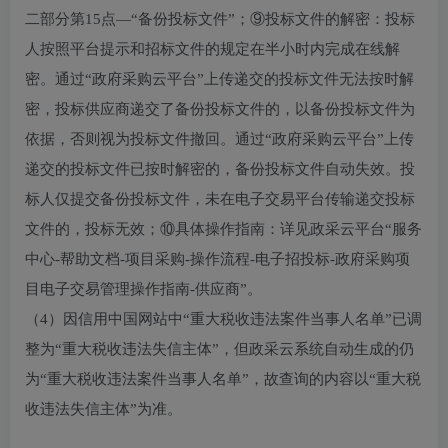
二部分第15点—“备份投标文件”；⑨投标文件的解密：投标
人按照平台提示和招标文件的规定在半小时内完成在线解
密。通过“政府采购云平台”上传递交的投标文件无法按时解
密，投标供应商递交了备份投标文件的，以备份投标文件为
依据，否则视为投标文件撤回。通过“政府采购云平台”上传
递交的投标文件已按时解密的，备份投标文件自动失效。投
标人仅提交备份投标文件，未在电子交易平台传输递交投标
文件的，投标无效；⑩具体操作指南：详见政采云平台“服务
中心-帮助文档-项目采购-操作流程-电子招投标-政府采购项
目电子交易管理操作指南-供应商”。
（4）因信用中国网站中“重大税收违法案件当事人名单”已调
整为“重大税收违法失信主体”，但政采云系统自动生成的仍
为“重大税收违法案件当事人名单”，故查询的内容以“重大税
收违法失信主体”为准。