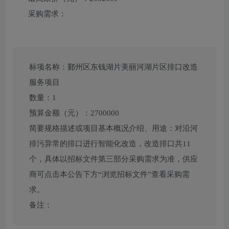
采购需求：
标项名称：
鄞州区东钱湖片美丽河湖片区排口改造
服务项目
数量：
1
预算金额（元）：
2700000
简要规格描述或项目基本概况介绍、用途：
对沿河
排污异常的排口进行智能化改造，改造排口共11
个，具体以招标文件第三部分采购需求为准，供应
商可点击本公告下方“浏览招标文件”查看采购需
求。
备注：