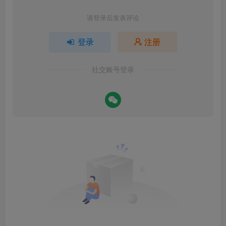
请登录后发表评论
登录
注册
社交账号登录