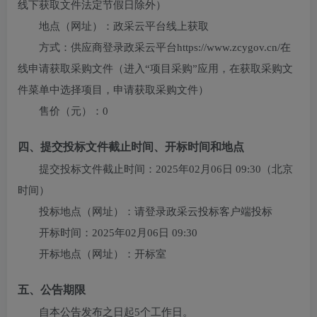
线下获取文件法定节假日除外）
地点（网址）：
政采云平台线上获取
方式：
供应商登录政采云平台https://www.zcygov.cn/在
线申请获取采购文件（进入“项目采购”应用，在获取采购文
件菜单中选择项目，申请获取采购文件）
售价（元）：
0
四、提交投标文件截止时间、开标时间和地点
提交投标文件截止时间：
2025年02月06日 09:30
（北京
时间）
投标地点（网址）：
请登录政采云投标客户端投标
开标时间：
2025年02月06日 09:30
开标地点（网址）：
开标室
五、公告期限
自本公告发布之日起5个工作日。