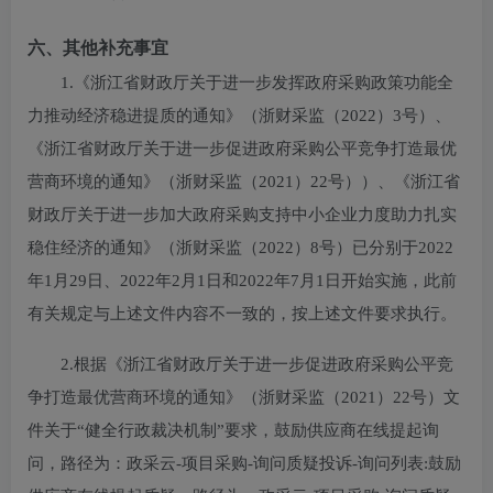
六、其他补充事宜
1.《浙江省财政厅关于进一步发挥政府采购政策功能全
力推动经济稳进提质的通知》（浙财采监（2022）3号）、
《浙江省财政厅关于进一步促进政府采购公平竞争打造最优
营商环境的通知》（浙财采监（2021）22号））、《浙江省
财政厅关于进一步加大政府采购支持中小企业力度助力扎实
稳住经济的通知》（浙财采监（2022）8号）已分别于2022
年1月29日、2022年2月1日和2022年7月1日开始实施，此前
有关规定与上述文件内容不一致的，按上述文件要求执行。
2.根据《浙江省财政厅关于进一步促进政府采购公平竞
争打造最优营商环境的通知》（浙财采监（2021）22号）文
件关于“健全行政裁决机制”要求，鼓励供应商在线提起询
问，路径为：政采云-项目采购-询问质疑投诉-询问列表:鼓励