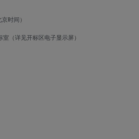
北京时间）
标室（详见开标区电子显示屏）