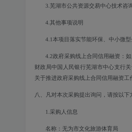
3.芜湖市公共资源交易中心技术咨询电话
4.其他事项说明
4.1本项目落实节能环保、中小微
4.2政府采购线上合同信用融资：
财政局中国人民银行芜湖市中心支行关
关于推进政府采购线上合同信用融资工作的
八、凡对本次采购提出询问，请按以下
1.采购人信息
名称：无为市文化旅游体育局